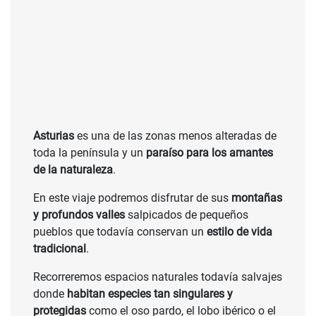
Asturias
es una de las zonas menos alteradas de
toda la península y un
paraíso para los amantes
de la naturaleza
.
En este viaje podremos disfrutar de sus
montañas
y profundos valles
salpicados de pequeños
pueblos que todavía conservan un
estilo de vida
tradicional
.
Recorreremos espacios naturales todavía salvajes
donde
habitan especies tan singulares y
protegidas
como el oso pardo, el lobo ibérico o el