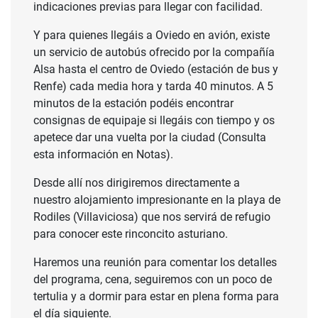
indicaciones previas para llegar con facilidad.
Y para quienes llegáis a Oviedo en avión, existe
un servicio de autobús ofrecido por la compañía
Alsa hasta el centro de Oviedo (estación de bus y
Renfe) cada media hora y tarda 40 minutos. A 5
minutos de la estación podéis encontrar
consignas de equipaje si llegáis con tiempo y os
apetece dar una vuelta por la ciudad (Consulta
esta información en Notas).
Desde allí nos dirigiremos directamente a
nuestro alojamiento impresionante en la playa de
Rodiles (Villaviciosa) que nos servirá de refugio
para conocer este rinconcito asturiano.
SALIDAS DESDE
Haremos una reunión para comentar los detalles
del programa, cena, seguiremos con un poco de
1.000 €
tertulia y a dormir para estar en plena forma para
el día siguiente.