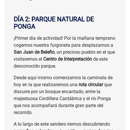
DÍA 2: PARQUE NATURAL DE
PONGA
¡Primer día de actividad! Por la mañana temprano
cogemos nuestra furgoneta para desplazarnos a
San Juan de Beleño
, un precioso pueblo en el que
visitaremos el
Centro de Interpretación
de este
desconocido parque.
Desde aquí mismo comenzamos la caminata de
hoy en la que realizaremos una
ruta circular
que
discurre por un bosque encantado, entre la
majestuosa Cordillera Cantábrica y el río Ponga
que nos acompañará durante gran parte del
recorrido.
A lo largo de este sendero iremos descubriendo