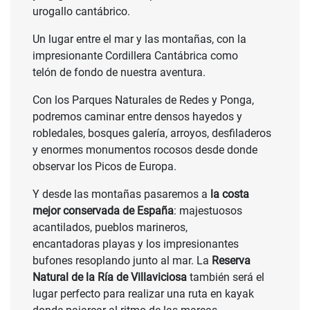
urogallo cantábrico.
Un lugar entre el mar y las montañas, con la
impresionante Cordillera Cantábrica como
telón de fondo de nuestra aventura.
Con los Parques Naturales de Redes y Ponga,
podremos caminar entre densos hayedos y
robledales, bosques galería, arroyos, desfiladeros
y enormes monumentos rocosos desde donde
observar los Picos de Europa.
Y desde las montañas pasaremos a
la costa
mejor conservada de España
: majestuosos
acantilados, pueblos marineros,
encantadoras playas y los impresionantes
bufones resoplando junto al mar. La
Reserva
Natural de la Ría de Villaviciosa
también será el
lugar perfecto para realizar una ruta en kayak