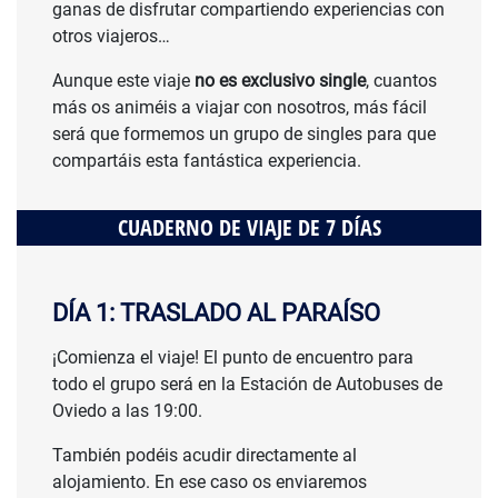
ganas de disfrutar compartiendo experiencias con
otros viajeros…
Aunque este viaje
no es exclusivo single
, cuantos
más os animéis a viajar con nosotros, más fácil
será que formemos un grupo de singles para que
compartáis esta fantástica experiencia.
CUADERNO DE VIAJE DE 7 DÍAS
DÍA 1: TRASLADO AL PARAÍSO
¡Comienza el viaje! El punto de encuentro para
todo el grupo será en la Estación de Autobuses de
Oviedo a las 19:00.
También podéis acudir directamente al
alojamiento. En ese caso os enviaremos