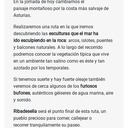
En la jornada de hoy cambiamos el
paisaje montañoso por la costa más salvaje de
Asturias.
Realizaremos una ruta en la que iremos
descubriendo las
esculturas que el mar ha
ido esculpiendo en la roca
: arcos, islotes, puentes
y balcones naturales. A lo largo del recorrido
podremos conocer la vegetación típica que vive
en un ambiente tan salino como es éste y tan
azotado por los temporales.
Si tenemos suerte y hay fuerte oleaje también
veremos de cerca algunos de los
furiosos
bufones
, auténticos géiseres de agua marina, aire
y sonido.
Ribadesella
será el punto final de esta ruta, un
pueblo precioso para comer, callejear o
recorrer tranquilamente su paseo.