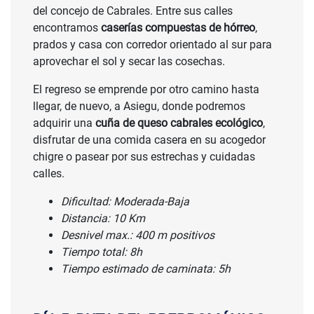
del concejo de Cabrales. Entre sus calles
encontramos
caserías compuestas de hórreo
,
prados y casa con corredor orientado al sur para
aprovechar el sol y secar las cosechas.
El regreso se emprende por otro camino hasta
llegar, de nuevo, a Asiegu, donde podremos
adquirir una
cuña de queso cabrales ecológico
,
disfrutar de una comida casera en su acogedor
chigre o pasear por sus estrechas y cuidadas
calles.
Dificultad: Moderada-Baja
Distancia: 10 Km
Desnivel max.: 400 m positivos
Tiempo total: 8h
Tiempo estimado de caminata: 5h