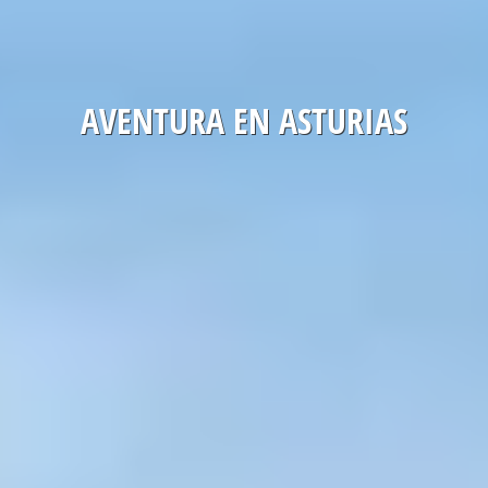
AVENTURA EN ASTURIAS