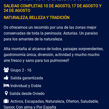
SALIDAS COMPLETAS 10 DE AGOSTO, 17 DE AGOSTO Y
24 DE AGOSTO
NATURALEZA, BELLEZA Y TRADICIÓN
Os ofrecemos un recorrido por una de las zonas mejor
conservadas de toda la península: Asturias. Un paraíso
para los amantes de la naturaleza.
Alta montaña al alcance de todos, paisajes sorprendentes,
gastronomía única, diversión, actividad y mucho mucho
aire fresco y sano para tus pulmones!!
Descripción del viaje
Grupo 2 - 16
Salida garantizada
Individual y Doble
Salida desde Oviedo
Activos, Escapadas, Naturaleza, Oferton, Saludable,
Senior, Con alma y Por España