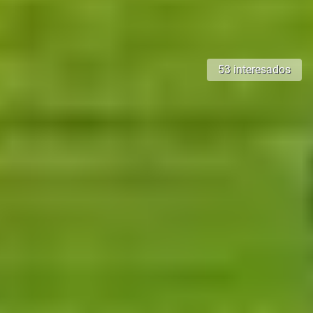
53 interesados