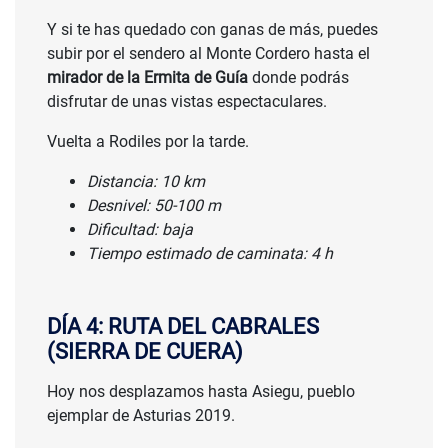
Y si te has quedado con ganas de más, puedes
subir por el sendero al Monte Cordero hasta el
mirador de la Ermita de Guía
donde podrás
disfrutar de unas vistas espectaculares.
Vuelta a Rodiles por la tarde.
Distancia: 10 km
Desnivel: 50-100 m
Dificultad: baja
Tiempo estimado de caminata: 4 h
DÍA 4: RUTA DEL CABRALES
(SIERRA DE CUERA)
Hoy nos desplazamos hasta Asiegu, pueblo
ejemplar de Asturias 2019.