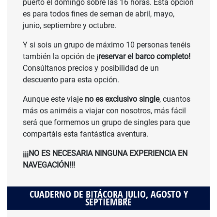
puerto el domingo sobre las 16 horas. Esta opción
es para todos fines de seman de abril, mayo,
junio, septiembre y octubre.
Y si sois un grupo de máximo 10 personas tenéis
también la opción de
¡reservar el barco completo!
Consúltanos precios y posibilidad de un
descuento para esta opción.
Aunque este viaje
no es exclusivo single
, cuantos
más os animéis a viajar con nosotros, más fácil
será que formemos un grupo de singles para que
compartáis esta fantástica aventura.
¡¡¡NO ES NECESARIA NINGUNA EXPERIENCIA EN
NAVEGACIÓN!!!
CUADERNO DE BITÁCORA JULIO, AGOSTO Y
SEPTIEMBRE