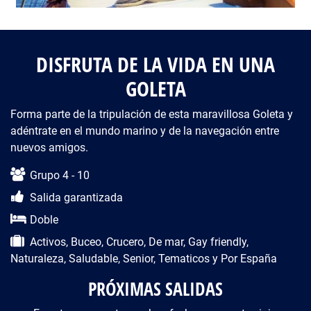
DISFRUTA DE LA VIDA EN UNA
GOLETA
Forma parte de la tripulación de esta maravillosa Goleta y
adéntrate en el mundo marino y de la navegación entre
nuevos amigos.
Descripción del viaje
Grupo 4 - 10
Salida garantizada
Doble
Activos, Buceo, Crucero, De mar, Gay friendly,
Naturaleza, Saludable, Senior, Tematicos y Por España
PRÓXIMAS SALIDAS