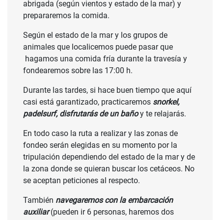
abrigada (según vientos y estado de la mar) y
prepararemos la comida.
Según el estado de la mar y los grupos de
animales que localicemos puede pasar que
hagamos una comida fría durante la travesía y
fondearemos sobre las 17:00 h.
Durante las tardes, si hace buen tiempo que aquí
casi está garantizado, practicaremos
snorkel,
padelsurf, disfrutarás de un baño
y te relajarás.
En todo caso la ruta a realizar y las zonas de
fondeo serán elegidas en su momento por la
tripulación dependiendo del estado de la mar y de
la zona donde se quieran buscar los cetáceos. No
se aceptan peticiones al respecto.
También
navegaremos con la embarcación
auxiliar
(pueden ir 6 personas, haremos dos