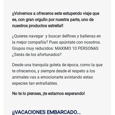
¡¡Volvemos a ofreceros este estupendo viaje que
es, con gran orgullo por nuestra parte, uno de
nuestros productos estrella!!
¿Quieres navegar y buscar delfines y ballenas en
la mejor compañía? Pues apúntate con nosotros.
Grupos muy reducidos: MAXIMO 10 PERSONAS
¿Serás de los afortunados?
Desde una tranquila goleta de época, como la que
te ofrecemos, y siempre desde el respeto a los
animales vas a emocionarte avistando estas
especies tan entrañables.
No te lo pienses, ¡te estamos esperando!
¡¡VACACIONES EMBARCADO...