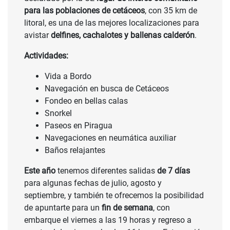
para las poblaciones de cetáceos
, con 35 km de
CONSULTAR
litoral, es una de las mejores localizaciones para
PRECIO
avistar
delfines, cachalotes y ballenas calderón
.
Actividades:
Vida a Bordo
Navegación en busca de Cetáceos
Fondeo en bellas calas
Snorkel
Paseos en Piragua
Navegaciones en neumática auxiliar
Baños relajantes
Este año
tenemos diferentes salidas
de 7 días
para algunas fechas de julio, agosto y
septiembre, y también te ofrecemos la posibilidad
de apuntarte para un
fin de semana
, con
embarque el viernes a las 19 horas y regreso a