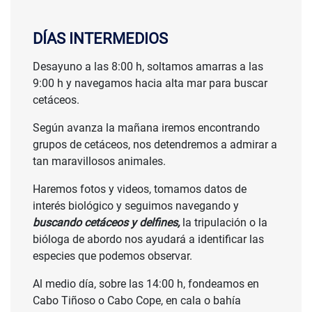
DÍAS INTERMEDIOS
Desayuno a las 8:00 h, soltamos amarras a las
9:00 h y navegamos hacia alta mar para buscar
cetáceos.
Según avanza la mañana iremos encontrando
grupos de cetáceos, nos detendremos a admirar a
tan maravillosos animales.
Haremos fotos y videos, tomamos datos de
interés biológico y seguimos navegando y
buscando cetáceos y delfines,
la tripulación o la
bióloga de abordo nos ayudará a identificar las
especies que podemos observar.
Al medio día, sobre las 14:00 h, fondeamos en
Cabo Tiñoso o Cabo Cope, en cala o bahía