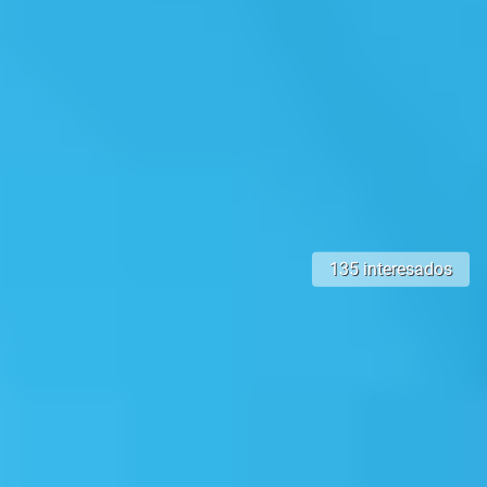
135 interesados