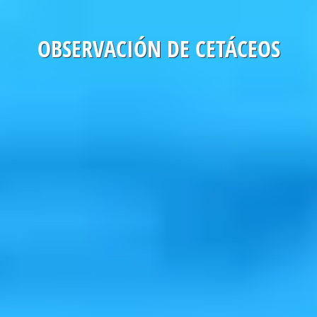
OBSERVACIÓN DE CETÁCEOS