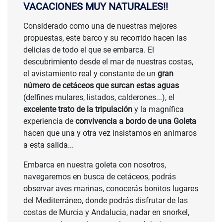
VACACIONES MUY NATURALES!!
Considerado como una de nuestras mejores
propuestas, este barco y su recorrido hacen las
delicias de todo el que se embarca. El
descubrimiento desde el mar de nuestras costas,
el avistamiento real y constante de un
gran
número de cetáceos que surcan estas aguas
(delfines mulares, listados, calderones...), el
excelente trato de la tripulación
y la magnífica
experiencia de
convivencia a bordo de una Goleta
hacen que una y otra vez insistamos en animaros
a esta salida...
Embarca en nuestra goleta con nosotros,
navegaremos en busca de cetáceos, podrás
observar aves marinas, conocerás bonitos lugares
del Mediterráneo, donde podrás disfrutar de las
costas de Murcia y Andalucia, nadar en snorkel,