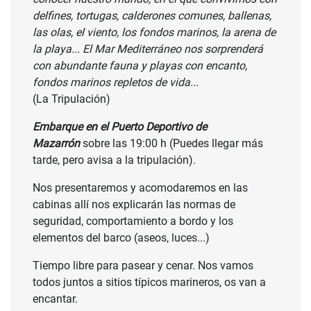
delfines, tortugas, calderones comunes, ballenas,
las olas, el viento, los fondos marinos, la arena de
la playa... El Mar Mediterráneo nos sorprenderá
con abundante fauna y playas con encanto,
fondos marinos repletos de vida...
(La Tripulación)
Embarque en el Puerto Deportivo de
Mazarrón
sobre las 19:00 h (Puedes llegar más
tarde, pero avisa a la tripulación).
Nos presentaremos y acomodaremos en las
cabinas allí nos explicarán las normas de
seguridad, comportamiento a bordo y los
elementos del barco (aseos, luces...)
Tiempo libre para pasear y cenar. Nos vamos
todos juntos a sitios típicos marineros, os van a
encantar.