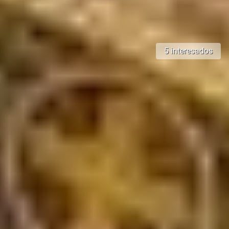
5 interesados