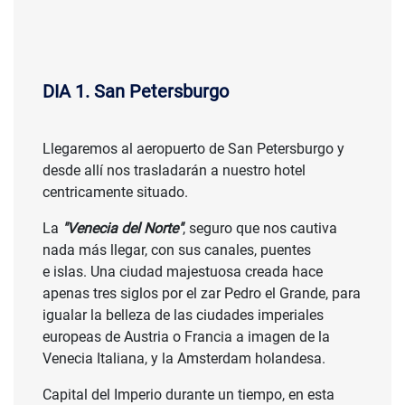
DIA 1. San Petersburgo
Llegaremos al aeropuerto de San Petersburgo y
desde allí nos trasladarán a nuestro hotel
centricamente situado.
La
"Venecia del Norte"
, seguro que nos cautiva
nada más llegar, con sus canales, puentes
e islas. Una ciudad majestuosa creada hace
apenas tres siglos por el zar Pedro el Grande, para
igualar la belleza de las ciudades imperiales
europeas de Austria o Francia a imagen de la
Venecia Italiana, y la Amsterdam holandesa.
Capital del Imperio durante un tiempo, en esta