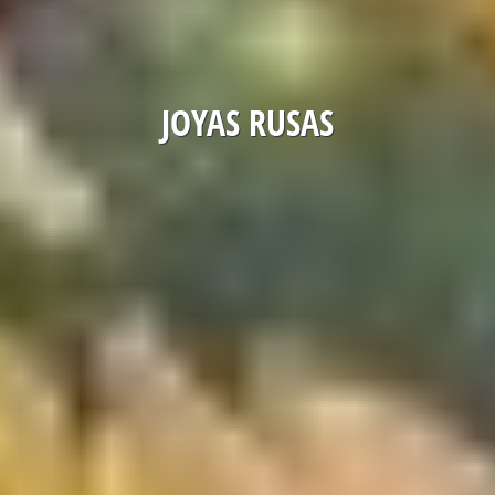
JOYAS RUSAS