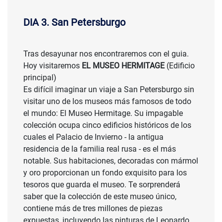
DIA 3. San Petersburgo
Tras desayunar nos encontraremos con el guia.
Hoy visitaremos
EL MUSEO HERMITAGE
(Edificio
principal)
Es difícil imaginar un viaje a San Petersburgo sin
visitar uno de los museos más famosos de todo
el mundo: El Museo Hermitage. Su impagable
colección ocupa cinco edificios históricos de los
cuales el Palacio de Invierno - la antigua
residencia de la familia real rusa - es el más
notable. Sus habitaciones, decoradas con mármol
y oro proporcionan un fondo exquisito para los
tesoros que guarda el museo. Te sorprenderá
saber que la colección de este museo único,
contiene más de tres millones de piezas
expuestas, incluyendo las pinturas de Leonardo