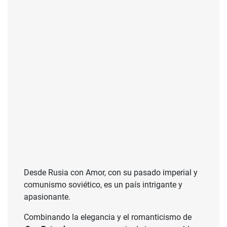
Desde Rusia con Amor, con su pasado imperial y
comunismo soviético, es un país intrigante y
apasionante.
Combinando la elegancia y el romanticismo de