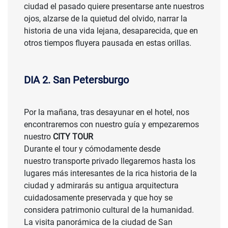
ciudad el pasado quiere presentarse ante nuestros
ojos, alzarse de la quietud del olvido, narrar la
historia de una vida lejana, desaparecida, que en
otros tiempos fluyera pausada en estas orillas.
DIA 2. San Petersburgo
Por la mañana, tras desayunar en el hotel, nos
encontraremos con nuestro guía y empezaremos
nuestro
CITY TOUR
Durante el tour y cómodamente desde
nuestro transporte privado llegaremos hasta los
lugares más interesantes de la rica historia de la
ciudad y admirarás su antigua arquitectura
cuidadosamente preservada y que hoy se
considera patrimonio cultural de la humanidad.
La visita panorámica de la ciudad de San