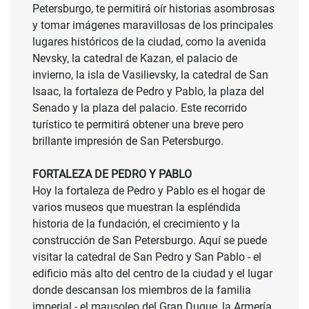
Petersburgo, te permitirá oír historias asombrosas
y tomar imágenes maravillosas de los principales
lugares históricos de la ciudad, como la avenida
Nevsky, la catedral de Kazan, el palacio de
invierno, la isla de Vasilievsky, la catedral de San
Isaac, la fortaleza de Pedro y Pablo, la plaza del
Senado y la plaza del palacio. Este recorrido
turístico te permitirá obtener una breve pero
brillante impresión de San Petersburgo.
FORTALEZA DE PEDRO Y PABLO
Hoy la fortaleza de Pedro y Pablo es el hogar de
varios museos que muestran la espléndida
historia de la fundación, el crecimiento y la
construcción de San Petersburgo. Aquí se puede
visitar la catedral de San Pedro y San Pablo - el
edificio más alto del centro de la ciudad y el lugar
donde descansan los miembros de la familia
imperial - el mausoleo del Gran Duque, la Armería,