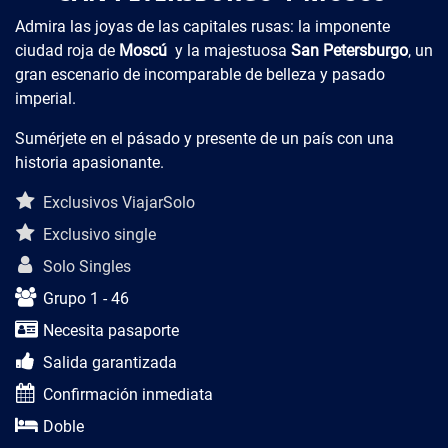
Admira las joyas de las capitales rusas: la imponente
ciudad roja de
Moscú
y la majestuosa
San Petersburgo
, un
gran escenario de incomparable de belleza y pasado
imperial.
Sumérjete en el pásado y presente de un país con una
historia apasionante.
Descripción del viaje
Exclusivos ViajarSolo
Exclusivo single
Solo Singles
Grupo 1 - 46
Necesita pasaporte
Salida garantizada
Confirmación inmediata
Doble