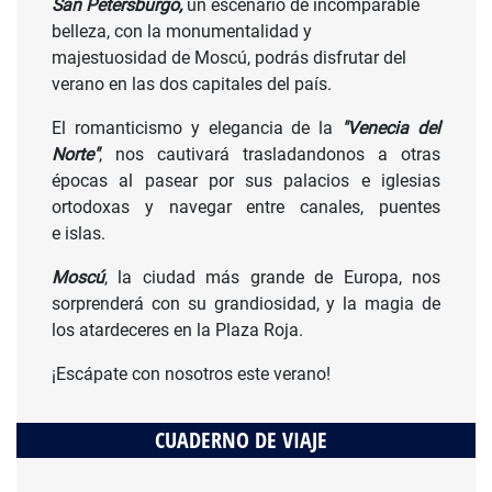
San Petersburgo,
un escenario de incomparable
belleza,
con la monumentalidad y
majestuosidad de Moscú, podrás disfrutar del
verano en las dos capitales del país.
El romanticismo y elegancia de la
"Venecia del
Norte"
, nos cautivará trasladandonos a otras
épocas al pasear por sus palacios e iglesias
ortodoxas y navegar entre canales, puentes
e islas.
Moscú
, la ciudad más grande de Europa, nos
sorprenderá con su grandiosidad, y la magia de
los atardeceres en la Plaza Roja.
¡Escápate con nosotros este verano!
CUADERNO DE VIAJE