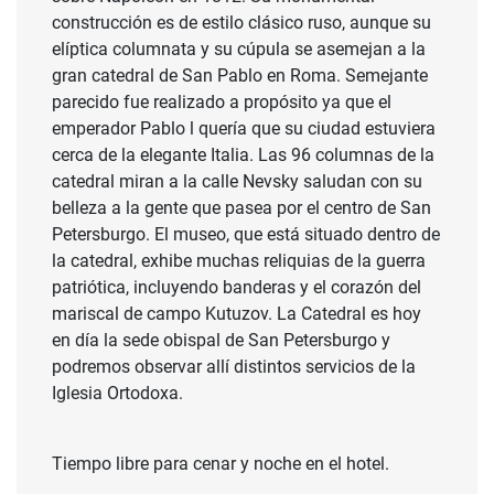
construcción es de estilo clásico ruso, aunque su
elíptica columnata y su cúpula se asemejan a la
gran catedral de San Pablo en Roma. Semejante
parecido fue realizado a propósito ya que el
emperador Pablo l quería que su ciudad estuviera
cerca de la elegante Italia. Las 96 columnas de la
catedral miran a la calle Nevsky saludan con su
belleza a la gente que pasea por el centro de San
Petersburgo. El museo, que está situado dentro de
la catedral, exhibe muchas reliquias de la guerra
patriótica, incluyendo banderas y el corazón del
mariscal de campo Kutuzov. La Catedral es hoy
en día la sede obispal de San Petersburgo y
podremos observar allí distintos servicios de la
Iglesia Ortodoxa.
Tiempo libre para cenar y noche en el hotel.