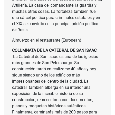
Artillería, La casa del comandante, la guardia y
muchas otras cosas. La fortaleza también fue
una cárcel política para criminales estatales y en
el XIX se convirtió en la principal prisión política
de Rusia.
Almuerzo en el restaurante (European)
COLUMNATA DE LA CATEDRAL DE SAN ISAAC
La Catedral de San Isaac es una de las iglesias
más grandes de San Petersburgo. Su
construcción tardó en realizarse 40 años y hoy
sigue siendo uno de los edificios más
impresionantes del centro de la ciudad. La
catedral también alberga en su interior una
exposición de la increíble historia de su
construcción, representada con documentos,
planos y maquetas históricas auténticas.
Finalmente, caminarás más de 200 pasos para