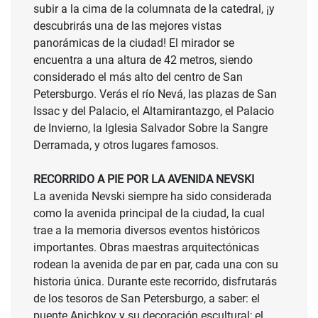
subir a la cima de la columnata de la catedral, ¡y
descubrirás una de las mejores vistas
panorámicas de la ciudad! El mirador se
encuentra a una altura de 42 metros, siendo
considerado el más alto del centro de San
Petersburgo. Verás el río Nevá, las plazas de San
Issac y del Palacio, el Altamirantazgo, el Palacio
de Invierno, la Iglesia Salvador Sobre la Sangre
Derramada, y otros lugares famosos.
RECORRIDO A PIE POR LA AVENIDA NEVSKI
La avenida Nevski siempre ha sido considerada
como la avenida principal de la ciudad, la cual
trae a la memoria diversos eventos históricos
importantes. Obras maestras arquitectónicas
rodean la avenida de par en par, cada una con su
historia única. Durante este recorrido, disfrutarás
de los tesoros de San Petersburgo, a saber: el
puente Anichkov y su decoración escultural; el