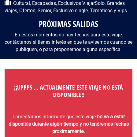
Cultural, Escapadas, Exclusivos ViajarSolo, Grandes
viajes, Oferton, Senior, Exclusivo single, Tematicos y Vips
PRÓXIMAS SALIDAS
En estos momentos no hay fechas para este viaje,
contáctanos si tienes interés en que te avisemos cuando se
publiquen, o para proponernos alguna específica.
¡¡UPPPS ... ACTUALMENTE ESTE VIAJE NO ESTÁ
DISPONIBLE!!
Lamentamos informarte que este viaje
no va a estar
disponible durante algún tiempo y no tendremos fechas
proximamente.