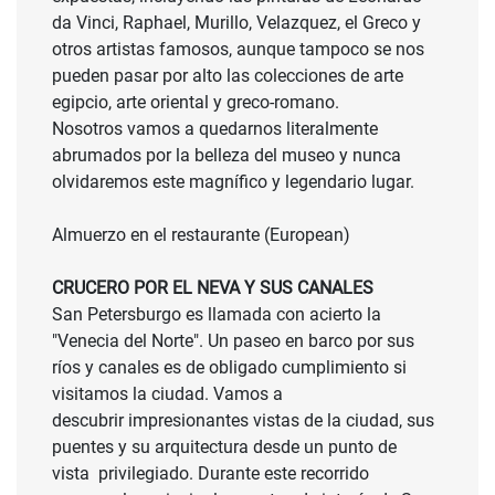
da Vinci, Raphael, Murillo, Velazquez, el Greco y
otros artistas famosos, aunque tampoco se nos
pueden pasar por alto las colecciones de arte
egipcio, arte oriental y greco-romano.
Nosotros vamos a quedarnos literalmente
abrumados por la belleza del museo y nunca
olvidaremos este magnífico y legendario lugar.
Almuerzo en el restaurante (European)
CRUCERO POR EL NEVA Y SUS CANALES
San Petersburgo es llamada con acierto la
"Venecia del Norte". Un paseo en barco por sus
ríos y canales es de obligado cumplimiento si
visitamos la ciudad. Vamos a
descubrir impresionantes vistas de la ciudad, sus
puentes y su arquitectura desde un punto de
vista privilegiado. Durante este recorrido