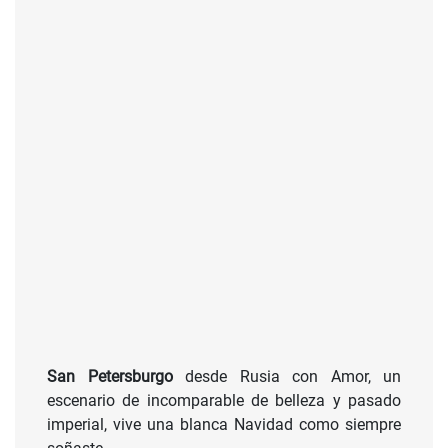
San Petersburgo
desde Rusia con Amor, un
escenario de incomparable de belleza y pasado
imperial, vive una blanca Navidad como siempre