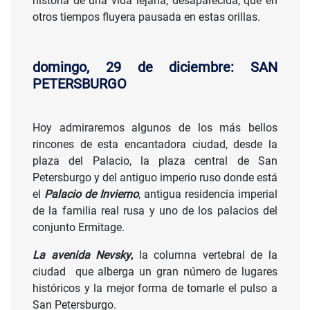
historia de una vida lejana, desaparecida, que en
otros tiempos fluyera pausada en estas orillas.
domingo, 29 de diciembre: SAN
PETERSBURGO
Hoy admiraremos algunos de los más bellos
rincones de esta encantadora ciudad, desde la
plaza del Palacio, la plaza central de San
Petersburgo y del antiguo imperio ruso donde está
el
Palacio de Invierno
, antigua residencia imperial
de la familia real rusa y uno de los palacios del
conjunto Ermitage.
La avenida Nevsky
,
la columna vertebral de la
ciudad que alberga un gran número de lugares
históricos y la mejor forma de tomarle el pulso a
San Petersburgo.