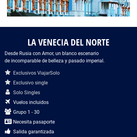
LA VENECIA DEL NORTE
Desde Rusia con Amor, un blanco escenario
de incomparable de belleza y pasado imperial.
Descripción del viaje
Exclusivos ViajarSolo
Exclusivo single
Solo Singles
Vuelos incluidos
Grupo 1 - 30
Necesita pasaporte
Salida garantizada