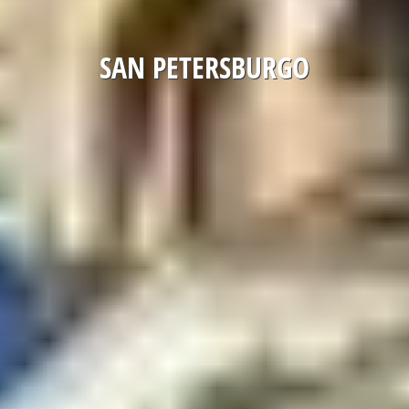
SAN PETERSBURGO