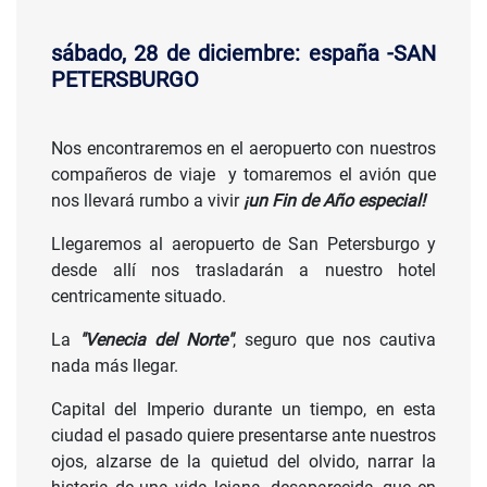
sábado, 28 de diciembre: españa -SAN
PETERSBURGO
Nos encontraremos en el aeropuerto con nuestros
compañeros de viaje y tomaremos el avión que
nos llevará rumbo a vivir
¡un Fin de Año especial!
Llegaremos al aeropuerto de San Petersburgo y
desde allí nos trasladarán a nuestro hotel
centricamente situado.
La
"Venecia del Norte"
, seguro que nos cautiva
nada más llegar.
Capital del Imperio durante un tiempo, en esta
ciudad el pasado quiere presentarse ante nuestros
ojos, alzarse de la quietud del olvido, narrar la