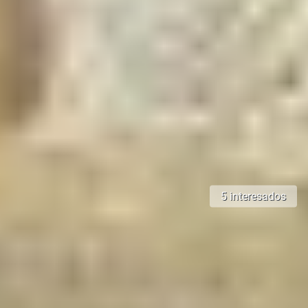
5 interesados