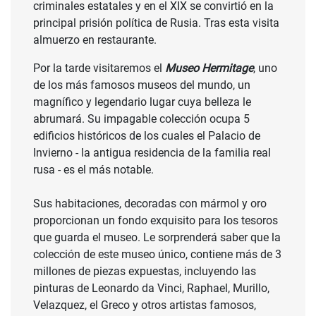
criminales estatales y en el XIX se convirtió en la
principal prisión política de Rusia. Tras esta visita
almuerzo en restaurante.
Por la tarde visitaremos el
Museo
He
r
mitage
, uno
de los más famosos museos del mundo, un
magnífico y legendario lugar cuya belleza le
abrumará. Su impagable colección ocupa 5
edificios históricos de los cuales el Palacio de
Invierno - la antigua residencia de la familia real
rusa - es el más notable.
Sus habitaciones, decoradas con mármol y oro
proporcionan un fondo exquisito para los tesoros
que guarda el museo. Le sorprenderá saber que la
colección de este museo único, contiene más de 3
millones de piezas expuestas, incluyendo las
pinturas de Leonardo da Vinci, Raphael, Murillo,
Velazquez, el Greco y otros artistas famosos,