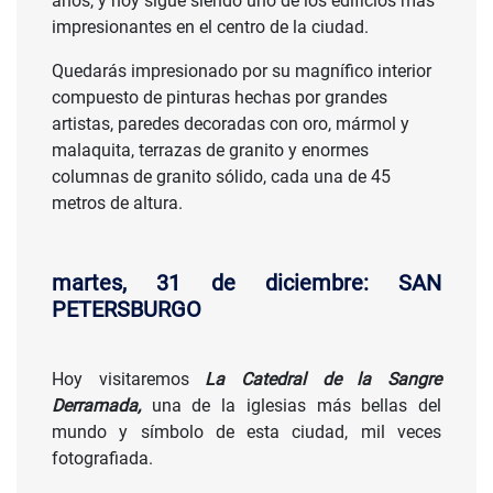
años, y hoy sigue siendo uno de los edificios más
impresionantes en el centro de la ciudad.
Quedarás impresionado por su magnífico interior
compuesto de pinturas hechas por grandes
artistas, paredes decoradas con oro, mármol y
malaquita, terrazas de granito y enormes
columnas de granito sólido, cada una de 45
metros de altura.
martes, 31 de diciembre: SAN
PETERSBURGO
Hoy visitaremos
La Catedral de la Sangre
Derramada,
una de la iglesias más bellas del
mundo y símbolo de esta ciudad, mil veces
fotografiada.