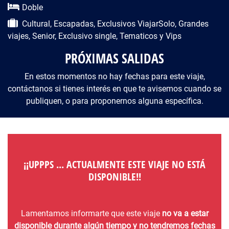
Doble
Cultural, Escapadas, Exclusivos ViajarSolo, Grandes
viajes, Senior, Exclusivo single, Tematicos y Vips
PRÓXIMAS SALIDAS
En estos momentos no hay fechas para este viaje,
contáctanos si tienes interés en que te avisemos cuando se
publiquen, o para proponernos alguna específica.
¡¡UPPPS ... ACTUALMENTE ESTE VIAJE NO ESTÁ
DISPONIBLE!!
Lamentamos informarte que este viaje
no va a estar
disponible durante algún tiempo y no tendremos fechas