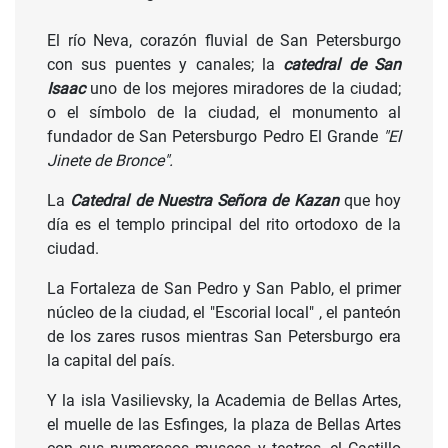
El río Neva, corazón fluvial de San Petersburgo
con sus puentes y canales; la
catedral de San
Isaac
uno de los mejores miradores de la ciudad;
o el símbolo de la ciudad, el monumento al
fundador de San Petersburgo Pedro El Grande
"El
Jinete de Bronce".
La
Catedral de Nuestra Señora de Kazan
que hoy
día es el templo principal del rito ortodoxo de la
ciudad.
La Fortaleza de San Pedro y San Pablo, el primer
núcleo de la ciudad, el "Escorial local" , el panteón
de los zares rusos mientras San Petersburgo era
la capital del país.
Y la isla Vasilievsky, la Academia de Bellas Artes,
el muelle de las Esfinges, la plaza de Bellas Artes