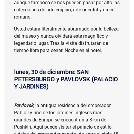
aunque tampoco se nos pueden pasar por alto las
colecciones de arte egipcio, arte oriental y greco-
romano.
Usted estará literalmente abrumado por la belleza
del museo y nunca olvidará este magnífico y
legendario lugar. Tras la visita disfrutarán de
tiempo libre para cenar. Noche en el hotel.
lunes, 30 de diciembre: SAN
PETERSBURGO y PAVLOVSK (PALACIO
Y JARDINES)
Pavlovsk
, la antigua residencia del emperador
Pablo I y uno de los jardines ingleses más
grandes de Europa se encuentran a 3 km de
Pushkin. Aquí puede visitar el palacio de estilo