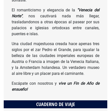
soñaste.
El romanticismo y elegancia de la
"Venecia del
Norte"
, nos cautivará nada más llegar,
trasladandonos a otras épocas al pasear por sus
palacios e iglesias ortodoxas entre canales,
puentes e islas.
Una ciudad majestuosa creada hace apenas tres
siglos por el zar Pedro el Grande, para igualar la
belleza de las ciudades imperiales europeas de
Austria o Francia a imagen de la Venecia Italiana,
y la Amsterdam holandesa. Un verdadero museo
al aire libre y un placer para el caminante.
Escápate con nosotros y
vive un Fin de Año de
ensueño!
CUADERNO DE VIAJE