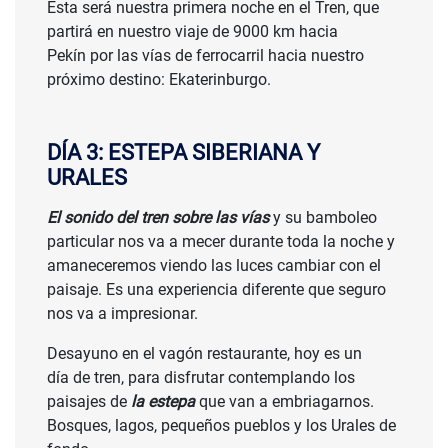
Esta será nuestra primera noche en el Tren, que
partirá en nuestro viaje de 9000 km hacia
Pekín por las vías de ferrocarril hacia nuestro
próximo destino: Ekaterinburgo.
DÍA 3: ESTEPA SIBERIANA Y
URALES
El sonido del tren sobre las vías
y su bamboleo
particular nos va a mecer durante toda la noche y
amaneceremos viendo las luces cambiar con el
paisaje. Es una experiencia diferente que seguro
nos va a impresionar.
Desayuno en el vagón restaurante, hoy es un
día de tren, para disfrutar contemplando los
paisajes de
la estepa
que van a embriagarnos.
Bosques, lagos, pequeños pueblos y los Urales de