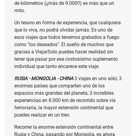
de kilómetros (¡¡más de 9.000!!) es más que un
mito.
Un tesoro en forma de experiencia, que cualquiera
que lo viva, no podrá olvidar jamás. Es uno de
esos viajes que todos tenemos grabados a fuego
como "los deseados". El sueño de muchos que
gracias a ViajarSolo puedes hacer realidad sin
tener que pasar por ese costosísimo suplemento
individual que tanto encarece este viaje.
RUSIA - MONGOLIA - CHINA
3 viajes en uno sólo; 3
enormes países que comparten uno de los
espacios más grandes del planeta; 3 increíbles
experiencias en 8.000 km de recorrido sobre vía
ferroviaria, la mayor extensión continental que
puedes realizar en un tren.
Recorrer la enorme extensión continental entre
Rusia y China, pasando por Mongolia, es ahora