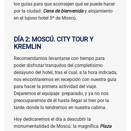
los guías para que aconsejen qué se puede hacer
por la ciudad.
Cena de bienvenida
y alojamiento
en el lujoso hotel 5* de Moscú.
DÍA 2: MOSCÚ. CITY TOUR Y
KREMLIN
Recomendamos levantarse con tiempo para
poder disfrutar tranquilos del completísimo
desayuno del hotel, tras el cual, a la hora indicada,
nos encontraremos en recepción con nuestra guía
para hacer la primera actividad del viaje.
Dejaremos el equipaje preparado, y ya no nos
preocuparemos de él hasta llegar al tren por la
tarde, donde lo tendremos en nuestra cabina.
Hoy dedicaremos el día a descubrir la
monumentalidad de Moscú: la magnífica
Plaza