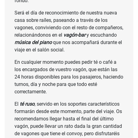
fondo.
Será el día de reconocimiento de nuestra nueva
casa sobre raíles, paseando a través de los
vagones, conviviendo con el resto de compañeros,
relacionándonos en el
vagón-bar
y escuchando
música del piano
que nos acompañará durante el
viaje en el salón social.
En cualquier momento puedes pedir té o café a
los encargados de vuestro vagón, que están las
24 horas disponibles para los pasajeros, haciendo
turnos, día y noche para que todo esté
correctamente.
El
té ruso
, servido en los soportes característicos
formarán desde este momento, parte del viaje. Os
recomendamos llegar hasta el final del último
vagón, puede llevar un rato dada la gran cantidad
de vagones que tiene el convoy, pero disfrutaréis