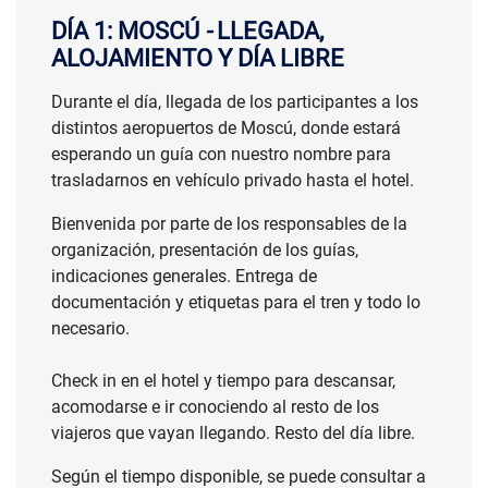
CONSULTAR
DÍA 1: MOSCÚ
-
LLEGADA,
ALOJAMIENTO Y DÍA LIBRE
PRECIO
Durante el día, llegada de los participantes a los
distintos aeropuertos de Moscú, donde estará
esperando un guía con nuestro nombre para
trasladarnos en vehículo privado hasta el hotel.
Bienvenida por parte de los responsables de la
organización, presentación de los guías,
indicaciones generales. Entrega de
documentación y etiquetas para el tren y todo lo
necesario.
Check in en el hotel y tiempo para descansar,
acomodarse e ir conociendo al resto de los
viajeros que vayan llegando. Resto del día libre.
Según el tiempo disponible, se puede consultar a