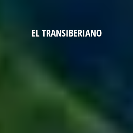
EL TRANSIBERIANO