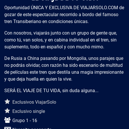
Oportunidad ÚNICA Y EXCLUSIVA DE VIAJARSOLO.COM de
gozar de este espectacular recorrido a bordo del famoso
tren Transiberiano en condiciones únicas.
Con nosotros, viajarás junto con un grupo de gente que,
como tú, van solos, y en cabina individual en el tren, sin
suplemento, todo en español y con mucho mimo.
De Rusia a China pasando por Mongolia, unos parajes que
no podrás olvidar, con razón ha sido escenario de multitud
de películas este tren que destila una magia impresionante
y que deja huella en quien la vive.
SERÁ EL VIAJE DE TU VIDA, sin duda alguna...
Descripción del viaje
Exclusivos ViajarSolo
Exclusivo single
Grupo 1 - 16