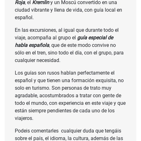
Roja
, el
Kremlin
y un Moscú convertido en una
ciudad vibrante y llena de vida, con guía local en
español.
En las excursiones, al igual que durante todo el
viaje, acompaña al grupo el
guía especial de
habla española
, que de este modo convive no
sólo en el tren, sino todo el día, con el grupo, para
cualquier necesidad.
Los guías son rusos hablan perfectamente el
español y que tienen una formación exquisita, no
solo en turismo. Son personas de trato muy
agradable, acostumbrados a tratar con gente de
todo el mundo, con experiencia en este viaje y que
están siempre pendientes de cada uno de los
viajeros.
Podeis comentarles cualquier duda que tengáis
sobre el país, el idioma, la cultura, además de las