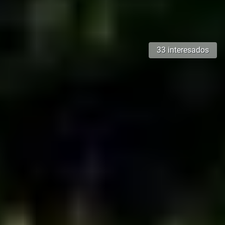
33 interesados