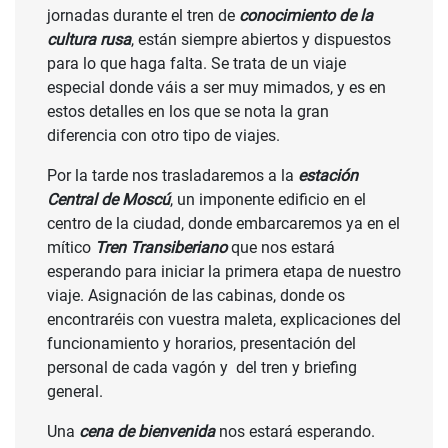
jornadas durante el tren de
conocimiento de la
cultura rusa
, están siempre abiertos y dispuestos
para lo que haga falta. Se trata de un viaje
especial donde váis a ser muy mimados, y es en
estos detalles en los que se nota la gran
diferencia con otro tipo de viajes.
Por la tarde nos trasladaremos a la
estación
Central de Moscú
, un imponente edificio en el
centro de la ciudad, donde embarcaremos ya en el
mítico
Tren Transiberiano
que nos estará
esperando para iniciar la primera etapa de nuestro
viaje. Asignación de las cabinas, donde os
encontraréis con vuestra maleta, explicaciones del
funcionamiento y horarios, presentación del
personal de cada vagón y del tren y briefing
general.
Una
cena de bienvenida
nos estará esperando.