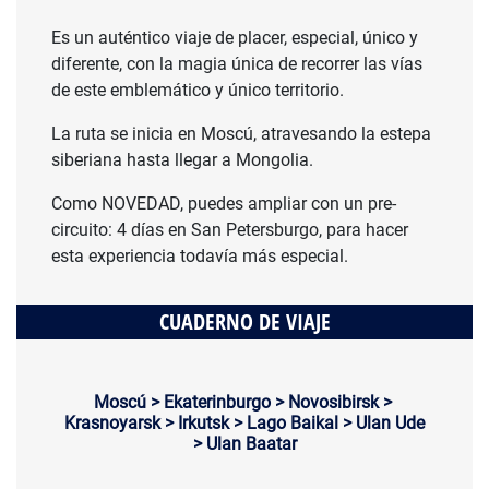
Es un auténtico viaje de placer, especial, único y
diferente, con la magia única de recorrer las vías
de este emblemático y único territorio.
La ruta se inicia en Moscú, atravesando la estepa
siberiana hasta llegar a Mongolia.
Como NOVEDAD, puedes ampliar con un pre-
circuito: 4 días en San Petersburgo, para hacer
esta experiencia todavía más especial.
CUADERNO DE VIAJE
Moscú > Ekaterinburgo > Novosibirsk >
Krasnoyarsk > Irkutsk > Lago Baikal > Ulan Ude
> Ulan Baatar