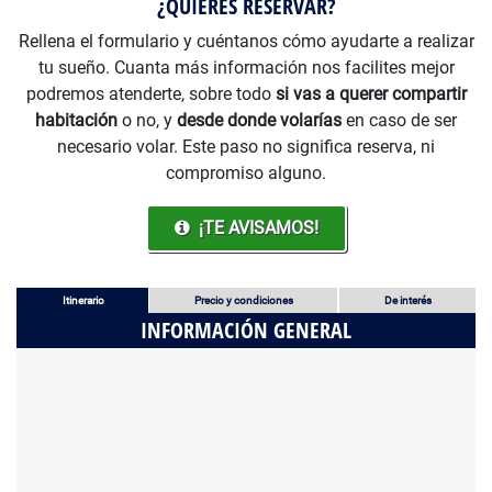
¿QUIERES RESERVAR?
Rellena el formulario y cuéntanos cómo ayudarte a realizar
tu sueño. Cuanta más información nos facilites mejor
podremos atenderte, sobre todo
si vas a querer compartir
habitación
o no, y
desde donde volarías
en caso de ser
necesario volar. Este paso no significa reserva, ni
compromiso alguno.
¡TE AVISAMOS!
Itinerario
Precio y condiciones
De interés
INFORMACIÓN GENERAL