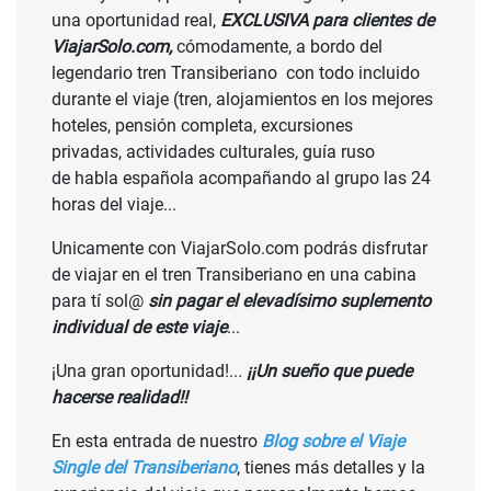
una oportunidad real,
EXCLUSIVA para clientes de
ViajarSolo.com,
cómodamente, a bordo del
legendario tren Transiberiano
con todo incluido
durante el viaje (tren, alojamientos en los mejores
hoteles, pensión completa, excursiones
privadas, actividades culturales, guía ruso
de habla española acompañando al grupo las 24
horas del viaje...
Unicamente con ViajarSolo.com podrás disfrutar
de viajar en el tren Transiberiano en una cabina
para tí sol@
sin pagar el elevadísimo suplemento
individual de este viaje
...
¡Una gran oportunidad!..
.
¡¡Un sueño que puede
hacerse realidad!!
En esta entrada de nuestro
Blog sobre el Viaje
Single del Transiberiano
, tienes más detalles y la