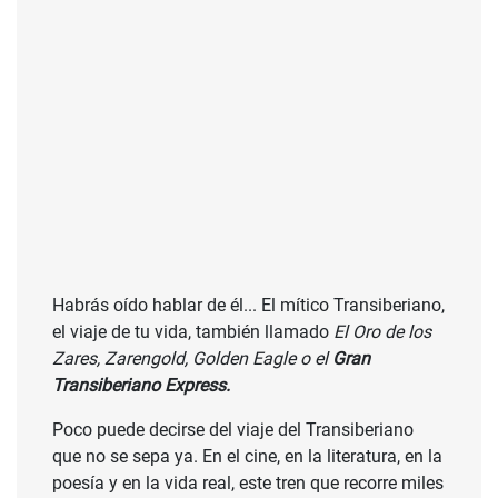
Habrás oído hablar de él... El mítico Transiberiano,
el viaje de tu vida, también llamado
El Oro de los
Zares, Zarengold, Golden Eagle
o el
Gran
Transiberiano Express.
Poco puede decirse del viaje del Transiberiano
que no se sepa ya. En el cine, en la literatura, en la
poesía y en la vida real, este tren que recorre miles