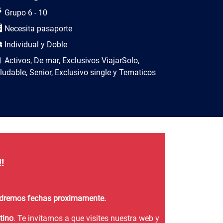
Grupo 6 - 10
Necesita pasaporte
Individual y Doble
Activos, De mar, Exclusivos ViajarSolo,
ludable, Senior, Exclusivo single y Tematicos
!
endremos fechas proximamente.
tino
. Te invitamos a que visites nuestra web y