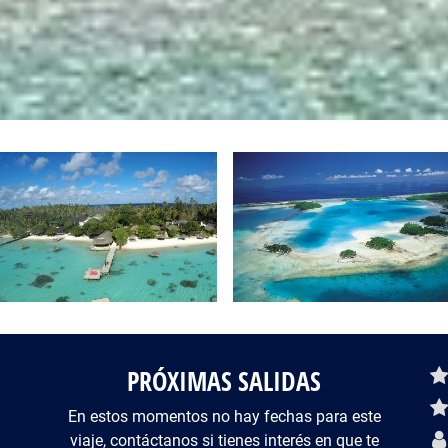
PRÓXIMAS SALIDAS
De
En estos momentos no hay fechas para este
viaje, contáctanos si tienes interés en que te