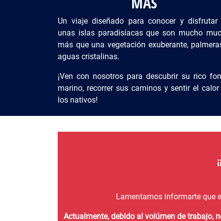
MÁS
Un viaje diseñado para conocer y disfrutar
unas islas paradisíacas que son mucho mu
más que una vegetación exuberante, palmera
aguas cristalinas.
¡Ven con nosotros para descubrir su rico fo
marino, recorrer sus caminos y sentir el calor
los nativos!
Lamentamos informarte que e
Actualmente, debido al volúmen de trabajo, 