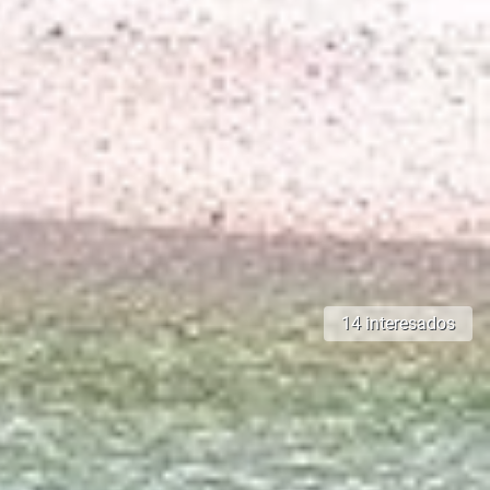
14 interesados