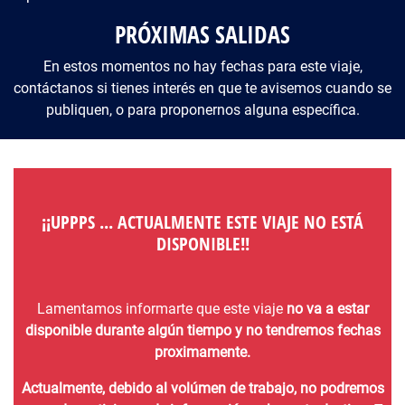
PRÓXIMAS SALIDAS
En estos momentos no hay fechas para este viaje,
contáctanos si tienes interés en que te avisemos cuando se
publiquen, o para proponernos alguna específica.
¡¡UPPPS ... ACTUALMENTE ESTE VIAJE NO ESTÁ
DISPONIBLE!!
Lamentamos informarte que este viaje
no va a estar
disponible durante algún tiempo y no tendremos fechas
proximamente.
Actualmente, debido al volúmen de trabajo, no podremos