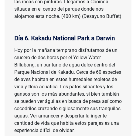
las rocas con pinturas. Llegamos a Cooinda
situada en el centro del parque donde nos
alojamos esta noche. (400 km) (Desayuno Buffet)
Día 6. Kakadu National Park a Darwin
Hoy por la mañana temprano disfrutamos de un
crucero de dos horas por el Yellow Water
Billabong, un pantano de agua dulce dentro del
Parque Nacional de Kakadu. Cerca de 60 especies
de aves habitan en estos humedales repletos de
vida y flora acuática. Los patos silbantes y los
gansos son los más abundantes, si bien también
se pueden ver águilas en busca de presa así como
cocodrilos cruzando sigilosamente sus tranquilas
aguas. Ver amanecer y despertar la ingente
cantidad de vida que habita estos parajes es una
experiencia difícil de olvidar.