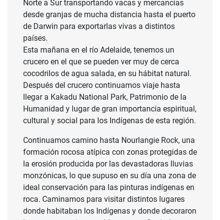
Norte a Sur transportando vacas y mercancías
desde granjas de mucha distancia hasta el puerto
de Darwin para exportarlas vivas a distintos
países.
Esta mañana en el río Adelaide, tenemos un
crucero en el que se pueden ver muy de cerca
cocodrilos de agua salada, en su hábitat natural.
Después del crucero continuamos viaje hasta
llegar a Kakadu National Park, Patrimonio de la
Humanidad y lugar de gran importancia espiritual,
cultural y social para los Indígenas de esta región.
Continuamos camino hasta Nourlangie Rock, una
formación rocosa atípica con zonas protegidas de
la erosión producida por las devastadoras lluvias
monzónicas, lo que supuso en su día una zona de
ideal conservación para las pinturas indígenas en
roca. Caminamos para visitar distintos lugares
donde habitaban los Indígenas y donde decoraron