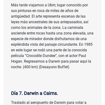
Más tarde viajamos a Ubirr, lugar conocido por
sus pinturas en roca de miles de años de
antigüedad. El arte representa escenas de las
leyes más ancestrales de sus antepasados, así
como los animales de la zona. La caminata
asciende entre rocas hasta una zona elevada, una
especie de mirador donde disfrutamos de una
espléndida vista del paisaje circundante. En 1985
en este lugar se rodó una parte de la conocida
película “Crocodile Dundee”, con el actor Paul
Hogan. Regresamos a Darwin para pasar aquí la
noche. (400 km) (Desayuno Buffet)
Día 7. Darwin a Cairns.
Traslado al aeropuerto de Darwin para volar a