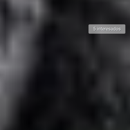
5 interesados