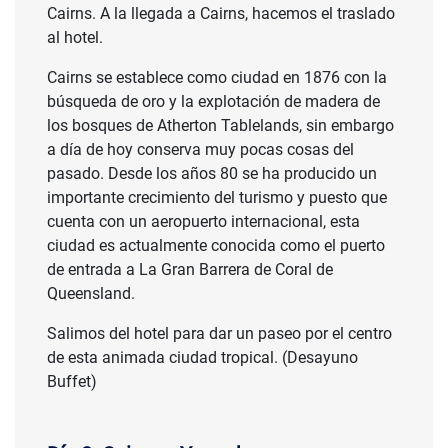
Cairns. A la llegada a Cairns, hacemos el traslado
al hotel.
Cairns se establece como ciudad en 1876 con la
búsqueda de oro y la explotación de madera de
los bosques de Atherton Tablelands, sin embargo
a día de hoy conserva muy pocas cosas del
pasado. Desde los años 80 se ha producido un
importante crecimiento del turismo y puesto que
cuenta con un aeropuerto internacional, esta
ciudad es actualmente conocida como el puerto
de entrada a La Gran Barrera de Coral de
Queensland.
Salimos del hotel para dar un paseo por el centro
de esta animada ciudad tropical. (Desayuno
Buffet)