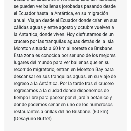
se pueden ver ballenas jorobadas pasando desde
el Ecuador hasta la Antártica, en su migración
anual. Viajan desde el Ecuador donde crían en sus
cálidas aguas y entre agosto y octubre vuelven a
la Antartica, donde viven. Hoy disfrutamos de un
crucero por las tranquilas aguas detrás de la isla
Moreton situada a 60 km al noreste de Brisbane.
Esta zona es conocida por ser uno de los mejores
lugares del mundo para ver ballenas que en su
recorrido migratorio, entran en Moreton Bay para
descansar en sus tranquilas aguas, en su viaje de
regreso a la Antártica. Por la tarde tras el crucero
regresamos a la ciudad donde disponemos de
tiempo libre para pasear por el jardín botánico y
donde podemos cenar en uno de los numerosos
restaurantes a orillas del río Brisbane. (80 km)
(Desayuno Buffet)