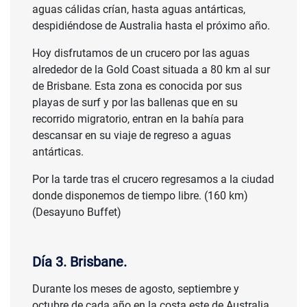
aguas cálidas crían, hasta aguas antárticas,
despidiéndose de Australia hasta el próximo año.
Hoy disfrutamos de un crucero por las aguas
alrededor de la Gold Coast situada a 80 km al sur
de Brisbane. Esta zona es conocida por sus
playas de surf y por las ballenas que en su
recorrido migratorio, entran en la bahía para
descansar en su viaje de regreso a aguas
antárticas.
Por la tarde tras el crucero regresamos a la ciudad
donde disponemos de tiempo libre. (160 km)
(Desayuno Buffet)
Día 3. Brisbane.
Durante los meses de agosto, septiembre y
octubre de cada año en la costa este de Australia,