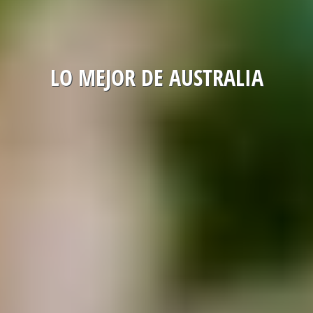
LO MEJOR DE AUSTRALIA