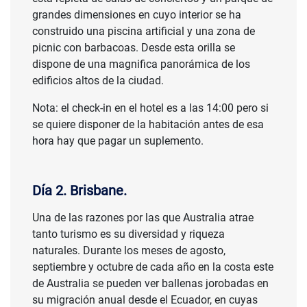
grandes dimensiones en cuyo interior se ha
construido una piscina artificial y una zona de
picnic con barbacoas. Desde esta orilla se
dispone de una magnifica panorámica de los
edificios altos de la ciudad.
Nota: el check-in en el hotel es a las 14:00 pero si
se quiere disponer de la habitación antes de esa
hora hay que pagar un suplemento.
Día 2. Brisbane.
Una de las razones por las que Australia atrae
tanto turismo es su diversidad y riqueza
naturales. Durante los meses de agosto,
septiembre y octubre de cada año en la costa este
de Australia se pueden ver ballenas jorobadas en
su migración anual desde el Ecuador, en cuyas