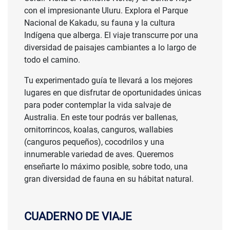
con el impresionante Uluru. Explora el Parque
Nacional de Kakadu, su fauna y la cultura
Indígena que alberga. El viaje transcurre por una
diversidad de paisajes cambiantes a lo largo de
todo el camino.
Tu experimentado guía te llevará a los mejores
lugares en que disfrutar de oportunidades únicas
para poder contemplar la vida salvaje de
Australia. En este tour podrás ver ballenas,
ornitorrincos, koalas, canguros, wallabies
(canguros pequeños), cocodrilos y una
innumerable variedad de aves. Queremos
enseñarte lo máximo posible, sobre todo, una
gran diversidad de fauna en su hábitat natural.
CUADERNO DE VIAJE