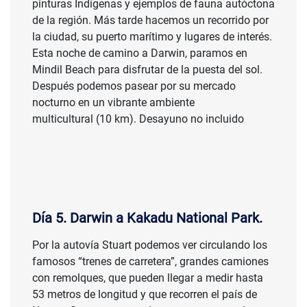
pinturas Indígenas y ejemplos de fauna autóctona
de la región. Más tarde hacemos un recorrido por
la ciudad, su puerto marítimo y lugares de interés.
Esta noche de camino a Darwin, paramos en
Mindil Beach para disfrutar de la puesta del sol.
Después podemos pasear por su mercado
nocturno en un vibrante ambiente
multicultural (10 km). Desayuno no incluido
Día 5. Darwin a Kakadu National Park.
Por la autovía Stuart podemos ver circulando los
famosos “trenes de carretera”, grandes camiones
con remolques, que pueden llegar a medir hasta
53 metros de longitud y que recorren el país de