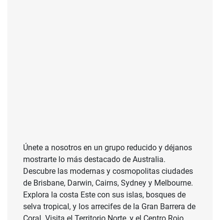
Únete a nosotros en un grupo reducido y déjanos
mostrarte lo más destacado de Australia.
Descubre las modernas y cosmopolitas ciudades
de Brisbane, Darwin, Cairns, Sydney y Melbourne.
Explora la costa Este con sus islas, bosques de
selva tropical, y los arrecifes de la Gran Barrera de
Coral. Visita el Territorio Norte, y el Centro Rojo