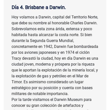
Día 4. Brisbane a Darwin.
Hoy volamos a Darwin, capital del Territorio Norte,
que debe su nombre al honorable Charles Darwin.
Sobrevolamos esta zona árida, extensa y poco
habitada hasta alcanzar la costa norte. Si bien
durante la Segunda Guerra Mundial,
concretamente en 1942, Darwin fue bombardeada
por los aviones japoneses y en 1974 el ciclón
Tracy devastó la ciudad, hoy en día Darwin es una
ciudad joven, moderna y próspera por la riqueza
que le aportan la explotación de la minería local, y
la explotación de gas y petróleo en el Mar de
Timor. Es asimismo considerado un lugar
estratégico por su posición y cuenta con bases
militares de notable importancia.
Por la tarde visitamos el Darwin Museum para
conocer su gran colección de artefactos y