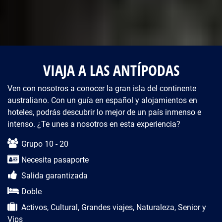
VIAJA A LAS ANTÍPODAS
Ven con nosotros a conocer la gran isla del continente
australiano. Con un guía en español y alojamientos en
hoteles, podrás descubrir lo mejor de un país inmenso e
intenso. ¿Te unes a nosotros en esta experiencia?
Descripción del viaje
Grupo 10 - 20
Necesita pasaporte
Salida garantizada
Doble
Activos, Cultural, Grandes viajes, Naturaleza, Senior y
Vips