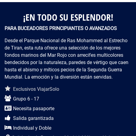
¡EN TODO SU ESPLENDOR!
PARA BUCEADORES PRINCIPIANTES O AVANZADOS
Desde el Parque Nacional de Ras Mohammed al Estrecho
de Tiran, esta ruta ofrece una selección de los mejores
fondos marinos del Mar Rojo con arrecifes multicolores
bendecidos por la naturaleza, paredes de vértigo que caen
hasta el abismo y míticos
pecios de la Segunda Guerra
Mundial. La emoción y la diversión están servidas.
Descripción del viaje
Exclusivos ViajarSolo
Grupo 6 - 17
Necesita pasaporte
Salida garantizada
Individual y Doble