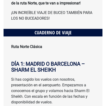
de la ruta Norte, que te van a impresionar!
¡UN INCREÍBLE VIAJE DE BUCEO TAMBIÉN PARA
LOS NO BUCEADORES!
CUADERNO DE VIAJE
Ruta Norte Clásica
DÍA 1: MADRID O BARCELONA –
SHARM EL SHEIKH
Si has cogido los vuelos con nosotros,
presentación en el aeropuerto. Empezamos a
conocernos el grupo y volamos hacia Sharm El
Sheikh. Con escala en función de las fechas y
disponibilidad de vuelos.