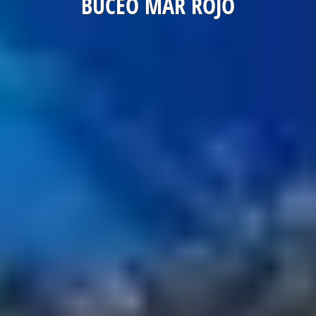
BUCEO MAR ROJO