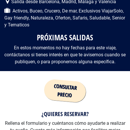
Salida desde Barcelona, Madrid, Málaga y Valencia
Activos, Buceo, Crucero, De mar, Exclusivos ViajarSolo,
Gay friendly, Naturaleza, Oferton, Safaris, Saludable, Senior
y Tematicos
PRÓXIMAS SALIDAS
En estos momentos no hay fechas para este viaje,
contáctanos si tienes interés en que te avisemos cuando se
publiquen, o para proponernos alguna específica.
Precio
¿QUIERES RESERVAR?
Rellena el formulario y cuéntanos cómo ayudarte a realizar