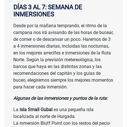
DÍAS 3 AL 7: SEMANA DE
INMERSIONES
CONSULTAR
Desde por la mañana temprando, el ritmo de la
campana nos irá avisando de las horas de bucear,
PRECIO
de comer o de descansar un poco. Haremos de 3
a 4 inmersiones diarias, incluidas las nocturnas,
en los mejores arrecifes e inmersiones de la Ruta
Norte. Según la previsión metereológica, los
barcos que haya en las distintas zonas y las
recomendaciones del capitán y los guías de
buceo, elegiremos siempre los mejores momentos
para hacer cada inmersión.
Algunas de las inmersiones y puntos de la ruta:
La
isla Small Gubal
es una pequeña isla
localizada al norte de Hurgada.
La inmersión Bluff Point con los restos del pecio