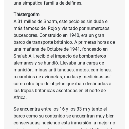
una simpática familia de delfines.
Thistergorlm
A 31 millas de Sharm, este pecio es sin duda el
más famoso del Rojo y visitado por numerosos
buceadores. Construido en 1940, era un gran
barco de transporte británico. A primeras horas de
una mañana de Octubre de 1941, fondeado en
Sha’ab Ali, recibió el impacto de bombarderos
alemanes y se hundió. Llevaba una carga de
munición, minas anti tanques, motos, camiones,
recambios de avionetas, ruedas y medicinas así
como otro tipo de objetos que iban destinadas a
las tropas británicas asentadas en el norte de
Africa.
Se encuentra entre los 16 y los 33 m y tanto el
barco como su contenido se encuentran muy bien
conservadas, haciendo esta inmersión la mejor no