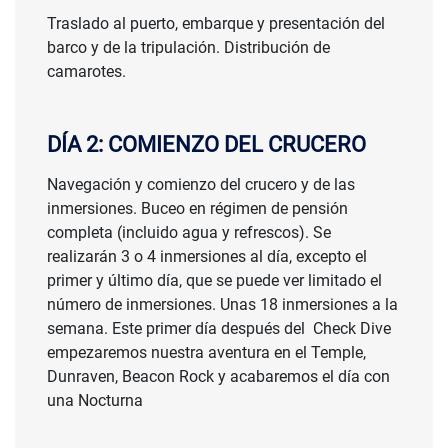
Traslado al puerto, embarque y presentación del
barco y de la tripulación. Distribución de
camarotes.
DÍA 2: COMIENZO DEL CRUCERO
Navegación y comienzo del crucero y de las
inmersiones. Buceo en régimen de pensión
completa (incluido agua y refrescos). Se
realizarán 3 o 4 inmersiones al día, excepto el
primer y último día, que se puede ver limitado el
número de inmersiones. Unas 18 inmersiones a la
semana. Este primer día después del Check Dive
empezaremos nuestra aventura en el Temple,
Dunraven, Beacon Rock y acabaremos el día con
una Nocturna