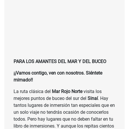
PARA LOS AMANTES DEL MAR Y DEL BUCEO
¡¡Vamos contigo, ven con nosotros. Siéntete
mimado!!
La ruta clásica del
Mar Rojo Norte
visita los
mejores puntos de buceo del sur del
Sinaí
. Hay
tantos lugares de inmersión tan especiales que en
un solo viaje no tendrás ocasión de conocerlos
todos. Pero hay lugares que no deben faltar en tu
libro de inmersiones. Y aunque los repitas cientos