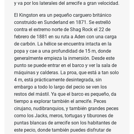
y va por los laterales del arrecife a gran velocidad.
El Kingston era un pequeño carguero británico
construido en Sunderland en 1871. Se estrelló
contra el extremo norte de Shag Rock el 22 de
febrero de 1881 en su ruta a Aden con una carga
de carbón. La hélice se encuentra intacta en la
popa y cae a una profundidad de 15 m, donde
generalmente empieza la inmersión. Desde este
punto se puede entrar en el barco y ver la sala de
máquinas y calderas. La proa, que está a tan solo
4 m, está prácticamente desintegrada, sin
embargo a todo lo largo del pecio se ven los
restos del mástil. Ya que el barco es pequeño, da
tiempo a explorar también el arrecife. Peces
cirujano, nudibranquios, y también grandes peces
como los Jacks, meros, tortugas y tiburones de
puntas blancas de arrecife son los habitantes de
este pecio, donde también puedes disfrutar de