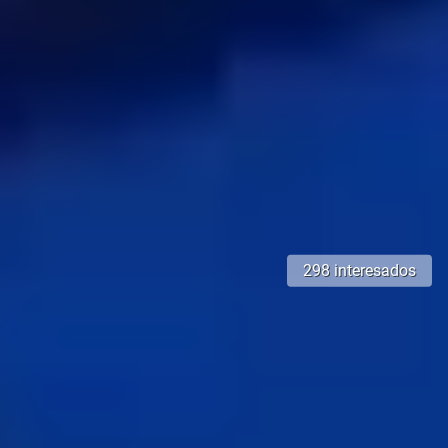
298 interesados