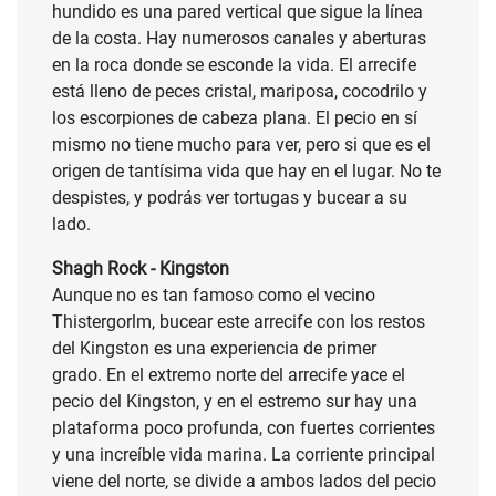
hundido es una pared vertical que sigue la línea
de la costa. Hay numerosos canales y aberturas
en la roca donde se esconde la vida. El arrecife
está lleno de peces cristal, mariposa, cocodrilo y
los escorpiones de cabeza plana. El pecio en sí
mismo no tiene mucho para ver, pero si que es el
origen de tantísima vida que hay en el lugar. No te
despistes, y podrás ver tortugas y bucear a su
lado.
Shagh Rock - Kingston
Aunque no es tan famoso como el vecino
Thistergorlm, bucear este arrecife con los restos
del Kingston es una experiencia de primer
grado. En el extremo norte del arrecife yace el
pecio del Kingston, y en el estremo sur hay una
plataforma poco profunda, con fuertes corrientes
y una increíble vida marina. La corriente principal
viene del norte, se divide a ambos lados del pecio