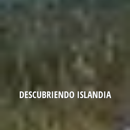
DESCUBRIENDO ISLANDIA