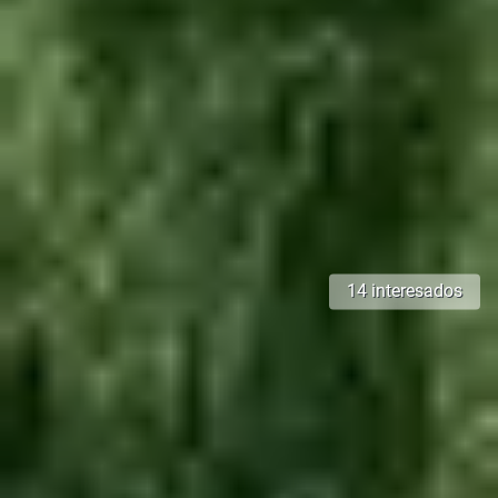
14 interesados