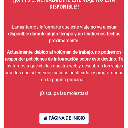
DISPONIBLE!!
Lamentamos informarte que este viaje
no va a estar
disponible durante algún tiempo y no tendremos fechas
proximamente.
Actualmente, debido al volúmen de trabajo, no podremos
responder peticiones de información sobre este destino
. Te
invitamos a que visites nuestra web y descubras los viajes
para los que sí tenemos salidas publicadas y programadas
en la página principal.
¡Disculpa las molestias!
PÁGINA DE INICIO