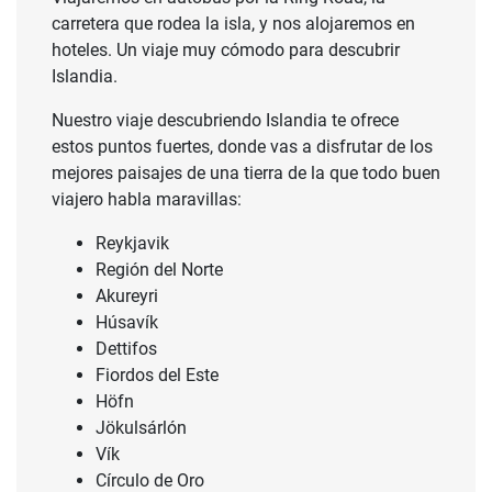
carretera que rodea la isla, y nos alojaremos en
hoteles. Un viaje muy cómodo para descubrir
Islandia.
Nuestro viaje descubriendo Islandia te ofrece
estos puntos fuertes, donde vas a disfrutar de los
mejores paisajes de una tierra de la que todo buen
viajero habla maravillas:
Reykjavik
Región del Norte
Akureyri
Húsavík
Dettifos
Fiordos del Este
Höfn
Jökulsárlón
Vík
Círculo de Oro