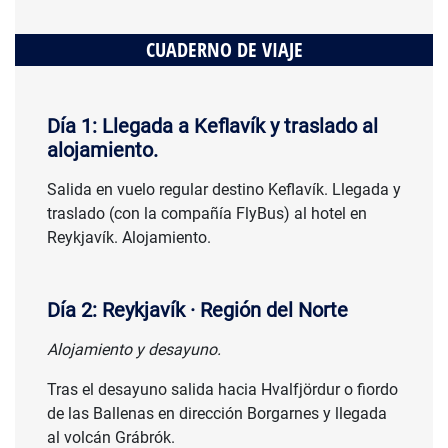
CUADERNO DE VIAJE
Día 1: Llegada a Keflavík y traslado al
alojamiento.
Salida en vuelo regular destino Keflavík. Llegada y
traslado (con la compañía FlyBus) al hotel en
Reykjavík. Alojamiento.
Día 2: Reykjavík · Región del Norte
Alojamiento y desayuno.
Tras el desayuno salida hacia Hvalfjördur o fiordo
de las Ballenas en dirección Borgarnes y llegada
al volcán Grábrók.