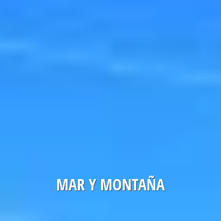
MAR Y MONTAÑA