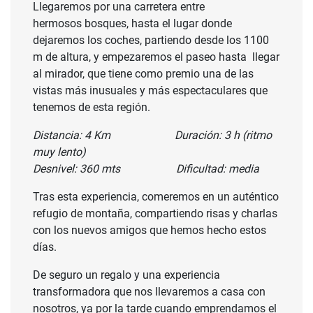
Llegaremos por una carretera entre
hermosos bosques, hasta el lugar donde
dejaremos los coches, partiendo desde los 1100
m de altura, y empezaremos el paseo hasta llegar
al mirador, que tiene como premio una de las
vistas más inusuales y más espectaculares que
tenemos de esta región.
Distancia: 4 Km Duración: 3 h (ritmo
muy lento)
Desnivel: 360 mts Dificultad: media
Tras esta experiencia, comeremos en un auténtico
refugio de montaña, compartiendo risas y charlas
con los nuevos amigos que hemos hecho estos
días.
De seguro un regalo y una experiencia
transformadora que nos llevaremos a casa con
nosotros, ya por la tarde cuando emprendamos el