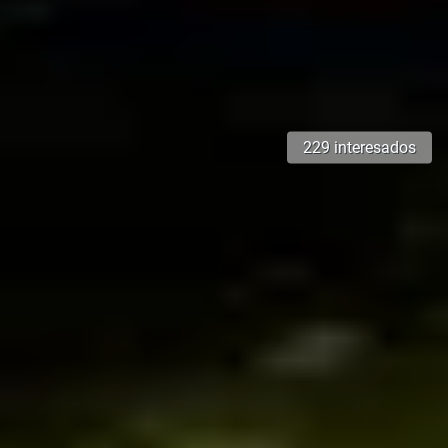
229 interesados