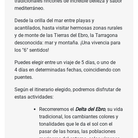
tradicionales rincones de increíble belleza y sabor
mediterráneo.
Desde la orilla del mar entre playas y
acantilados, hasta visitar hermosas zonas rurales
y de monte de las Tierras del Ebro, la Tarragona
desconocida: mar y montaña. ¡Una vivencia para
los "6" sentidos!
Puedes elegir entre un viaje de 5 días, o uno de
4 días en determinadas fechas, coincidiendo con
puentes.
Según el itinerario elegido, podremos disfrutar de
estas actividades:
Recorreremos el
Delta del Ebro
, su vida
tradicional, los cambiantes colores y
tonalidades que le da el sol con el
pasar de las horas, las poblaciones