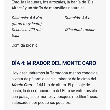
Ebro, las lagunas, los arrozales, la bahía de "Els
Alfacs" y un sinfín de maravillas naturales.
Distancia: 6,5 Km Duración: 3,5 h
(ritmo muy lento)
Desnivel: 420 mts Dificultad: media-
baja
Comida pic nic.
DÍA 4: MIRADOR DEL MONTE CARO
Hoy descubriremos la Tarragona menos conocida
a vista de pájaro: desde el mirador de la cima del
Monte Caro
, a 1441 m de altura. El paisaje de
costa, la desembocadura del Ebro se entremezcla
con paisajes de montes y bosques mediterráneos,
salpicados por pequeños pueblos.