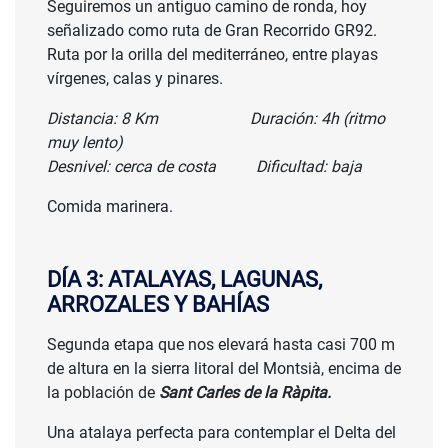
Seguiremos un antiguo camino de ronda, hoy
señalizado como ruta de Gran Recorrido GR92.
Ruta por la orilla del mediterráneo, entre playas
vírgenes, calas y pinares.
Distancia: 8 Km Duración: 4h (ritmo
muy lento)
Desnivel: cerca de costa Dificultad: baja
Comida marinera.
DÍA 3: ATALAYAS, LAGUNAS,
ARROZALES Y BAHÍAS
Segunda etapa que nos elevará hasta casi 700 m
de altura en la sierra litoral del Montsià, encima de
la población de
Sant Carles de la Ràpita.
Una atalaya perfecta para contemplar el Delta del