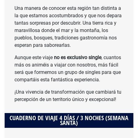
Una manera de conocer esta región tan distinta a
la que estamos acostumbrados y que nos depara
tantas sorpresas por descubrir. Una tierra rica y
maravillosa donde el mar y la montaña, los
pueblos, bosques, tradiciones gastronomía nos
esperan para saborearlas.
Aunque este viaje
no es exclusivo single
, cuantos
más os animéis a viajar con nosotros, más fácil
será que formemos un grupo de singles para que
compartáis esta fantástica experiencia.
¡Una vivencia de transformación que cambiará tu
percepción de un territorio único y excepcional!
CUADERNO DE VIAJE 4 DÍAS / 3 NOCHES (SEMANA
SANTA)