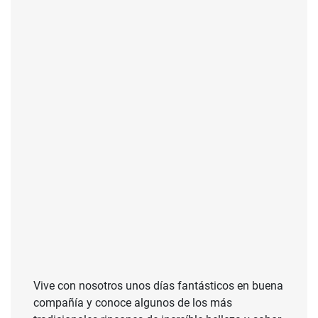
Vive con nosotros unos días fantásticos en buena
compañía y conoce algunos de los más