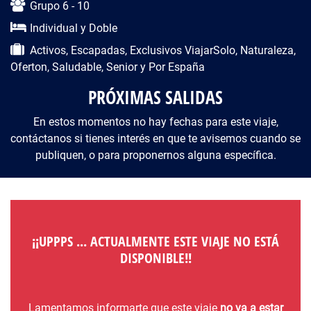
Grupo 6 - 10
Individual y Doble
Activos, Escapadas, Exclusivos ViajarSolo, Naturaleza,
Oferton, Saludable, Senior y Por España
PRÓXIMAS SALIDAS
En estos momentos no hay fechas para este viaje,
contáctanos si tienes interés en que te avisemos cuando se
publiquen, o para proponernos alguna específica.
¡¡UPPPS ... ACTUALMENTE ESTE VIAJE NO ESTÁ
DISPONIBLE!!
Lamentamos informarte que este viaje
no va a estar