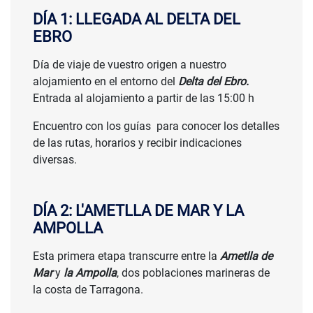
DÍA 1: LLEGADA AL DELTA DEL
EBRO
Día de viaje de vuestro origen a nuestro
alojamiento en el entorno del
Delta del Ebro.
Entrada al alojamiento a partir de las 15:00 h
Encuentro con los guías para conocer los detalles
de las rutas, horarios y recibir indicaciones
diversas.
DÍA 2: L'AMETLLA DE MAR Y LA
AMPOLLA
Esta primera etapa transcurre entre la
Ametlla de
Mar
y
la Ampolla
, dos poblaciones marineras de
la costa de Tarragona.