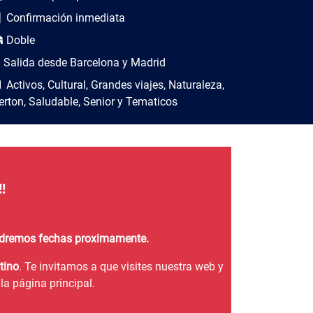
Confirmación inmediata
Doble
Salida desde Barcelona y Madrid
Activos, Cultural, Grandes viajes, Naturaleza,
erton, Saludable, Senior y Tematicos
!
endremos fechas proximamente.
tino
. Te invitamos a que visites nuestra web y
la página principal.