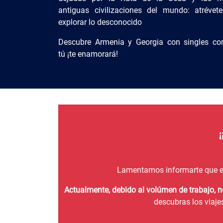
antiguas civilizaciones del mundo: atrévet
explorar lo desconocido
Descubre Armenia y Georgia con singles c
tú ¡te enamorará!
Lamentamos informarte que e
Actualmente, debido al volúmen de trabajo, 
descubras los viaje