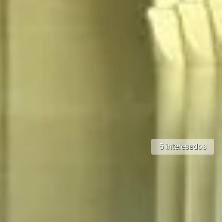
5 interesados