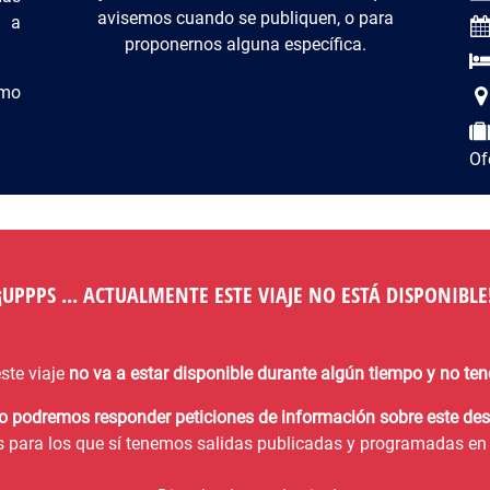
avisemos cuando se publiquen, o para
e a
proponernos alguna específica.
omo
Of
¡¡UPPPS ... ACTUALMENTE ESTE VIAJE NO ESTÁ DISPONIBLE!
ste viaje
no va a estar disponible durante algún tiempo y no t
no podremos responder peticiones de información sobre este des
s para los que sí tenemos salidas publicadas y programadas en 