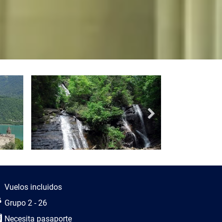
scripción del viaje
Vuelos incluidos
Grupo 2 - 26
Necesita pasaporte