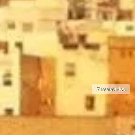
7 interesados