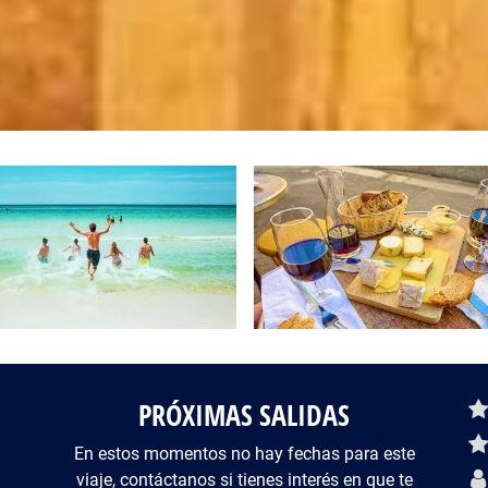
PRÓXIMAS SALIDAS
De
En estos momentos no hay fechas para este
viaje, contáctanos si tienes interés en que te