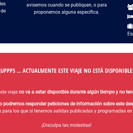
les
avisemos cuando se publiquen, o para
 de
proponernos alguna específica.
Es
¡¡UPPPS ... ACTUALMENTE ESTE VIAJE NO ESTÁ DISPONIBLE!
ste viaje
no va a estar disponible durante algún tiempo y no t
no podremos responder peticiones de información sobre este des
s para los que sí tenemos salidas publicadas y programadas en 
¡Disculpa las molestias!