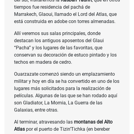
tiempos fue residencia del pachá de
Marrakech, Glaoui, llamado el Lord del Atlas, que
está construida en adobe con torres almenadas.
Allí veremos sus salas principales, donde
destacan los antiguos aposentos del Glaui
“Pacha” y los lugares de las favoritas, que
conservan su decoración de estuco pintado y los
techos en madera de cedro.
Ouarzazate comenzó siendo un emplazamiento
militar y hoy en día se ha convertido en uno de los
lugares más solicitados para la realización de
películas. Algunas de las que se han rodado aquí
son Gladiator, La Momia, La Guerra de las
Galaxias, entre otras.
Al terminar, atravesando las
montanas del Alto
Atlas
por el puerto de Tizin’Tichka (en bereber