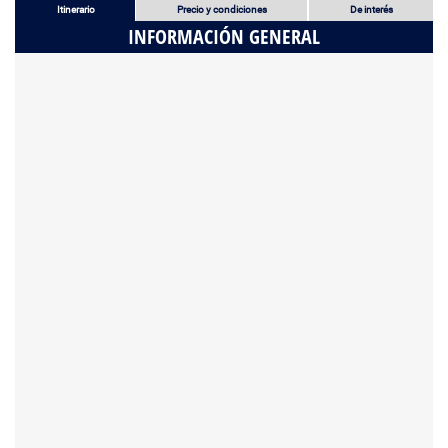
Itinerario
Precio y condiciones
De interés
INFORMACIÓN GENERAL