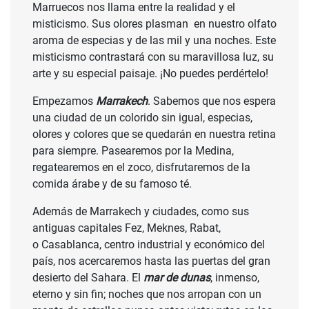
Marruecos nos llama entre la realidad y el
misticismo. Sus olores plasman en nuestro olfato
aroma de especias y de las mil y una noches. Este
misticismo contrastará con su maravillosa luz, su
arte y su especial paisaje. ¡No puedes perdértelo!
Empezamos
Marrakech
. Sabemos que nos espera
una ciudad de un colorido sin igual, especias,
olores y colores que se quedarán en nuestra retina
para siempre. Pasearemos por la Medina,
regatearemos en el zoco, disfrutaremos de la
comida árabe y de su famoso té.
Además de Marrakech y ciudades, como sus
antiguas capitales Fez, Meknes, Rabat,
o Casablanca, centro industrial y económico del
país, nos acercaremos hasta las puertas del gran
desierto del Sahara. El
mar de dunas
, inmenso,
eterno y sin fin; noches que nos arropan con un