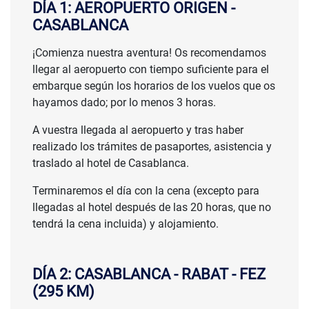
DÍA 1: AEROPUERTO ORIGEN -
CASABLANCA
¡Comienza nuestra aventura! Os recomendamos
llegar al aeropuerto con tiempo suficiente para el
embarque según los horarios de los vuelos que os
hayamos dado; por lo menos 3 horas.
A vuestra llegada al aeropuerto y tras haber
realizado los trámites de pasaportes, asistencia y
traslado al hotel de Casablanca.
Terminaremos el día con la cena (excepto para
llegadas al hotel después de las 20 horas, que no
tendrá la cena incluida) y alojamiento.
DÍA 2: CASABLANCA - RABAT - FEZ
(295 KM)