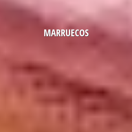
MARRUECOS