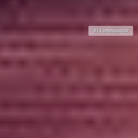
474 interesados