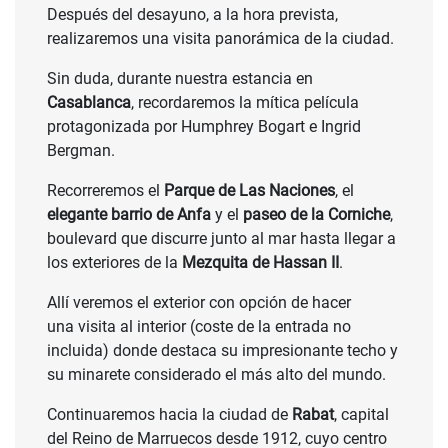
Después del desayuno, a la hora prevista,
realizaremos una visita panorámica de la ciudad.
Sin duda, durante nuestra estancia en
Casablanca
, recordaremos la mítica película
protagonizada por Humphrey Bogart e Ingrid
Bergman.
Recorreremos el
Parque de Las Naciones
, el
elegante barrio de Anfa
y el
paseo de la Corniche
,
boulevard que discurre junto al mar hasta llegar a
los exteriores de la
Mezquita de Hassan II
.
Allí veremos el exterior con opción de hacer
una visita al interior (coste de la entrada no
incluida) donde destaca su impresionante techo y
su minarete considerado el más alto del mundo.
Continuaremos hacia la ciudad de
Rabat
, capital
del Reino de Marruecos desde 1912, cuyo centro