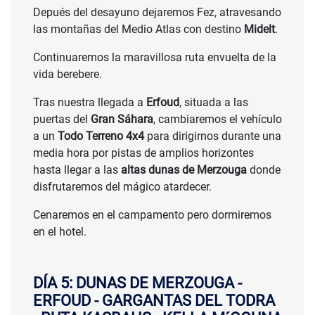
Depués del desayuno dejaremos Fez, atravesando
las montañas del Medio Atlas con destino
Midelt
.
Continuaremos la maravillosa ruta envuelta de la
vida berebere.
Tras nuestra llegada a
Erfoud
, situada a las
puertas del
Gran Sáhara
, cambiaremos el vehículo
a un
Todo Terreno 4x4
para dirigirnos durante una
media hora por pistas de amplios horizontes
hasta llegar a las
altas dunas de Merzouga
donde
disfrutaremos del mágico atardecer.
Cenaremos en el campamento pero dormiremos
en el hotel.
DÍA 5: DUNAS DE MERZOUGA -
ERFOUD - GARGANTAS DEL TODRA