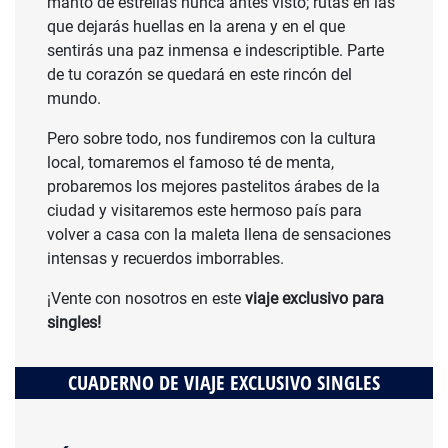
manto de estrellas nunca antes visto; rutas en las
que dejarás huellas en la arena y en el que
sentirás una paz inmensa e indescriptible. Parte
de tu corazón se quedará en este rincón del
mundo.
Pero sobre todo, nos fundiremos con la cultura
local, tomaremos el famoso té de menta,
probaremos los mejores pastelitos árabes de la
ciudad y visitaremos este hermoso país para
volver a casa con la maleta llena de sensaciones
intensas y recuerdos imborrables.
¡Vente con nosotros en este
viaje exclusivo para
singles!
CUADERNO DE VIAJE EXCLUSIVO SINGLES