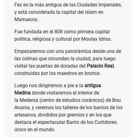
Fez es la más antigua de las Ciudades Imperiales,
y está considerada la capital del Islam en
Marruecos.
Fue fundada en el 808 como primera capital
política, religiosa y cultural por Moulay Idriss.
Empezaremos con una panorámica desde una de
las colinas que circundan la ciudad, para luego
visitar las puertas de doradas del
Palacio Real
,
construidas por los maestros en bronce.
Luego nos dirigiremos a pie a la
antigua
Medina
donde visitaremos el interior de
la Medersa (centro de estudios coránicos) de Bou
Anania, y veremos los talleres de los barrios de los
artesanos, divididos por gremios y en los que
destaca el espectacular Barrio de los Curtidores,
único en el mundo.