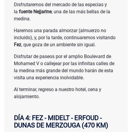
Disfrutaremos del mercado de las especias y
la
fuente Nejjarine
, una de las más bellas de la
medina.
Haremos una parada almorzar (almuerzo no
incluido), y, por la tarde, continuaremos visitando
Fez
, que goza de un ambiente sin igual.
Disfrutar de paseos por el amplio Boulevard de
Mohamed V o callejear por las infinitas calles de
la medina más grande del mundo harán de esta
visita una experiencia inolvidable.
Al terminar, regreso a nuestro hotel, cena y
alojamiento.
DÍA 4: FEZ - MIDELT - ERFOUD -
DUNAS DE MERZOUGA (470 KM)