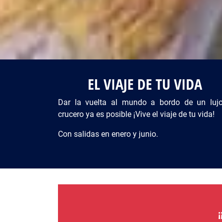
EL VIAJE DE TU VIDA
Dar la vuelta al mundo a bordo de un luj
crucero ya es posible ¡Vive el viaje de tu vida!
Con salidas en enero y junio.