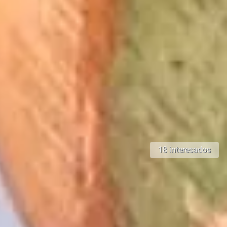
18 interesados