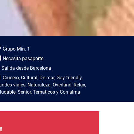
scripción del viaje
Grupo Min. 1
Necesita pasaporte
Salida desde Barcelona
Crucero, Cultural, De mar, Gay friendly,
andes viajes, Naturaleza, Overland, Relax,
ludable, Senior, Tematicos y Con alma
!