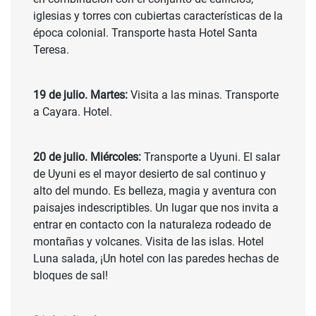
iglesias y torres con cubiertas características de la
época colonial. Transporte hasta Hotel Santa
Teresa.
19 de julio. Martes:
Visita a las minas. Transporte
a Cayara. Hotel.
20 de julio. Miércoles:
Transporte a Uyuni. El salar
de Uyuni es el mayor desierto de sal continuo y
alto del mundo. Es belleza, magia y aventura con
paisajes indescriptibles. Un lugar que nos invita a
entrar en contacto con la naturaleza rodeado de
montañas y volcanes. Visita de las islas. Hotel
Luna salada, ¡Un hotel con las paredes hechas de
bloques de sal!