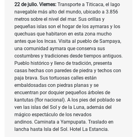
22 de julio. Viernes:
Transporte a Titicaca, el lago
navegable más alto del mundo, ubicado a 3.856
metros sobre el nivel del mar. Sus orillas y
pequeñas islas son el hogar de los aymaras y los
quechuas que habitaron en esta zona mucho
antes que los Incas. Visita al pueblo de Sampaya,
una comunidad aymara que conserva sus
costumbres y tradiciones desde tiempos antiguos.
Pueblo histórico y lleno de tradición, presenta
casas hechas con paredes de piedra y techos con
paja brava. Sus tortuosas calles están
embaldosadas con piedras planas y se
encuentran por doquier pequeños árboles de
kantutas (flor nacional). A los pies del poblado se
ven las islas del Sol y de la Luna, además del
mágico espectáculo de los nevados
andinos. Caminata a Yampupata. Traslado en
lancha hasta Isla del Sol. Hotel La Estancia.