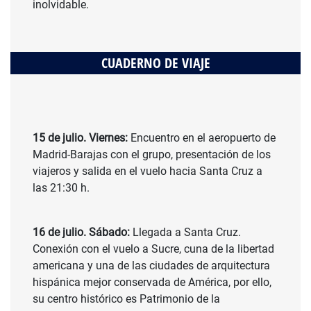
inolvidable.
CUADERNO DE VIAJE
15 de julio. Viernes:
Encuentro en el aeropuerto de
Madrid-Barajas con el grupo, presentación de los
viajeros y salida en el vuelo hacia Santa Cruz a
las 21:30 h.
16 de julio. Sábado:
Llegada a Santa Cruz.
Conexión con el vuelo a Sucre, cuna de la libertad
americana y una de las ciudades de arquitectura
hispánica mejor conservada de América, por ello,
su centro histórico es Patrimonio de la