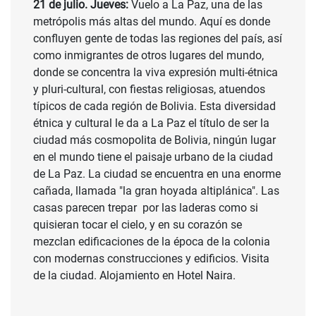
21 de julio. Jueves:
Vuelo a La Paz, una de las
metrópolis más altas del mundo. Aquí es donde
confluyen gente de todas las regiones del país, así
como inmigrantes de otros lugares del mundo,
donde se concentra la viva expresión multi-étnica
y pluri-cultural, con fiestas religiosas, atuendos
típicos de cada región de Bolivia. Esta diversidad
étnica y cultural le da a La Paz el título de ser la
ciudad más cosmopolita de Bolivia, ningún lugar
en el mundo tiene el paisaje urbano de la ciudad
de La Paz. La ciudad se encuentra en una enorme
cañada, llamada "la gran hoyada altiplánica". Las
casas parecen trepar por las laderas como si
quisieran tocar el cielo, y en su corazón se
mezclan edificaciones de la época de la colonia
con modernas construcciones y edificios. Visita
de la ciudad. Alojamiento en Hotel Naira.