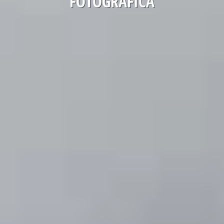
FOTOGRÁFICA