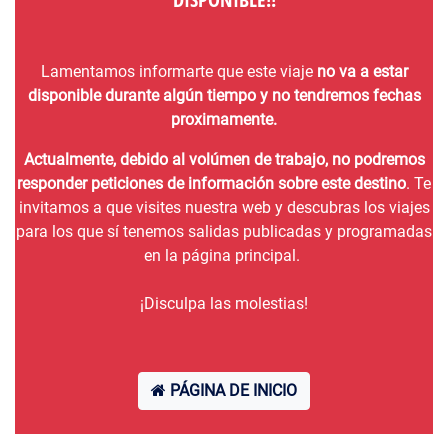
Lamentamos informarte que este viaje
no va a estar
disponible durante algún tiempo y no tendremos fechas
proximamente.
Actualmente, debido al volúmen de trabajo, no podremos
responder peticiones de información sobre este destino
. Te
invitamos a que visites nuestra web y descubras los viajes
para los que sí tenemos salidas publicadas y programadas
en la página principal.
¡Disculpa las molestias!
PÁGINA DE INICIO