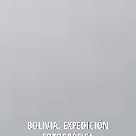
BOLIVIA. EXPEDICIÓN