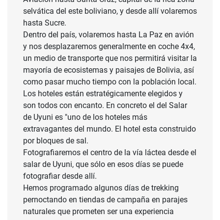
selvática del este boliviano, y desde allí volaremos
hasta Sucre.
Dentro del país, volaremos hasta La Paz en avión
y nos desplazaremos generalmente en coche 4x4,
un medio de transporte que nos permitirá visitar la
mayoría de ecosistemas y paisajes de Bolivia, así
como pasar mucho tiempo con la población local.
Los hoteles están estratégicamente elegidos y
son todos con encanto. En concreto el del Salar
de Uyuni es "uno de los hoteles más
extravagantes del mundo. El hotel esta construido
por bloques de sal.
Fotografiaremos el centro de la vía láctea desde el
salar de Uyuni, que sólo en esos días se puede
fotografiar desde allí.
Hemos programado algunos días de trekking
pernoctando en tiendas de campaña en parajes
naturales que prometen ser una experiencia