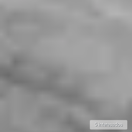
5 interesados