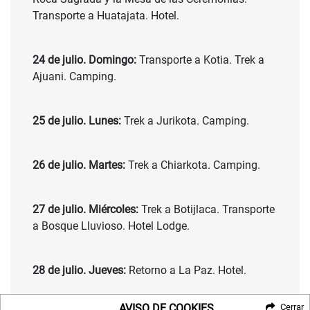
Transporte a Huatajata. Hotel.
24 de julio. Domingo:
Transporte a Kotia. Trek a
Ajuani. Camping.
25 de julio. Lunes:
Trek a Jurikota. Camping.
26 de julio. Martes:
Trek a Chiarkota. Camping.
27 de julio. Miércoles:
Trek a Botijlaca. Transporte
a Bosque Lluvioso. Hotel Lodge.
28 de julio. Jueves:
Retorno a La Paz. Hotel.
AVISO DE COOKIES
Cerrar