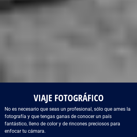
VIAJE FOTOGRÁFICO
No es necesario que seas un profesional, sólo que ames la
fotografía y que tengas ganas de conocer un país
fantástico, lleno de color y de rincones preciosos para
enfocar tu cámara.