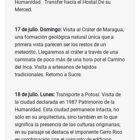
Humanidad . Transfer hacia el Hostal De su
Merced.
17 de julio. Domingo:
Visita al Cráter de Maragua,
una formación geológica natural única que a
primera vista parecen ser los restos de un
meteorito. Llegaremos al cráter a través de una
caminata de poco más de una hora por el Camino
del Inca. Visita a artesanos de tejidos
tradicionales. Retorno a Sucre.
18 de julio. Lunes:
Transporte a Potosí. Visita de
la ciudad declarada en 1987 Patrimonio de la
Humanidad. Esta ciudad permanece intacta, no
sólo en su arquitectura, sino también en lo que
significa la presencia de las culturas originarias;
en su paisaje se destaca el imponente Cerro Rico
en combinación con el conjunto de edificios,