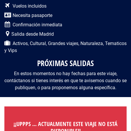
Descripción del viaje
Vuelos incluidos
Necesita pasaporte
Confirmación inmediata
Salida desde Madrid
Activos, Cultural, Grandes viajes, Naturaleza, Tematicos
y Vips
PRÓXIMAS SALIDAS
En estos momentos no hay fechas para este viaje,
contáctanos si tienes interés en que te avisemos cuando se
publiquen, o para proponernos alguna específica.
¡¡UPPPS ... ACTUALMENTE ESTE VIAJE NO ESTÁ
DISPONIBLE!!