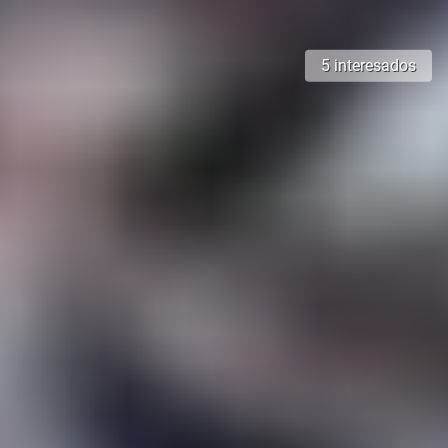
5 interesados