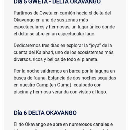
Día 5 GWETA - DELTA OKAVANGO
Partimos de Gweta en camión hacia el delta del
Okavango en una de sus zonas más
espectaculares y hermosas, un lugar único donde
el delta se abre en un espectacular lago.
Dedicaremos tres días en explorar la “joya” de la
cuenta del Kalahari, uno de los ecosistemas más
diversos, ricos y bellos de todo el planeta.
Por la noche saldremos en barca por la laguna en
busca de fauna. Estancia de dos noches seguidas
en nuestro Camp (en Guma) equipado con
piscina y hermosa veranda con vistas al lago.
Día 6 DELTA OKAVANGO
El río Okavango se abre en numerosos canales e