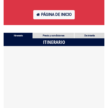
PÁGINA DE INICIO
Itinerario
Precio y condiciones
De interés
ITINERARIO