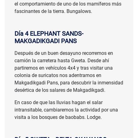
el comportamiento de uno de los mamíferos más
fascinantes de la tierra. Bungalows.
Día 4 ELEPHANT SANDS-
MAKGADIKGADI PANS
Después de un buen desayuno recorremos en
camión la carretera hasta Gweta. Desde ahí
partiremos en vehículos 4x4 y tras visitar una
colonia de suricatos nos adentramos en
Makgadikgadi Pans, para descubrir la inmensidad
desértica de los salares de Makgadikgadi.
En caso de que las lluvias hagan el salar
intransitable, cambiaremos la actividad por una
visita a los bosques de baobabs. Lodge.