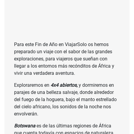
Para este Fin de Año en ViajarSolo os hemos
preparado un viaje con el sabor de las grandes
exploraciones, para viajeros que sueñan con
llegar a los entornos más recónditos de África y
vivir una verdadera aventura.
Exploraremos en
4x4 abiertos,
y dormiremos en
parajes de una belleza salvaje, donde alrededor
del fuego de la hoguera, bajo el manto estrellado
del cielo africano, los sonidos de la noche nos
envolverán.
Botswana
es de las últimas regiones de África
que cuenta todavía con espacios de naturaleza