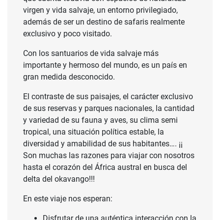
virgen y vida salvaje, un entorno privilegiado,
además de ser un destino de safaris realmente
exclusivo y poco visitado.
Con los santuarios de vida salvaje más
importante y hermoso del mundo, es un país en
gran medida desconocido.
El contraste de sus paisajes, el carácter exclusivo
de sus reservas y parques nacionales, la cantidad
y variedad de su fauna y aves, su clima semi
tropical, una situación política estable, la
diversidad y amabilidad de sus habitantes…. ¡¡
Son muchas las razones para viajar con nosotros
hasta el corazón del África austral en busca del
delta del okavango!!!
En este viaje nos esperan:
Disfrutar de una auténtica interacción con la