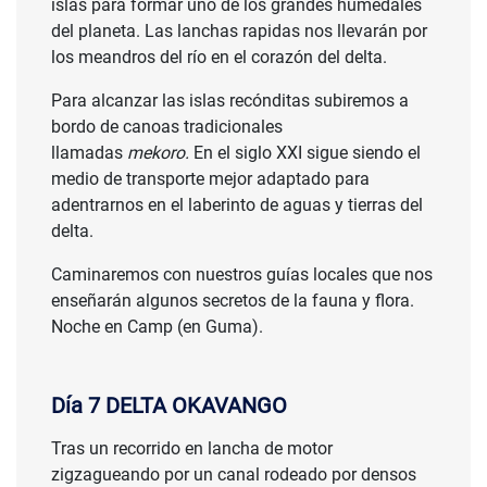
islas para formar uno de los grandes humedales
del planeta. Las lanchas rapidas nos llevarán por
los meandros del río en el corazón del delta.
Para alcanzar las islas recónditas subiremos a
bordo de canoas tradicionales
llamadas
mekoro.
En el siglo XXI sigue siendo el
medio de transporte mejor adaptado para
adentrarnos en el laberinto de aguas y tierras del
delta.
Caminaremos con nuestros guías locales que nos
enseñarán algunos secretos de la fauna y flora.
Noche en Camp (en Guma).
Día 7 DELTA OKAVANGO
Tras un recorrido en lancha de motor
zigzagueando por un canal rodeado por densos