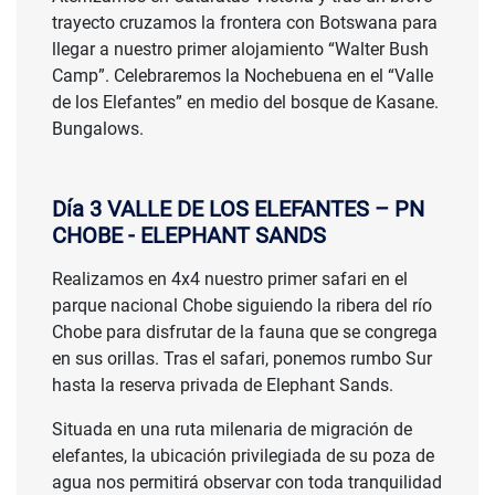
trayecto cruzamos la frontera con Botswana para
llegar a nuestro primer alojamiento “Walter Bush
Camp”. Celebraremos la Nochebuena en el “Valle
de los Elefantes” en medio del bosque de Kasane.
Bungalows.
Día 3 VALLE DE LOS ELEFANTES
– PN
CHOBE
- ELEPHANT SANDS
Realizamos en 4x4 nuestro primer safari en el
parque nacional Chobe siguiendo la ribera del río
Chobe para disfrutar de la fauna que se congrega
en sus orillas. Tras el safari, ponemos rumbo Sur
hasta la reserva privada de Elephant Sands.
Situada en una ruta milenaria de migración de
elefantes, la ubicación privilegiada de su poza de
agua nos permitirá observar con toda tranquilidad