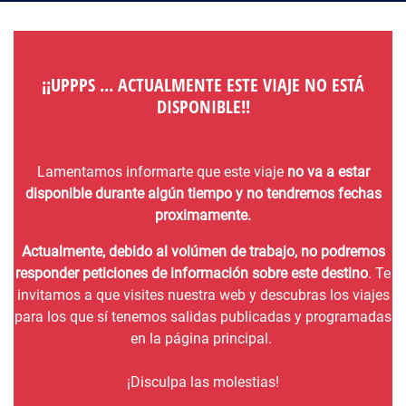
¡¡UPPPS ... ACTUALMENTE ESTE VIAJE NO ESTÁ
DISPONIBLE!!
Lamentamos informarte que este viaje
no va a estar
disponible durante algún tiempo y no tendremos fechas
proximamente.
Actualmente, debido al volúmen de trabajo, no podremos
responder peticiones de información sobre este destino
. Te
invitamos a que visites nuestra web y descubras los viajes
para los que sí tenemos salidas publicadas y programadas
en la página principal.
¡Disculpa las molestias!