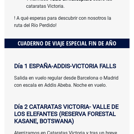
cataratas Victoria.
! A qué esperas para descubrir con nosotros la
ruta del Río Perdido!
CUADERNO DE VIAJE ESPECIAL FIN DE AÑO
Día 1 ESPAÑA-ADDIS-VICTORIA FALLS
Salida en vuelo regular desde Barcelona o Madrid
con escala en Addis Abeba. Noche en vuelo.
Día 2 CATARATAS VICTORIA- VALLE DE
LOS ELEFANTES (RESERVA FORESTAL
KASANE, BOTSWANA)
Aterrizamos en Cataratas Victoria y tras un breve