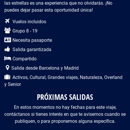
las estrellas es una experiencia que no olvidarás. ¡No
puedes dejar pasar esta oportunidad única!
Descripción del viaje
Vuelos incluidos
Grupo 8 - 19
Necesita pasaporte
Salida garantizada
Compartido
Salida desde Barcelona y Madrid
Activos, Cultural, Grandes viajes, Naturaleza, Overland
y Senior
PRÓXIMAS SALIDAS
En estos momentos no hay fechas para este viaje,
contáctanos si tienes interés en que te avisemos cuando se
publiquen, o para proponernos alguna específica.