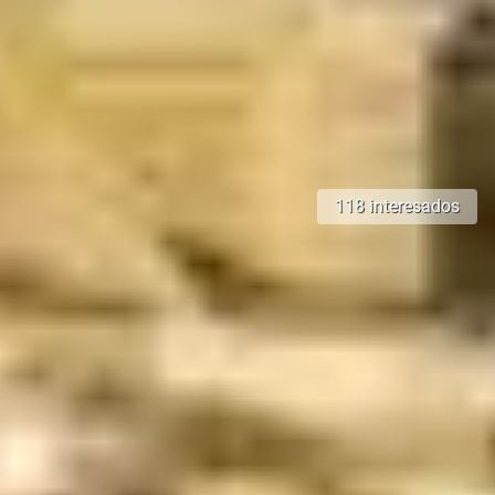
118 interesados