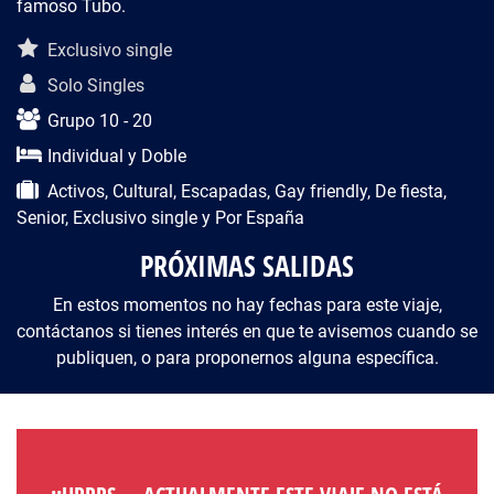
famoso Tubo.
Descripción del viaje
Exclusivo single
Solo Singles
Grupo 10 - 20
Individual y Doble
Activos, Cultural, Escapadas, Gay friendly, De fiesta,
Senior, Exclusivo single y Por España
PRÓXIMAS SALIDAS
En estos momentos no hay fechas para este viaje,
contáctanos si tienes interés en que te avisemos cuando se
publiquen, o para proponernos alguna específica.