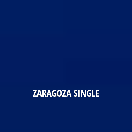
ZARAGOZA SINGLE