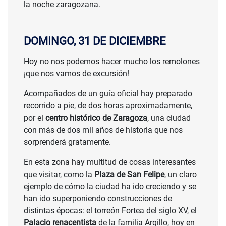
la noche zaragozana.
DOMINGO, 31 DE DICIEMBRE
Hoy no nos podemos hacer mucho los remolones
¡que nos vamos de excursión!
Acompañados de un guía oficial hay preparado
recorrido a pie, de dos horas aproximadamente,
por el
centro histórico de Zaragoza
, una ciudad
con más de dos mil años de historia que nos
sorprenderá gratamente.
En esta zona hay multitud de cosas interesantes
que visitar, como la
Plaza de San Felipe
, un claro
ejemplo de cómo la ciudad ha ido creciendo y se
han ido superponiendo construcciones de
distintas épocas: el torreón Fortea del siglo XV, el
Palacio renacentista
de la familia Argillo, hoy en