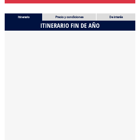
Itinerario
Precio y condiciones
De interés
ITINERARIO FIN DE AÑO