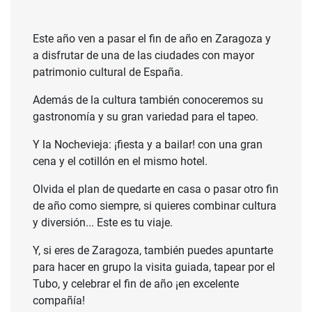
Este año ven a pasar el fin de año en Zaragoza y
a disfrutar de una de las ciudades con mayor
patrimonio cultural de España.
Además de la cultura también conoceremos su
gastronomía y su gran variedad para el tapeo.
Y la Nochevieja: ¡fiesta y a bailar! con una gran
cena y el cotillón en el mismo hotel.
Olvida el plan de quedarte en casa o pasar otro fin
de año como siempre, si quieres combinar cultura
y diversión... Este es tu viaje.
Y, si eres de Zaragoza, también puedes apuntarte
para hacer en grupo la visita guiada, tapear por el
Tubo, y celebrar el fin de año ¡en excelente
compañía!