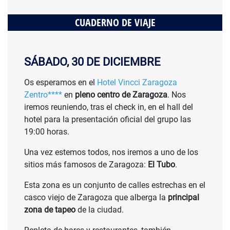
CUADERNO DE VIAJE
SÁBADO, 30 DE DICIEMBRE
Os esperamos en el
Hotel Vincci Zaragoza
Zentro****
en
pleno centro de Zaragoza
. Nos
iremos reuniendo, tras el check in, en el hall del
hotel para la presentación oficial del grupo las
19:00 horas.
Una vez estemos todos, nos iremos a uno de los
sitios más famosos de Zaragoza:
El Tubo
.
Esta zona es un conjunto de calles estrechas en el
casco viejo de Zaragoza que alberga la
principal
zona de tapeo
de la ciudad.