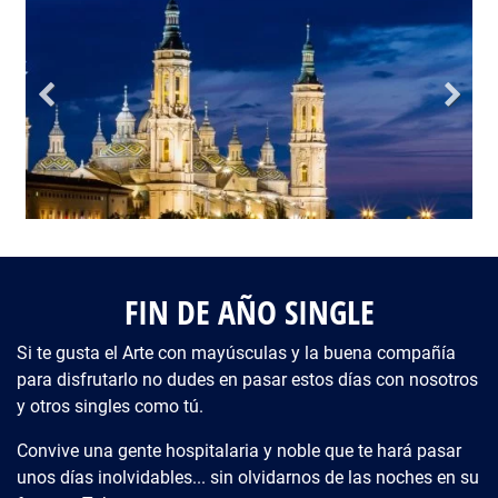
FIN DE AÑO SINGLE
Si te gusta el Arte con mayúsculas y la buena compañía
para disfrutarlo no dudes en pasar estos días con nosotros
y otros singles como tú.
Convive una gente hospitalaria y noble que te hará pasar
unos días inolvidables... sin olvidarnos de las noches en su