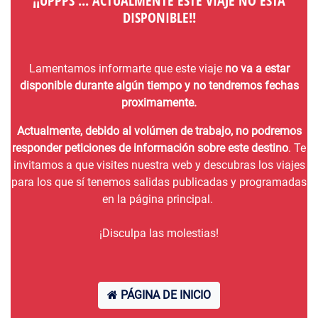
¡¡UPPPS ... ACTUALMENTE ESTE VIAJE NO ESTÁ
DISPONIBLE!!
Lamentamos informarte que este viaje
no va a estar
disponible durante algún tiempo y no tendremos fechas
proximamente.
Actualmente, debido al volúmen de trabajo, no podremos
responder peticiones de información sobre este destino
. Te
invitamos a que visites nuestra web y descubras los viajes
para los que sí tenemos salidas publicadas y programadas
en la página principal.
¡Disculpa las molestias!
PÁGINA DE INICIO