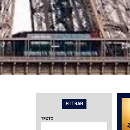
LISTADO DE VIAJES
FILTRAR
TEXTO