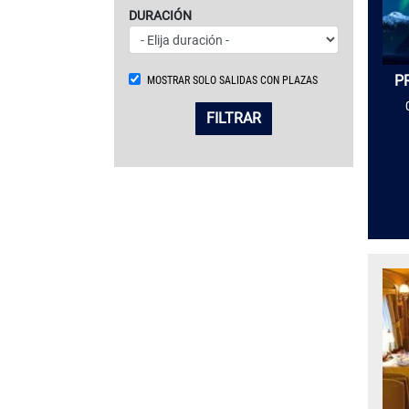
DURACIÓN
P
MOSTRAR SOLO SALIDAS CON PLAZAS
FILTRAR