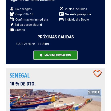
Solo Singles
Vuelos incluidos
Grupo 10 - 18
Necesita pasaporte
Confirmación inmediata
Individual y Doble
Salida desde Madrid
Safaris
PRÓXIMAS SALIDAS
03/12/2026 - 11 días
MÁS INFORMACIÓN
SENEGAL
10 % DE DTO.
2.130 €