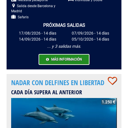
Salida desde Barcelona y
Madrid
Safaris
PRÓXIMAS SALIDAS
17/08/2026 - 14 días
07/09/2026 - 14 días
14/09/2026 - 14 días
05/10/2026 - 14 días
... y 3 salidas más.
MÁS INFORMACIÓN
NADAR CON DELFINES EN LIBERTAD
CADA DÍA SUPERA AL ANTERIOR
1.250 €