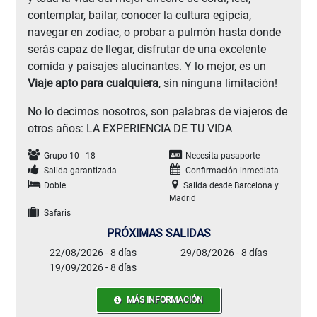
contemplar, bailar, conocer la cultura egipcia,
navegar en zodiac, o probar a pulmón hasta donde
serás capaz de llegar, disfrutar de una excelente
comida y paisajes alucinantes. Y lo mejor, es un
Viaje apto para cualquiera
, sin ninguna limitación!
No lo decimos nosotros, son palabras de viajeros de
otros años: LA EXPERIENCIA DE TU VIDA
Grupo 10 - 18
Necesita pasaporte
Salida garantizada
Confirmación inmediata
Doble
Salida desde Barcelona y
Madrid
Safaris
PRÓXIMAS SALIDAS
22/08/2026 - 8 días
29/08/2026 - 8 días
19/09/2026 - 8 días
MÁS INFORMACIÓN