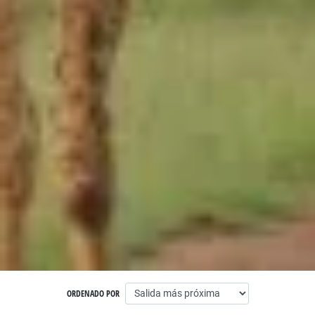
ORDENADO POR