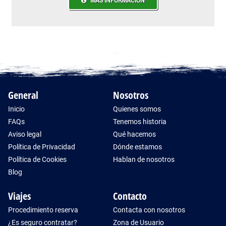
MÁS INFORMACIÓN
General
Nosotros
Inicio
Quienes somos
FAQs
Tenemos historia
Aviso legal
Qué hacemos
Política de Privacidad
Dónde estamos
Política de Cookies
Hablan de nosotros
Blog
Viajes
Contacto
Procedimiento reserva
Contacta con nosotros
¿Es seguro contratar?
Zona de Usuario