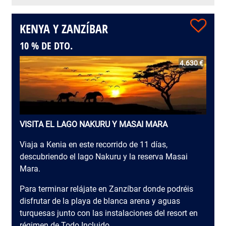
KENYA Y ZANZÍBAR
10 % DE DTO.
4.630 €
VISITA EL LAGO NAKURU Y MASAI MARA
Viaja a Kenia en este recorrido de 11 días,
descubriendo el lago Nakuru y la reserva Masai
Mara.
Para terminar relájate en Zanzíbar donde podréis
disfrutar de la playa de blanca arena y aguas
turquesas junto con las instalaciones del resort en
régimen de Todo Incluido.