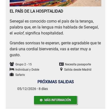
EL PAÍS DE LA HOSPITALIDAD
Senegal es conocido como el país de la teranga,
palabra que, en la lengua más hablada de Senegal,
el
wolof
, significa hospitalidad.
Grandes sonrisas te esperan, gente agradable que te
dará una cordial bienvenida, vas a estar muy a
gusto.
Grupo 2 - 15
Necesita pasaporte
Individual y Doble
Salida desde Madrid
Safaris
PRÓXIMAS SALIDAS
05/12/2026 - 8 días
MÁS INFORMACIÓN