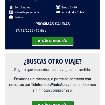
Solo Singles
Grupo 6 - 10
Necesita pasaporte
Individual y Doble
Safaris
PRÓXIMAS SALIDAS
27/12/2026 - 10 días
MÁS INFORMACIÓN
¿BUSCAS OTRO VIAJE?
Seguro que encontramos un viaje a tu medida.
Envíanos un mensaje, o ponte en contacto con
nosotros por Teléfono o WhatsApp
y te atenderemos
sin ningún compromiso.