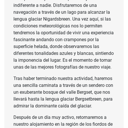
indiferente a nadie. Disfrutaremos de una
navegación a través de un lago para alcanzar la
lengua glaciar Nigardsbreen. Una vez aquí, si las
condiciones meteorológicas nos lo permiten
tendremos la oportunidad de vivir una experiencia
fascinante andando con crampones por la
superficie helada, donde observaremos las
diferentes tonalidades azules y blancas, sintiendo
la imponencia del lugar. Es el momento de tomar
unas de las mejores fotografías de nuestro viaje.
Tras haber terminado nuestra actividad, haremos
una sencilla caminata a través de un sendero con
un exuberante bosque del valle Bergset, que nos
llevará hasta la lengua glaciar Bergsetbreen, para
admirar la dominante caída del glaciar.
Después de un día muy activo, retornaremos a
nuestro alojamiento en la región de los fiordos de