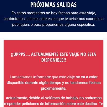
PRÓXIMAS SALIDAS
En estos momentos no hay fechas para este viaje,
contáctanos si tienes interés en que te avisemos cuando se
publiquen, o para proponernos alguna específica.
¡¡UPPPS ... ACTUALMENTE ESTE VIAJE NO ESTÁ
DISPONIBLE!!
Lamentamos informarte que este viaje
no va a estar
disponible durante algún tiempo y no tendremos fechas
proximamente.
Actualmente, debido al volúmen de trabajo, no podremos
responder peticiones de información sobre este destino
. Te