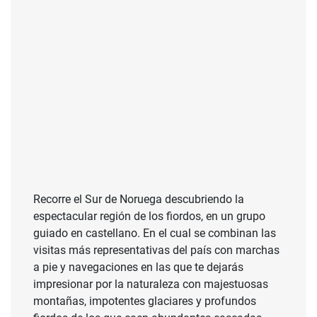
Recorre el Sur de Noruega descubriendo la
espectacular región de los fiordos, en un grupo
guiado en castellano. En el cual se combinan las
visitas más representativas del país con marchas
a pie y navegaciones en las que te dejarás
impresionar por la naturaleza con majestuosas
montañas, impotentes glaciares y profundos