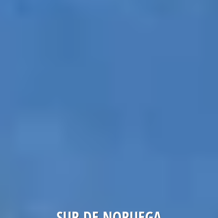
SUR DE NORUEGA