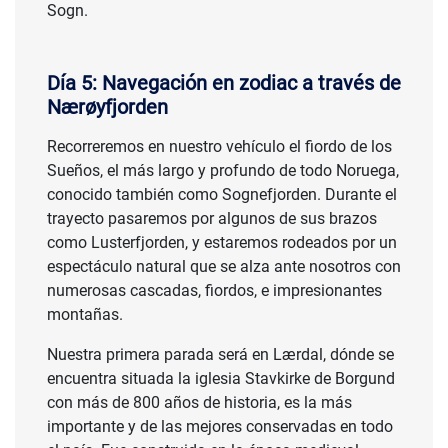
Sogn.
Día 5: Navegación en zodiac a través de
Nærøyfjorden
Recorreremos en nuestro vehículo el fiordo de los
Sueños, el más largo y profundo de todo Noruega,
conocido también como Sognefjorden. Durante el
trayecto pasaremos por algunos de sus brazos
como Lusterfjorden, y estaremos rodeados por un
espectáculo natural que se alza ante nosotros con
numerosas cascadas, fiordos, e impresionantes
montañas.
Nuestra primera parada será en Lærdal, dónde se
encuentra situada la iglesia Stavkirke de Borgund
con más de 800 años de historia, es la más
importante y de las mejores conservadas en todo