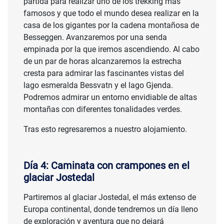
partida para realizar uno de los trekking más
famosos y que todo el mundo desea realizar en la
casa de los gigantes por la cadena montañosa de
Besseggen. Avanzaremos por una senda
empinada por la que iremos ascendiendo. Al cabo
de un par de horas alcanzaremos la estrecha
cresta para admirar las fascinantes vistas del
lago esmeralda Bessvatn y el lago Gjenda.
Podremos admirar un entorno envidiable de altas
montañas con diferentes tonalidades verdes.
Tras esto regresaremos a nuestro alojamiento.
Día 4: Caminata con crampones en el
glaciar Jostedal
Partiremos al glaciar Jostedal, el más extenso de
Europa continental, donde tendremos un día lleno
de exploración y aventura que no dejará