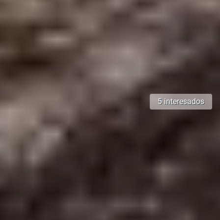
5 interesados