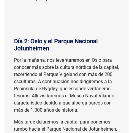
Día 2: Oslo y el Parque Nacional
Jotunheimen
Por la mañana, nos levantaremos en Oslo para
conocer más sobre la cultura nórdica de la capital,
recorriendo el Parque Vigeland con más de 200
esculturas. A continuación nos dirigiremos a la
Península de Bygdøy, que esconde verdaderos
tesoros. Allí visitaremos el Museo Naval Vikingo
característico debido a que alberga barcos con
más de 1.000 años de historia.
Más tarde dejaremos la capital para ponernos
rumbo hacia el Parque Nacional de Jotunheimen,