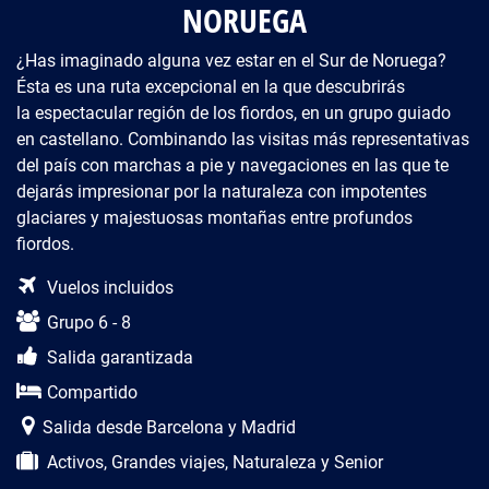
NORUEGA
¿Has imaginado alguna vez estar en el Sur de Noruega?
Ésta es una ruta excepcional en la que descubrirás
la espectacular región de los fiordos, en un grupo guiado
en castellano. Combinando las visitas más representativas
del país con marchas a pie y navegaciones en las que te
dejarás impresionar por la naturaleza con impotentes
glaciares y majestuosas montañas entre profundos
fiordos.
Descripción del viaje
Vuelos incluidos
Grupo 6 - 8
Salida garantizada
Compartido
Salida desde Barcelona y Madrid
Activos, Grandes viajes, Naturaleza y Senior