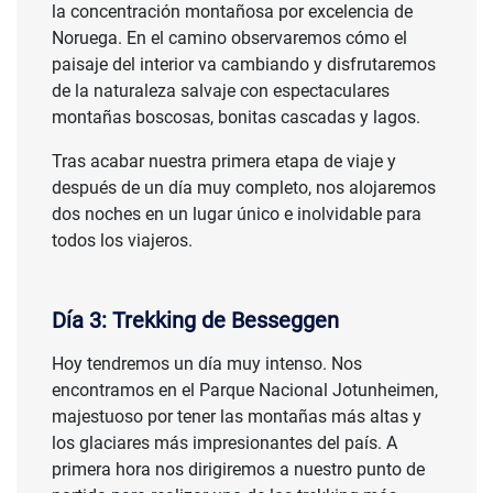
la concentración montañosa por excelencia de
Noruega. En el camino observaremos cómo el
paisaje del interior va cambiando y disfrutaremos
de la naturaleza salvaje con espectaculares
montañas boscosas, bonitas cascadas y lagos.
Tras acabar nuestra primera etapa de viaje y
después de un día muy completo, nos alojaremos
dos noches en un lugar único e inolvidable para
todos los viajeros.
Día 3: Trekking de Besseggen
Hoy tendremos un día muy intenso. Nos
encontramos en el Parque Nacional Jotunheimen,
majestuoso por tener las montañas más altas y
los glaciares más impresionantes del país. A
primera hora nos dirigiremos a nuestro punto de