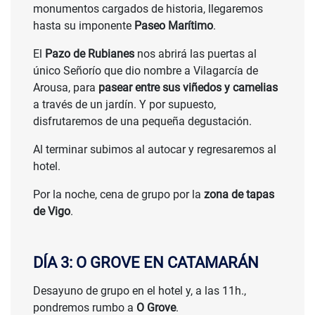
monumentos cargados de historia, llegaremos
hasta su imponente
Paseo Marítimo
.
El
Pazo de Rubianes
nos abrirá las puertas al
único Señorío que dio nombre a Vilagarcía de
Arousa, para
pasear entre sus viñedos y camelias
a través de un jardín. Y por supuesto,
disfrutaremos de una pequeña degustación.
Al terminar subimos al autocar y regresaremos al
hotel.
Por la noche, cena de grupo por la
zona de tapas
de Vigo
.
DÍA 3: O GROVE EN CATAMARÁN
Desayuno de grupo en el hotel y, a las 11h.,
pondremos rumbo a
O Grove
.