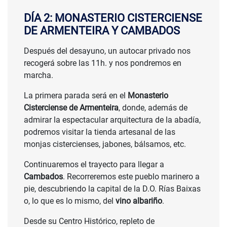
DÍA 2: MONASTERIO CISTERCIENSE
DE ARMENTEIRA Y CAMBADOS
Después del desayuno, un autocar privado nos
recogerá sobre las 11h. y nos pondremos en
marcha.
La primera parada será en el
Monasterio
Cisterciense de Armenteira
, donde, además de
admirar la espectacular arquitectura de la abadía,
podremos visitar la tienda artesanal de las
monjas cistercienses, jabones, bálsamos, etc.
Continuaremos el trayecto para llegar a
Cambados
. Recorreremos este pueblo marinero a
pie, descubriendo la capital de la D.O. Rías Baixas
o, lo que es lo mismo, del
vino albariño
.
Desde su Centro Histórico, repleto de