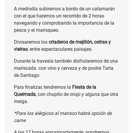
A mediodía subiremos a bordo de un catamarán
con el que haremos un recorrido de 2 horas
navegando y comprobando la importancia de la
pesca y el marisqueo.
Divisaremos los
criaderos de mejillón, ostras y
vieiras
, entre espectaculares paisajes.
Durante la travesía también disfrutaremos de una
mariscada con vino y cerveza y de postre Tarta
de Santiago.
Para finalizar, tendremos la
Fiesta de la
Queimada
, con chupito de orujo y alguna que otra
meiga.
*Para los alérgicos al marisco habrá opción de
carne
A las 17 horas aproximadamente, pondremos