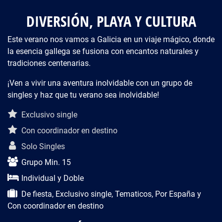
DIVERSIÓN, PLAYA Y CULTURA
Este verano nos vamos a Galicia en un viaje mágico, donde
la esencia gallega se fusiona con encantos naturales y
tradiciones centenarias.
¡Ven a vivir una aventura inolvidable con un grupo de
singles y haz que tu verano sea inolvidable!
Descripción del viaje
Exclusivo single
Con coordinador en destino
Solo Singles
Grupo Min. 15
Individual y Doble
De fiesta, Exclusivo single, Tematicos, Por España y
Con coordinador en destino