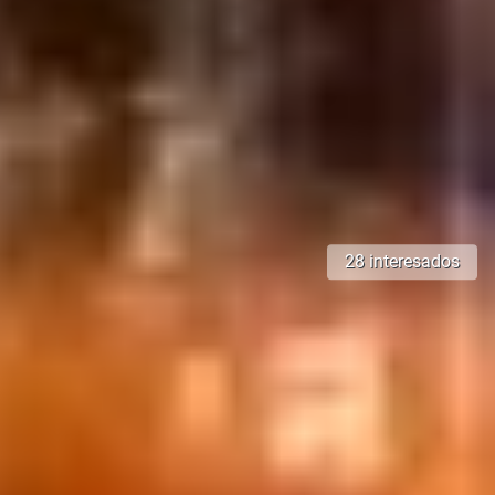
28 interesados