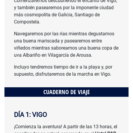
Comenzaremos descubriendo el encanto de Vigo,
y también pasearemos por la imponente ciudad
más cosmopolita de Galicia, Santiago de
Compostela.
Navegaremos por las rías mientras degustamos
una buena mariscada y pasearemos entre
viñedos mientras saboreamos una buena copa de
uva Albariño en Vilagarcía de Arousa.
Incluyo tendremos tiempo de ir a la playa y, por
supuesto, disfrutaremos de la marcha en Vigo.
CUADERNO DE VIAJE
DÍA 1: VIGO
¡Comienza la aventura! A partir de las 13 horas, el