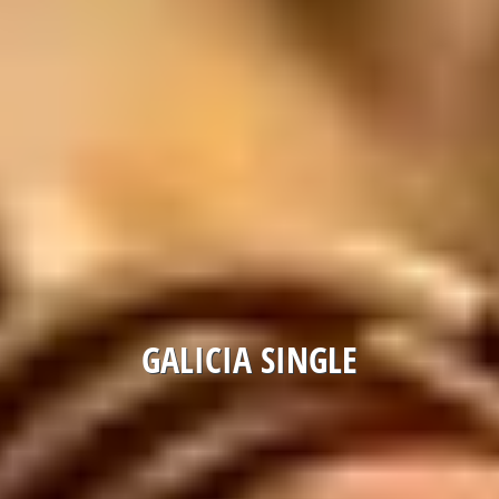
GALICIA SINGLE