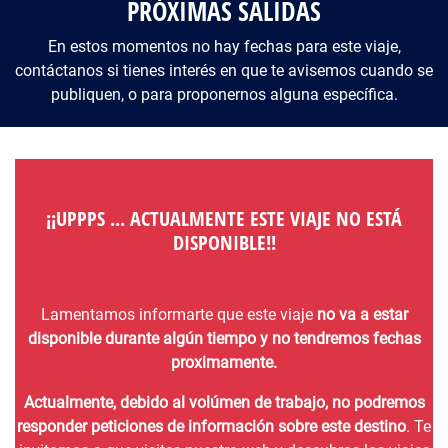
PRÓXIMAS SALIDAS
En estos momentos no hay fechas para este viaje,
contáctanos si tienes interés en que te avisemos cuando se
publiquen, o para proponernos alguna específica.
¡¡UPPPS ... ACTUALMENTE ESTE VIAJE NO ESTÁ
DISPONIBLE!!
Lamentamos informarte que este viaje
no va a estar
disponible durante algún tiempo y no tendremos fechas
proximamente.
Actualmente, debido al volúmen de trabajo, no podremos
responder peticiones de información sobre este destino
. Te