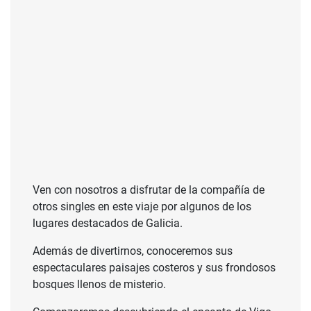
Ven con nosotros a disfrutar de la compañía de
otros singles en este viaje por algunos de los
lugares destacados de Galicia.
Además de divertirnos, conoceremos sus
espectaculares paisajes costeros y sus frondosos
bosques llenos de misterio.