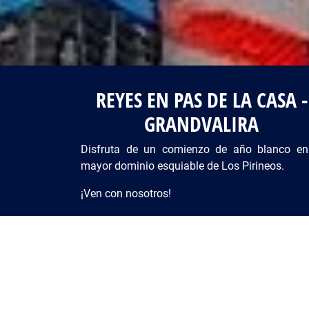
REYES EN PAS DE LA CASA -
GRANDVALIRA
Disfruta de un comienzo de año blanco en
mayor dominio esquiable de Los Pirineos.
¡Ven con nosotros!
Precio