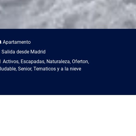
scripción del viaje
Apartamento
Salida desde Madrid
Activos, Escapadas, Naturaleza, Oferton,
ludable, Senior, Tematicos y a la nieve​