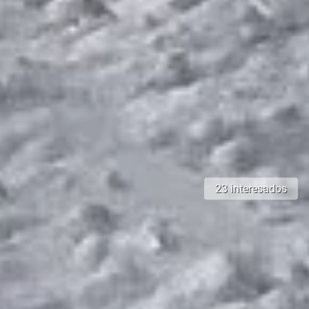
23 interesados