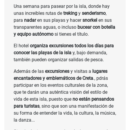
Una semana para pasear por la isla, donde hay
unas increibles rutas de
treking
y
senderismo
,
para
nadar
en sus playas y hacer
snorkel
en sus
transparentes aguas, o incluso
bucear con botella
y equipo autónomo
si tienes el título.
El hotel
organiza excursiones todos los días para
conocer las playas de la isla
y, bajo demanda,
también pueden organizar salidas de pesca.
Además de las
excursiones
y visitas a
lugares
encantadores y emblemáticos de Creta
., pdrás
participar en los eventos culturales de la zona,
que te darán una auténtica visión del estilo de
vida de esta isla, puesto que
no están pensandos
para turistas
, sino que son una manifestación de
su forma de entender la vida, la cultura, la música,
la danza...