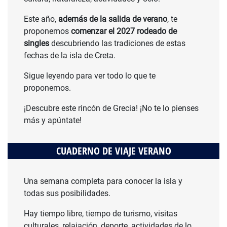
Este año,
además de la salida de verano
, te
proponemos
comenzar el 2027 rodeado de
singles
descubriendo las tradiciones de estas
fechas de la isla de Creta.
Sigue leyendo para ver todo lo que te
proponemos.
¡Descubre este rincón de Grecia! ¡No te lo pienses
más y apúntate!
CUADERNO DE VIAJE VERANO
Una semana completa para conocer la isla y
todas sus posibilidades.
Hay tiempo libre, tiempo de turismo, visitas
culturales, relajación, deporte, actividades de lo