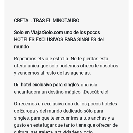
CRETA... TRAS EL MINOTAURO
Solo en ViajarSolo.com uno de los pocos
HOTELES EXCLUSIVOS PARA SINGLES del
mundo
Repetimos el viaje estrella. No te pierdas esta
oferta única que sólo podemos ofrecerte nosotros
y vendemos al resto de las agencias.
Un
hotel exclusivo para singles
, una isla
encantadora un destino mágico, ¡Descúbrelo!
Ofrecemos en exclusiva uno de los pocos hoteles
de Europa y del mundo dedicado sólo para
singles, para que te encuentres a tus anchas y a
gusto en este lugar que tanto tiene que ofrecer, de
cultura, naturaleza, actividades y ocio.