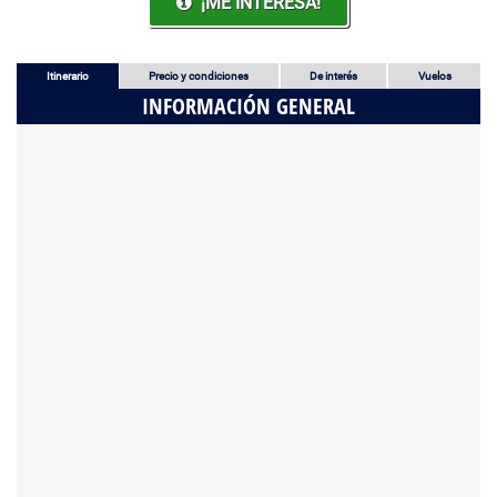
¡ME INTERESA!
Itinerario
Precio y condiciones
De interés
Vuelos
INFORMACIÓN GENERAL