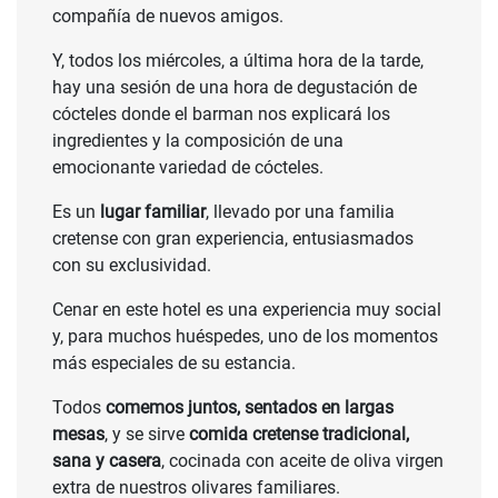
compañía de nuevos amigos.
Y, todos los miércoles, a última hora de la tarde,
hay una sesión de una hora de degustación de
cócteles donde el barman nos explicará los
ingredientes y la composición de una
emocionante variedad de cócteles.
Es un
lugar familiar
, llevado por una familia
cretense con gran experiencia, entusiasmados
con su exclusividad.
Cenar en este hotel es una experiencia muy social
y, para muchos huéspedes, uno de los momentos
más especiales de su estancia.
Todos
comemos juntos, sentados en largas
mesas
, y se sirve
comida cretense tradicional,
sana y casera
, cocinada con aceite de oliva virgen
extra de nuestros olivares familiares.