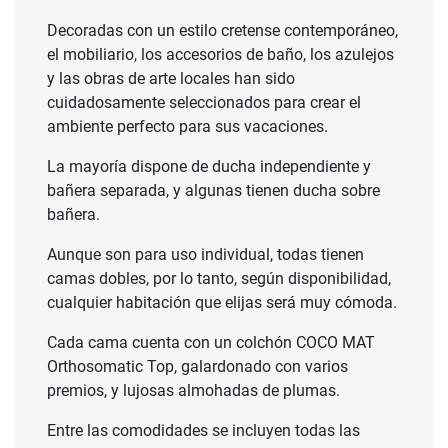
Decoradas con un estilo cretense contemporáneo,
el mobiliario, los accesorios de baño, los azulejos
y las obras de arte locales han sido
cuidadosamente seleccionados para crear el
ambiente perfecto para sus vacaciones.
La mayoría dispone de ducha independiente y
bañera separada, y algunas tienen ducha sobre
bañera.
Aunque son para uso individual, todas tienen
camas dobles, por lo tanto, según disponibilidad,
cualquier habitación que elijas será muy cómoda.
Cada cama cuenta con un colchón COCO MAT
Orthosomatic Top, galardonado con varios
premios, y lujosas almohadas de plumas.
Entre las comodidades se incluyen todas las