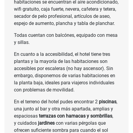
habitaciones se encuentran el aire acondicionado,
wifi gratuito, caja fuerte, nevera, cafetera y tetera,
secador de pelo profesional, artículos de aseo,
espejo de aumento, plancha y tabla de planchar.
Todas cuentan con balcónes, equipado con mesa
y sillas.
En cuanto a la accesibilidad, el hotel tiene tres
plantas y la mayoría de las habitaciones son
accesibles por escaleras (no hay ascensor). Sin
embargo, disponemos de varias habitaciones en
la planta baja, ideales para viajeros individuales
con problemas de movilidad.
En el terreno del hotel pudes encontrar 2
piscinas
,
una junto al bar y otra más apartada, amplias y
espaciosas
terrazas con hamacas y sombrillas
,
y cuidados
jardines
con varias pérgolas que
ofrecen suficiente sombra para cuando el sol