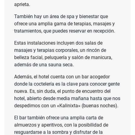
aprieta.
También hay un área de spa y bienestar que
ofrece una amplia gama de terapias, masajes y
tratamientos, que puedes reservar en recepción.
Estas instalaciones incluyen dos salas de
masajes y terapias corporales, un rincón de
belleza facial, peluquería y salón de manicura,
además de una sauna seca.
Además, el hotel cuenta con un bar acogedor
donde la coctelería es la clave para conocer gente
nueva. Es, sin duda, el punto de encuentro del
hotel, abierto desde media mañana hasta que nos
despedimos con un «Kalinixta» (buenas noches).
El bar también ofrece una amplia carta de
almuerzos y aperitivos, con la posibilidad de
resguardarse a la sombra y disfrutar de la