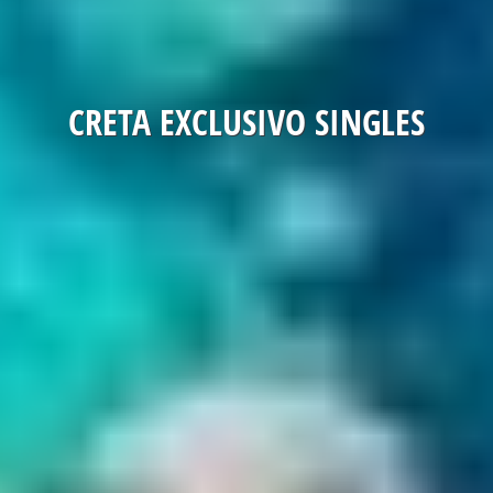
CRETA EXCLUSIVO SINGLES