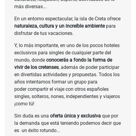
más diversas...
En un entorno espectacular, la isla de Creta ofrece
naturaleza, cultura y un increíble ambiente
para
disfrutar de tus vacaciones.
Y, lo más importante, en uno de los pocos hoteles
exclusivos para singles de cualquier parte del
mundo, donde
conocerás a fondo la forma de
vivir de los cretenses
, además de poder participar
en divertidas actividades y propuestas. Todos los
años intentamos formar un grupo para
poder compartir el viaje con otros españoles
singles, solteros, nones, independientes y viajeros
¡como tú!
Sin duda es una
oferta única y exclusiva
que por
la demanda que está teniendo podemos decir que
es un éxito rotundo...