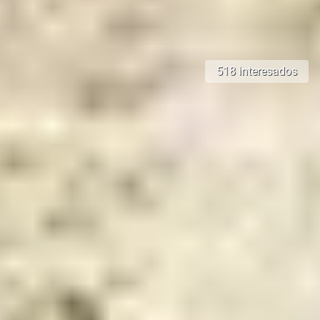
518 interesados