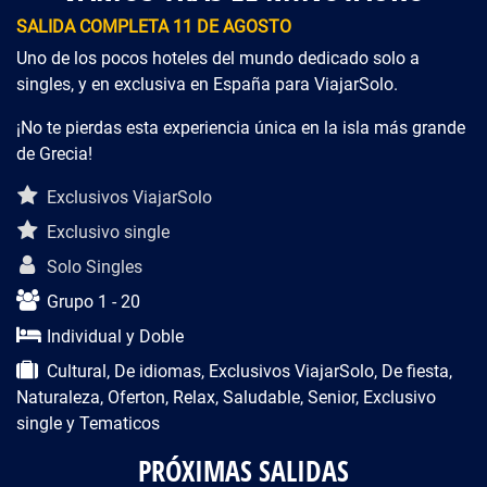
SALIDA COMPLETA 11 DE AGOSTO
Uno de los pocos hoteles del mundo dedicado solo a
singles, y en exclusiva en España para ViajarSolo.
¡No te pierdas esta experiencia única en la isla más grande
de Grecia!
Descripción del viaje
Exclusivos ViajarSolo
Exclusivo single
Solo Singles
Grupo 1 - 20
Individual y Doble
Cultural, De idiomas, Exclusivos ViajarSolo, De fiesta,
Naturaleza, Oferton, Relax, Saludable, Senior, Exclusivo
single y Tematicos
PRÓXIMAS SALIDAS