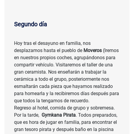
Segundo día
Hoy tras el desayuno en familia, nos
desplazamos hasta el pueblo de
Moveros
(Iremos
en nuestros propios coches, agrupándonos para
compartir vehículo. Visitaremos el taller de una
gran ceramista. Nos enseñarán a trabajar la
cerámica a todo el grupo, posteriormente nos
esmaltarán cada pieza que hayamos realizado
para hornearla y la recibiremos días después para
que todos la tengamos de recuerdo.
Regreso al hotel, comida de grupo y sobremesa.
Por la tarde,
Gymkana Pirata
. Todos preparados,
que es hora de jugar en familia, para encontrar el
gran tesoro pirata y después baño en la piscina