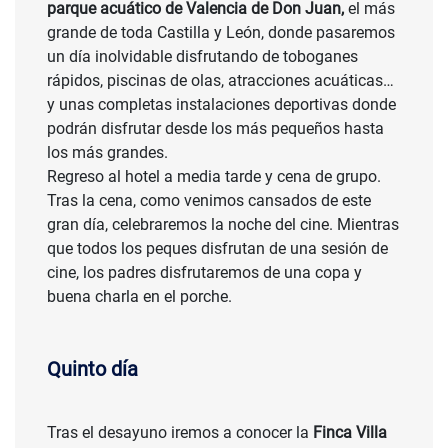
parque acuático de Valencia de Don Juan,
el más
grande de toda Castilla y León, donde pasaremos
un día inolvidable disfrutando de toboganes
rápidos, piscinas de olas, atracciones acuáticas…
y unas completas instalaciones deportivas donde
podrán disfrutar desde los más pequeños hasta
los más grandes.
Regreso al hotel a media tarde y cena de grupo.
Tras la cena, como venimos cansados de este
gran día, celebraremos la noche del cine. Mientras
que todos los peques disfrutan de una sesión de
cine, los padres disfrutaremos de una copa y
buena charla en el porche.
Quinto día
Tras el desayuno iremos a conocer la
Finca Villa