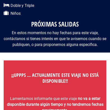
Doble y Triple
Niños
PRÓXIMAS SALIDAS
En estos momentos no hay fechas para este viaje,
contáctanos si tienes interés en que te avisemos cuando se
publiquen, o para proponernos alguna específica.
¡¡UPPPS ... ACTUALMENTE ESTE VIAJE NO ESTÁ
DISPONIBLE!!
Lamentamos informarte que este viaje
no va a estar
disponible durante algún tiempo y no tendremos fechas