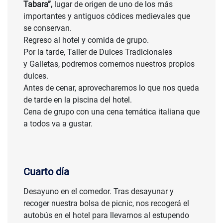
Tabara”,
lugar de origen de uno de los más
importantes y antiguos códices medievales que
se conservan.
Regreso al hotel y comida de grupo.
Por la tarde, Taller de Dulces Tradicionales
y Galletas, podremos comernos nuestros propios
dulces.
Antes de cenar, aprovecharemos lo que nos queda
de tarde en la piscina del hotel.
Cena de grupo con una cena temática italiana que
a todos va a gustar.
Cuarto día
Desayuno en el comedor. Tras desayunar y
recoger nuestra bolsa de picnic, nos recogerá el
autobús en el hotel para llevarnos al estupendo