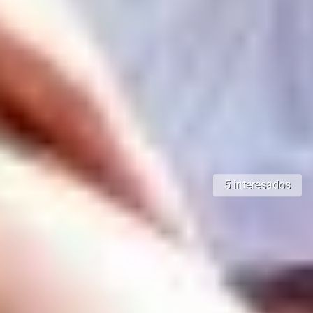
5 interesados