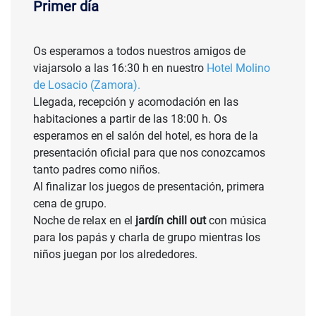
Primer día
Os esperamos a todos nuestros amigos de
viajarsolo a las 16:30 h en nuestro
Hotel Molino
de Losacio (Zamora).
Llegada, recepción y acomodación en las
habitaciones a partir de las 18:00 h. Os
esperamos en el salón del hotel, es hora de la
presentación oficial para que nos conozcamos
tanto padres como niños.
Al finalizar los juegos de presentación, primera
cena de grupo.
Noche de relax en el
jardín chill out
con música
para los papás y charla de grupo mientras los
niños juegan por los alrededores.