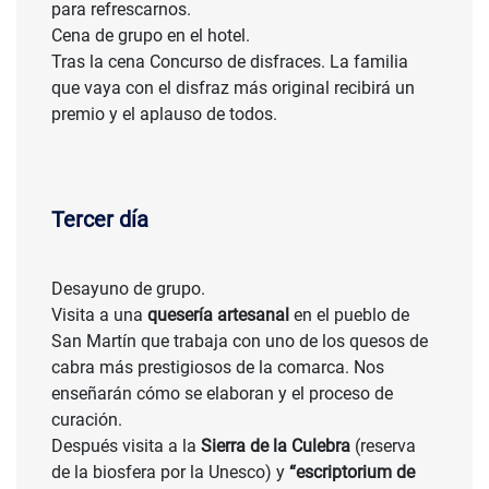
para refrescarnos.
Cena de grupo en el hotel.
Tras la cena Concurso de disfraces. La familia
que vaya con el disfraz más original recibirá un
premio y el aplauso de todos.
Tercer día
Desayuno de grupo.
Visita a una
quesería artesanal
en el pueblo de
San Martín que trabaja con uno de los quesos de
cabra más prestigiosos de la comarca. Nos
enseñarán cómo se elaboran y el proceso de
curación.
Después visita a la
Sierra de la Culebra
(reserva
de la biosfera por la Unesco) y
“escriptorium de