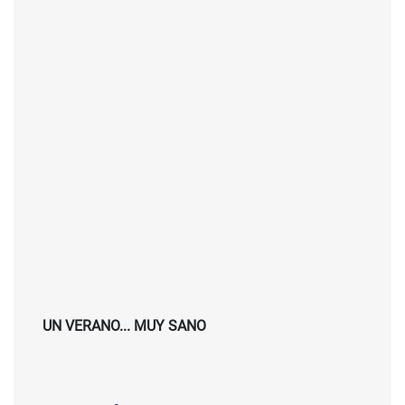
UN VERANO... MUY SANO