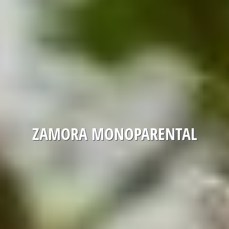
ZAMORA MONOPARENTAL