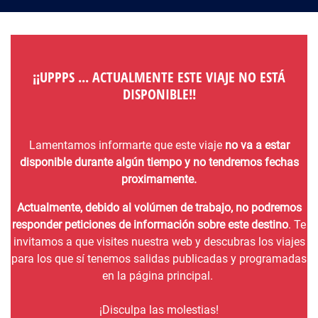
¡¡UPPPS ... ACTUALMENTE ESTE VIAJE NO ESTÁ
DISPONIBLE!!
Lamentamos informarte que este viaje
no va a estar
disponible durante algún tiempo y no tendremos fechas
proximamente.
Actualmente, debido al volúmen de trabajo, no podremos
responder peticiones de información sobre este destino
. Te
invitamos a que visites nuestra web y descubras los viajes
para los que sí tenemos salidas publicadas y programadas
en la página principal.
¡Disculpa las molestias!