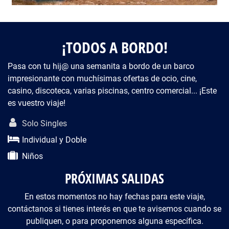
¡TODOS A BORDO!
Pasa con tu hij@ una semanita a bordo de un barco
impresionante con muchísimas ofertas de ocio, cine,
casino, discoteca, varias piscinas, centro comercial... ¡Este
es vuestro viaje!
Descripción del viaje
Solo Singles
Individual y Doble
Niños
PRÓXIMAS SALIDAS
En estos momentos no hay fechas para este viaje,
contáctanos si tienes interés en que te avisemos cuando se
publiquen, o para proponernos alguna específica.