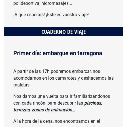
polideportiva, hidromasajes...
¡A qué esperáis! ¡Este es vuestro viaje!
CUADERNO DE VIAJE
Primer día: embarque en tarragona
A partir de las 17h podremos embarcar, nos
acomodamos en los camarotes y deshacemos las
maletas.
Nos damos una vuelta para ir familiarizándonos
con cada rincón, para descubrir las
piscinas,
terrazas, zonas de animación…
A la hora de la cena, nos encontramos en el