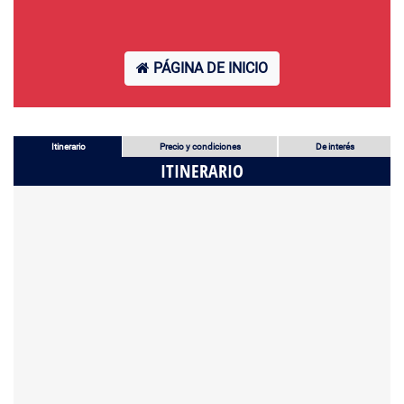
PÁGINA DE INICIO
Itinerario
Precio y condiciones
De interés
ITINERARIO