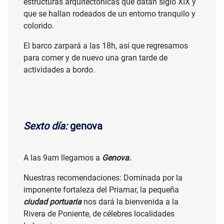
estructuras arquitectónicas que datan siglo XIX y
que se hallan rodeados de un entorno tranquilo y
colorido.
El barco zarpará a las 18h, así que regresamos
para comer y de nuevo una gran tarde de
actividades a bordo.
Sexto día:
genova
A las 9am llegamos a
Genova.
Nuestras recomendaciones: Dominada por la
imponente fortaleza del Priamar, la pequeña
ciudad portuaria
nos dará la bienvenida a la
Rivera de Poniente, de célebres localidades