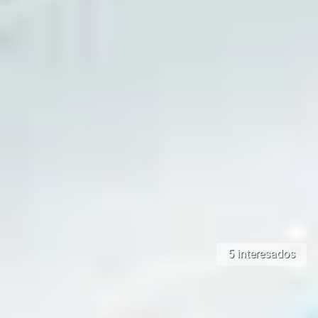
5 interesados