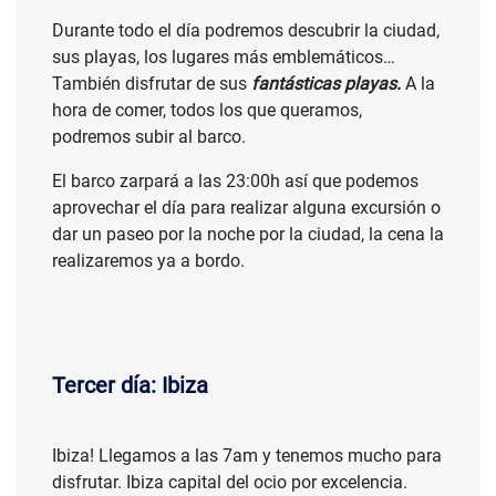
Durante todo el día podremos descubrir la ciudad,
sus playas, los lugares más emblemáticos…
También disfrutar de sus
fantásticas playas.
A la
hora de comer, todos los que queramos,
podremos subir al barco.
El barco zarpará a las 23:00h así que podemos
aprovechar el día para realizar alguna excursión o
dar un paseo por la noche por la ciudad, la cena la
realizaremos ya a bordo.
Tercer día: Ibiza
Ibiza! Llegamos a las 7am y tenemos mucho para
disfrutar. Ibiza capital del ocio por excelencia.