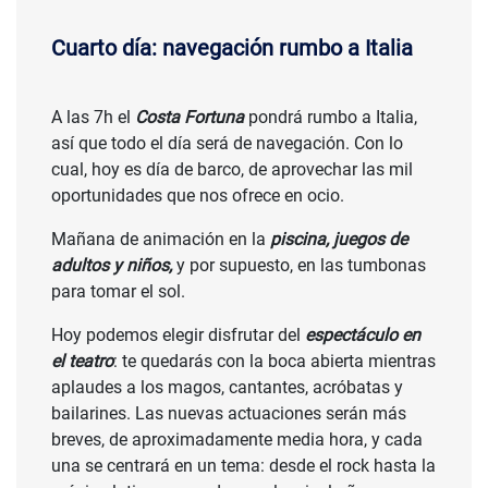
Cuarto día: navegación rumbo a Italia
A las 7h el
Costa Fortuna
pondrá rumbo a Italia,
así que todo el día será de navegación. Con lo
cual, hoy es día de barco, de aprovechar las mil
oportunidades que nos ofrece en ocio.
Mañana de animación en la
piscina, juegos de
adultos y niños,
y por supuesto, en las tumbonas
para tomar el sol.
Hoy podemos elegir disfrutar del
espectáculo en
el teatro
: te quedarás con la boca abierta mientras
aplaudes a los magos, cantantes, acróbatas y
bailarines. Las nuevas actuaciones serán más
breves, de aproximadamente media hora, y cada
una se centrará en un tema: desde el rock hasta la