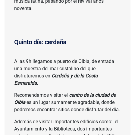
música latina, pasando por el revival años
noventa.
Quinto día: cerdeña
A las 9h llegamos a puerto de Olbia, de entrada
una muestra del mar cristalino del que
disfrutaremos en
Cerdeña y de la Costa
Esmeralda.
Recomendamos visitar el
centro de la ciudad de
Olbia
es un lugar sumamente agradable, donde
podremos encontrar sitios donde disfrutar del día.
Además de visitar importantes edificios como: el
Ayuntamiento y la Biblioteca, dos importantes