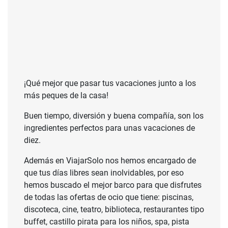
¡Qué mejor que pasar tus vacaciones junto a los
más peques de la casa!
Buen tiempo, diversión y buena compañía, son los
ingredientes perfectos para unas vacaciones de
diez.
Además en ViajarSolo nos hemos encargado de
que tus días libres sean inolvidables, por eso
hemos buscado el mejor barco para que disfrutes
de todas las ofertas de ocio que tiene: piscinas,
discoteca, cine, teatro, biblioteca, restaurantes tipo
buffet, castillo pirata para los niños, spa, pista