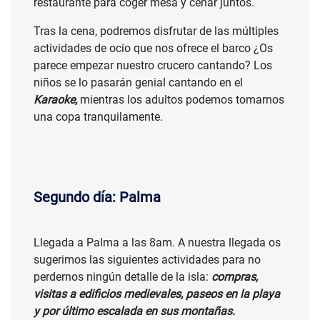
restaurante para coger mesa y cenar juntos.
Tras la cena, podremos disfrutar de las múltiples
actividades de ocio que nos ofrece el barco ¿Os
parece empezar nuestro crucero cantando? Los
niños se lo pasarán genial cantando en el
Karaoke,
mientras los adultos podemos tomarnos
una copa tranquilamente.
Segundo día: Palma
Llegada a Palma a las 8am. A nuestra llegada os
sugerimos las siguientes actividades para no
perdernos ningún detalle de la isla:
compras,
visitas a edificios medievales, paseos en la playa
y por último escalada en sus montañas.