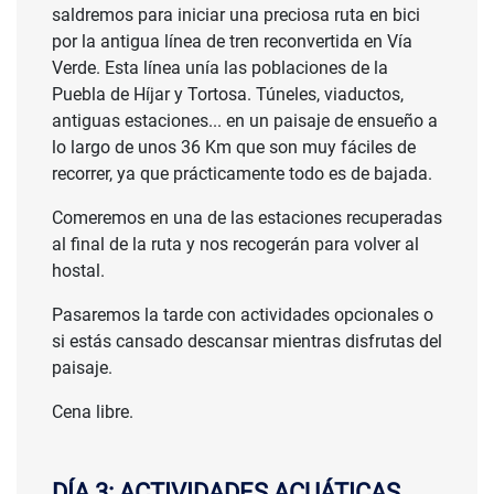
saldremos para iniciar una preciosa ruta en bici
por la antigua línea de tren reconvertida en Vía
Verde. Esta línea unía las poblaciones de la
Puebla de Híjar y Tortosa. Túneles, viaductos,
antiguas estaciones... en un paisaje de ensueño a
lo largo de unos 36 Km que son muy fáciles de
recorrer, ya que prácticamente todo es de bajada.
Comeremos en una de las estaciones recuperadas
al final de la ruta y nos recogerán para volver al
hostal.
Pasaremos la tarde con actividades opcionales o
si estás cansado descansar mientras disfrutas del
paisaje.
Cena libre.
DÍA 3: ACTIVIDADES ACUÁTICAS