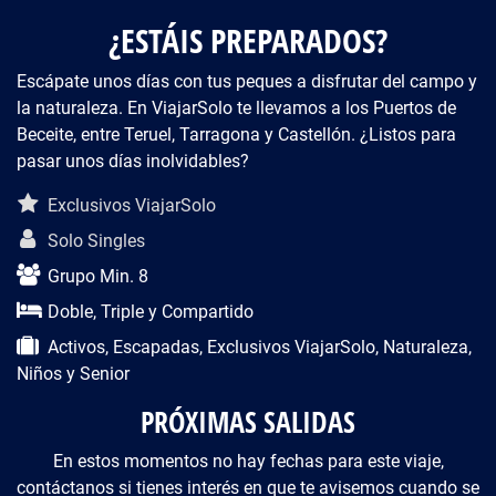
¿ESTÁIS PREPARADOS?
Escápate unos días con tus peques a disfrutar del campo y
la naturaleza. En ViajarSolo te llevamos a los Puertos de
Beceite, entre Teruel, Tarragona y Castellón. ¿Listos para
pasar unos días inolvidables?
Descripción del viaje
Exclusivos ViajarSolo
Solo Singles
Grupo Min. 8
Doble, Triple y Compartido
Activos, Escapadas, Exclusivos ViajarSolo, Naturaleza,
Niños y Senior
PRÓXIMAS SALIDAS
En estos momentos no hay fechas para este viaje,
contáctanos si tienes interés en que te avisemos cuando se