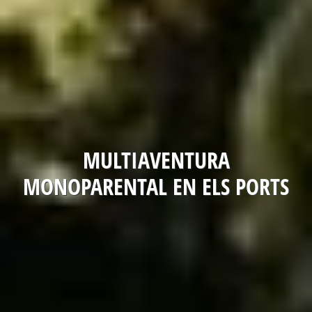
MULTIAVENTURA
MONOPARENTAL EN ELS PORTS