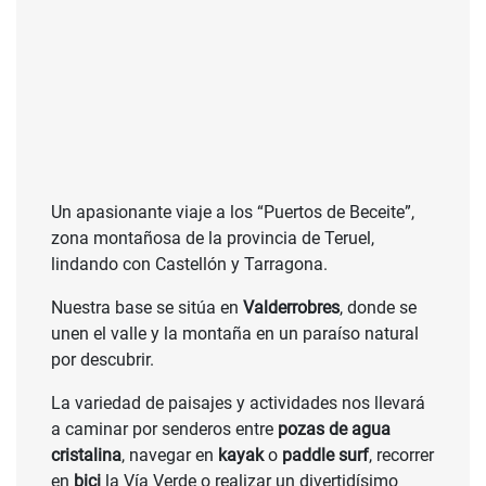
Un apasionante viaje a los “Puertos de Beceite”,
zona montañosa de la provincia de Teruel,
lindando con Castellón y Tarragona.
Nuestra base se sitúa en
Valderrobres
, donde se
unen el valle y la montaña en un paraíso natural
por descubrir.
La variedad de paisajes y actividades nos llevará
a caminar por senderos entre
pozas de agua
cristalina
, navegar en
kayak
o
paddle surf
, recorrer
en
bici
la Vía Verde o realizar un divertidísimo