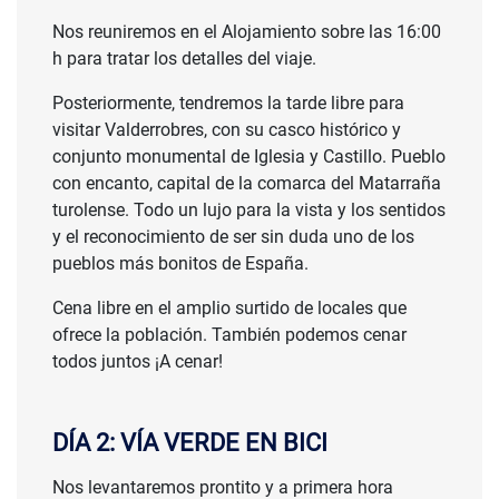
Nos reuniremos en el Alojamiento sobre las 16:00
h para tratar los detalles del viaje.
Posteriormente, tendremos la tarde libre para
visitar Valderrobres, con su casco histórico y
conjunto monumental de Iglesia y Castillo. Pueblo
con encanto, capital de la comarca del Matarraña
turolense. Todo un lujo para la vista y los sentidos
y el reconocimiento de ser sin duda uno de los
pueblos más bonitos de España.
Cena libre en el amplio surtido de locales que
ofrece la población. También podemos cenar
todos juntos ¡A cenar!
DÍA 2: VÍA VERDE EN BICI
Nos levantaremos prontito y a primera hora