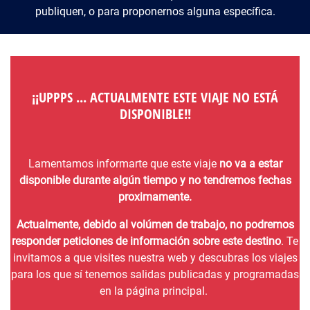
publiquen, o para proponernos alguna específica.
¡¡UPPPS ... ACTUALMENTE ESTE VIAJE NO ESTÁ
DISPONIBLE!!
Lamentamos informarte que este viaje
no va a estar
disponible durante algún tiempo y no tendremos fechas
proximamente.
Actualmente, debido al volúmen de trabajo, no podremos
responder peticiones de información sobre este destino
. Te
invitamos a que visites nuestra web y descubras los viajes
para los que sí tenemos salidas publicadas y programadas
en la página principal.