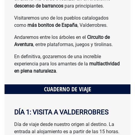
descenso de barrancos
para principiantes.
Visitaremos uno de los pueblos catalogados
como
más bonitos de España
, Valderrobres.
Andaremos entre los árboles en el
Circuito de
Aventura
, entre plataformas, juegos y tirolinas.
En definitiva, gozaremos de una increíble
experiencia para los amantes de la
multiactividad
en plena naturaleza
.
CUADERNO DE VIAJE
DÍA 1: VISITA A VALDERROBRES
Día de viaje desde nuestro origen al destino. La
entrada al alojamiento es a partir de las 15 horas.