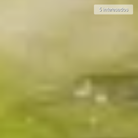
5 interesados