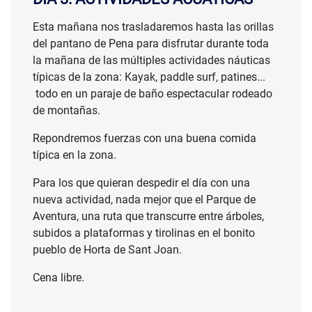
Esta mañana nos trasladaremos hasta las orillas
del pantano de Pena para disfrutar durante toda
la mañana de las múltiples actividades náuticas
típicas de la zona: Kayak, paddle surf, patines...
todo en un paraje de baño espectacular rodeado
de montañas.
Repondremos fuerzas con una buena comida
típica en la zona.
Para los que quieran despedir el día con una
nueva actividad, nada mejor que el Parque de
Aventura, una ruta que transcurre entre árboles,
subidos a plataformas y tirolinas en el bonito
pueblo de Horta de Sant Joan.
Cena libre.