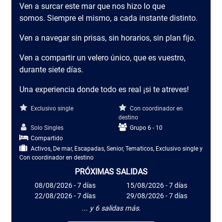
Ven a surcar este mar que nos hizo lo que
somos. Siempre el mismo, a cada instante distinto.
Ven a navegar sin prisas, sin horarios, sin plan fijo.
Ven a compartir un velero único, que es vuestro,
durante siete días.
Una experiencia donde todo es real ¡si te atreves!
Exclusivo single
Con coordinador en
destino
Solo Singles
Grupo 6 - 10
Compartido
Activos, De mar, Escapadas, Senior, Tematicos, Exclusivo single y
Con coordinador en destino
PRÓXIMAS SALIDAS
08/08/2026 - 7 días
15/08/2026 - 7 días
22/08/2026 - 7 días
29/08/2026 - 7 días
... y 6 salidas más.