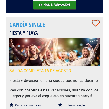
MÁS INFORMACIÓN
GANDÍA SINGLE
FIESTA Y PLAYA
775 €
SALIDA COMPLETA 16 DE AGOSTO
Fiesta y diversion en una ciudad que nunca duerme.
Ven con nosotros estas vacaciones, disfruta con los
juegos y ¡mueve el esqueleto en nuestras partys!
Con coordinador en
Exclusivo single