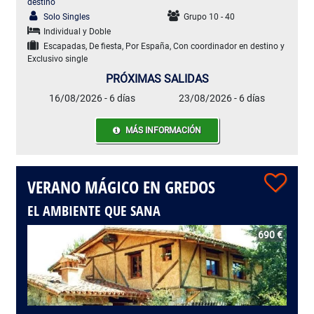
destino
Solo Singles
Grupo 10 - 40
Individual y Doble
Escapadas, De fiesta, Por España, Con coordinador en destino y
Exclusivo single
PRÓXIMAS SALIDAS
16/08/2026 - 6 días
23/08/2026 - 6 días
MÁS INFORMACIÓN
VERANO MÁGICO EN GREDOS
EL AMBIENTE QUE SANA
690 €