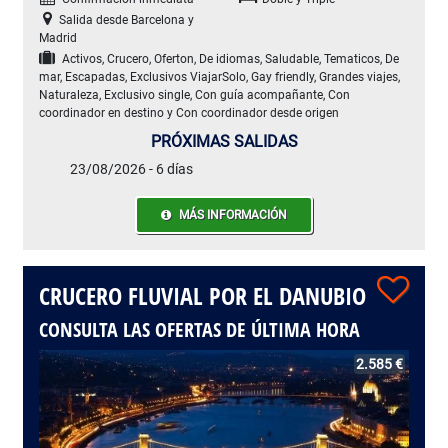
Salida desde Barcelona y
Madrid
Activos, Crucero, Oferton, De idiomas, Saludable, Tematicos, De
mar, Escapadas, Exclusivos ViajarSolo, Gay friendly, Grandes viajes,
Naturaleza, Exclusivo single, Con guía acompañante, Con
coordinador en destino y Con coordinador desde origen
PRÓXIMAS SALIDAS
23/08/2026 - 6 días
MÁS INFORMACIÓN
CRUCERO FLUVIAL POR EL DANUBIO
CONSULTA LAS OFERTAS DE ÚLTIMA HORA
2.585 €