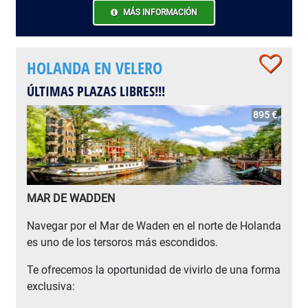
MÁS INFORMACIÓN
HOLANDA EN VELERO
ÚLTIMAS PLAZAS LIBRES!!!
895 €
MAR DE WADDEN
Navegar por el Mar de Waden en el norte de Holanda
es uno de los tersoros más escondidos.
Te ofrecemos la oportunidad de vivirlo de una forma
exclusiva: