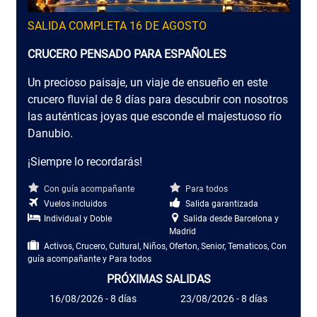
SALIDA COMPLETA 16 DE AGOSTO
CRUCERO PENSADO PARA ESPAÑOLES
Un precioso paisaje, un viaje de ensueño en este
crucero fluvial de 8 días para descubrir con nosotros
las auténticas joyas que esconde el majestuoso río
Danubio.
¡Siempre lo recordarás!
Con guía acompañante
Para todos
Vuelos incluidos
Salida garantizada
Individual y Doble
Salida desde Barcelona y
Madrid
Activos, Crucero, Cultural, Niños, Oferton, Senior, Tematicos, Con
guía acompañante y Para todos
PRÓXIMAS SALIDAS
16/08/2026 - 8 días
23/08/2026 - 8 días