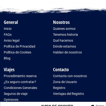
General
Nosotros
Inicio
Quienes somos
FAQs
Tenemos historia
Aviso legal
Qué hacemos
Política de Privacidad
Dónde estamos
Política de Cookies
Hablan de nosotros
Blog
Viajes
Contacto
Procedimiento reserva
Contacta con nosotros
¿Es seguro contratar?
Zona de Usuario
Condiciones Generales
Registro
Seguros de viaje
Ventajas del Registro
Opiniones