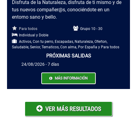
Disfruta de la Naturaleza, disfruta de ti mismo y de
tus nuevos compañer@s, conociéndote en un
entorno sano y bello.
Para todos
Grupo 10 - 30
Individual y Doble
Activos, Con tu perro, Escapadas, Naturaleza, Oferton,
Saludable, Senior, Tematicos, Con alma, Por España y Para todos
PRÓXIMAS SALIDAS
24/08/2026 - 7 días
MÁS INFORMACIÓN
VER MÁS RESULTADOS