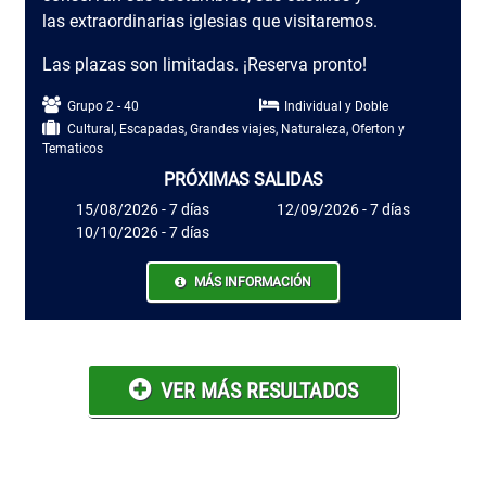
las extraordinarias iglesias que visitaremos.
Las plazas son limitadas. ¡Reserva pronto!
Grupo 2 - 40
Individual y Doble
Cultural, Escapadas, Grandes viajes, Naturaleza, Oferton y
Tematicos
PRÓXIMAS SALIDAS
15/08/2026 - 7 días
12/09/2026 - 7 días
10/10/2026 - 7 días
MÁS INFORMACIÓN
VER MÁS RESULTADOS