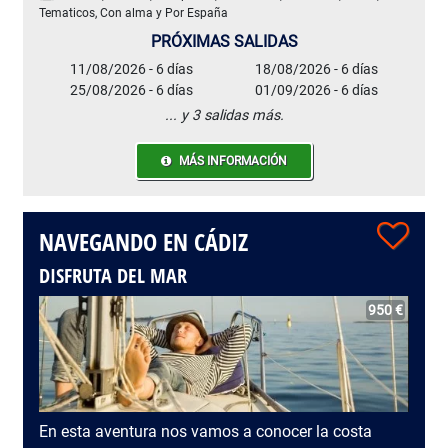
Tematicos, Con alma y Por España
PRÓXIMAS SALIDAS
11/08/2026 - 6 días
18/08/2026 - 6 días
25/08/2026 - 6 días
01/09/2026 - 6 días
... y 3 salidas más.
MÁS INFORMACIÓN
NAVEGANDO EN CÁDIZ
DISFRUTA DEL MAR
950 €
En esta aventura nos vamos a conocer la costa