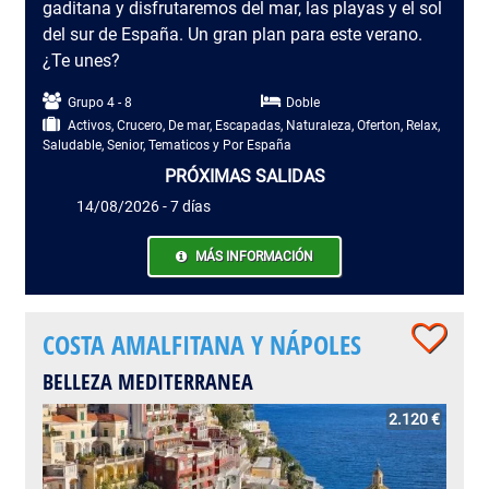
gaditana y disfrutaremos del mar, las playas y el sol
del sur de España. Un gran plan para este verano.
¿Te unes?
Grupo 4 - 8
Doble
Activos, Crucero, De mar, Escapadas, Naturaleza, Oferton, Relax,
Saludable, Senior, Tematicos y Por España
PRÓXIMAS SALIDAS
14/08/2026 - 7 días
MÁS INFORMACIÓN
COSTA AMALFITANA Y NÁPOLES
BELLEZA MEDITERRANEA
2.120 €