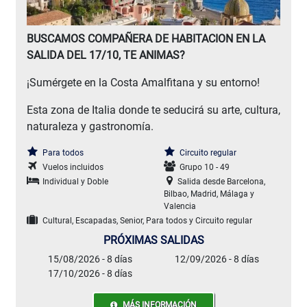
BUSCAMOS COMPAÑERA DE HABITACION EN LA
SALIDA DEL 17/10, TE ANIMAS?
¡Sumérgete en la Costa Amalfitana y su entorno!
Esta zona de Italia donde te seducirá su arte, cultura,
naturaleza y gastronomía.
Para todos
Circuito regular
Vuelos incluidos
Grupo 10 - 49
Individual y Doble
Salida desde Barcelona,
Bilbao, Madrid, Málaga y
Valencia
Cultural, Escapadas, Senior, Para todos y Circuito regular
PRÓXIMAS SALIDAS
15/08/2026 - 8 días
12/09/2026 - 8 días
17/10/2026 - 8 días
MÁS INFORMACIÓN