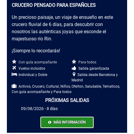
CRUCERO PENSADO PARA ESPAÑOLES
Un precioso paisaje, un viaje de ensueño en este
crucero fluvial de 6 días, para descubrir con
nosotros las auténticas joyas que esconde el
majestuoso río Rin.
¡Siempre lo recordarás!
Con guía acompañante
Para todos
Vuelos incluidos
Salida garantizada
Individual y Doble
Salida desde Barcelona y
Madrid
Activos, Crucero, Cultural, Niños, Oferton, Saludable, Tematicos,
Con guía acompañante y Para todos
PRÓXIMAS SALIDAS
09/08/2026 - 8 días
MÁS INFORMACIÓN