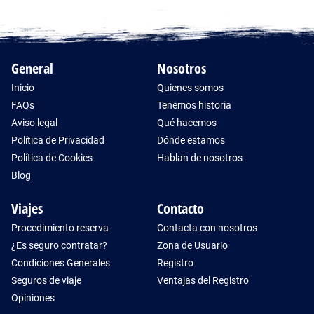
General
Nosotros
Inicio
Quienes somos
FAQs
Tenemos historia
Aviso legal
Qué hacemos
Política de Privacidad
Dónde estamos
Política de Cookies
Hablan de nosotros
Blog
Viajes
Contacto
Procedimiento reserva
Contacta con nosotros
¿Es seguro contratar?
Zona de Usuario
Condiciones Generales
Registro
Seguros de viaje
Ventajas del Registro
Opiniones