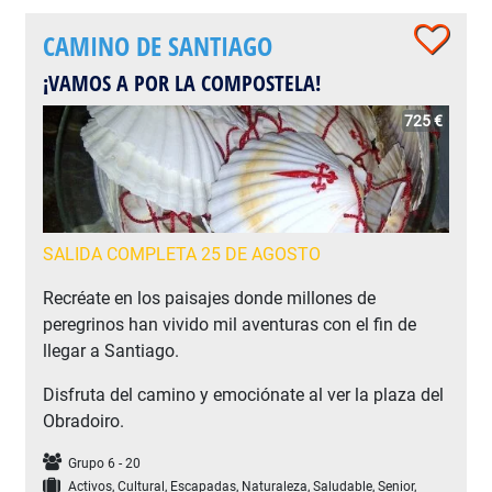
CAMINO DE SANTIAGO
¡VAMOS A POR LA COMPOSTELA!
725 €
SALIDA COMPLETA 25 DE AGOSTO
Recréate en los paisajes donde millones de
peregrinos han vivido mil aventuras con el fin de
llegar a Santiago.
Disfruta del camino y emociónate al ver la plaza del
Obradoiro.
Grupo 6 - 20
Activos, Cultural, Escapadas, Naturaleza, Saludable, Senior,