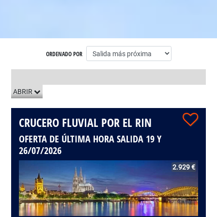
ORDENADO POR
LISTADO DE VIAJES
ABRIR
CRUCERO FLUVIAL POR EL RIN
OFERTA DE ÚLTIMA HORA SALIDA 19 Y
26/07/2026
2.929 €