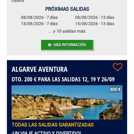
España
PRÓXIMAS SALIDAS
08/08/2026 - 7 días
08/08/2026 - 13 días
15/08/2026 - 7 días
15/08/2026 - 13 días
... y 10 salidas más.
MÁS INFORMACIÓN
ALGARVE AVENTURA
DTO. 200 € PARA LAS SALIDAS 12, 19 Y 26/09
800 €
TODAS LAS SALIDAS GARANTIZADAS
¡UN VIAJE ACTIVO Y DIVERTIDO!