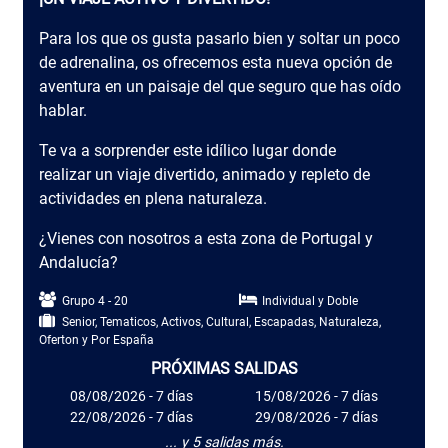
Para los que os gusta pasarlo bien y soltar un poco
de adrenalina, os ofrecemos esta nueva opción de
aventura en un paisaje del que seguro que has oído
hablar.
Te va a sorprender este idílico lugar donde
realizar un viaje divertido, animado y repleto de
actividades en plena naturaleza.
¿Vienes con nosotros a esta zona de Portugal y
Andalucía?
Grupo 4 - 20
Individual y Doble
Senior, Tematicos, Activos, Cultural, Escapadas, Naturaleza,
Oferton y Por España
PRÓXIMAS SALIDAS
08/08/2026 - 7 días
15/08/2026 - 7 días
22/08/2026 - 7 días
29/08/2026 - 7 días
... y 5 salidas más.