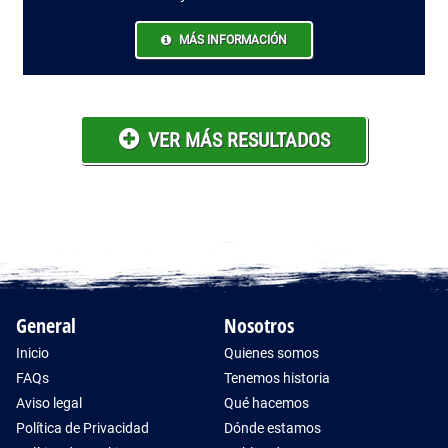
MÁS INFORMACIÓN
VER MÁS RESULTADOS
General
Nosotros
Inicio
Quienes somos
FAQs
Tenemos historia
Aviso legal
Qué hacemos
Política de Privacidad
Dónde estamos