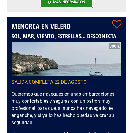
MÁS INFORMACIÓN
MENORCA EN VELERO
SOL, MAR, VIENTO, ESTRELLAS... DESCONECTA
800 €
SALIDA COMPLETA 22 DE AGOSTO
Queremos que navegues en unas embarcaciones
muy confortables y seguras con un patrón muy
profesional, para que, si nunca has navegado, te
enganche, y si ya lo has hecho puedas valorar su
seguridad.