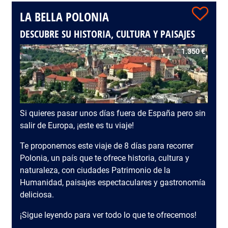
LA BELLA POLONIA
DESCUBRE SU HISTORIA, CULTURA Y PAISAJES
1.350 €
Si quieres pasar unos días fuera de España pero sin
salir de Europa, ¡este es tu viaje!
Te proponemos este viaje de 8 días para recorrer
Polonia, un país que te ofrece historia, cultura y
naturaleza, con ciudades Patrimonio de la
Humanidad, paisajes espectaculares y gastronomía
deliciosa.
¡Sigue leyendo para ver todo lo que te ofrecemos!