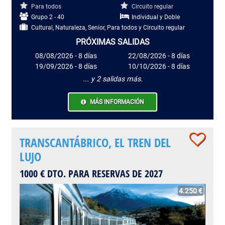
Para todos
Circuito regular
Grupo 2 - 40
Individual y Doble
Cultural, Naturaleza, Senior, Para todos y Circuito regular
PRÓXIMAS SALIDAS
08/08/2026 - 8 días
22/08/2026 - 8 días
19/09/2026 - 8 días
10/10/2026 - 8 días
... y 2 salidas más.
MÁS INFORMACIÓN
TRANSCANTÁBRICO, EL TREN DEL
LUJO
1000 € DTO. PARA RESERVAS DE 2027
4.250 €