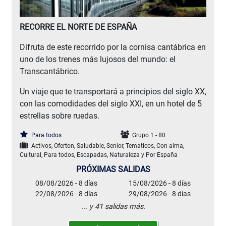
RECORRE EL NORTE DE ESPAÑA
Difruta de este recorrido por la cornisa cantábrica en
uno de los trenes más lujosos del mundo: el
Transcantábrico.
Un viaje que te transportará a principios del siglo XX,
con las comodidades del siglo XXI, en un hotel de 5
estrellas sobre ruedas.
Para todos
Grupo 1 - 80
Activos, Oferton, Saludable, Senior, Tematicos, Con alma,
Cultural, Para todos, Escapadas, Naturaleza y Por España
PRÓXIMAS SALIDAS
08/08/2026 - 8 días
15/08/2026 - 8 días
22/08/2026 - 8 días
29/08/2026 - 8 días
... y 41 salidas más.