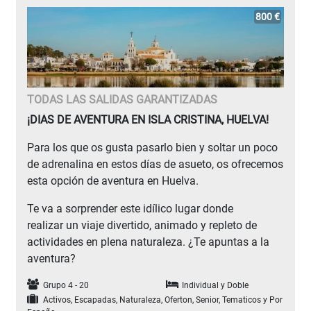
800 €
TODAS LAS SALIDAS GARANTIZADAS
¡DIAS DE AVENTURA EN ISLA CRISTINA, HUELVA!
Para los que os gusta pasarlo bien y soltar un poco
de adrenalina en estos días de asueto, os ofrecemos
esta opción de aventura en Huelva.
Te va a sorprender este idílico lugar donde
realizar un viaje divertido, animado y repleto de
actividades en plena naturaleza. ¿Te apuntas a la
aventura?
Grupo 4 - 20
Individual y Doble
Activos, Escapadas, Naturaleza, Oferton, Senior, Tematicos y Por