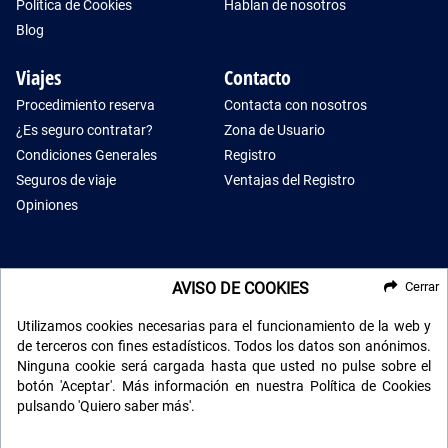
Política de Cookies
Hablan de nosotros
Blog
Viajes
Contacto
Procedimiento reserva
Contacta con nosotros
¿Es seguro contratar?
Zona de Usuario
Condiciones Generales
Registro
Seguros de viaje
Ventajas del Registro
Opiniones
AVISO DE COOKIES
Cerrar
RECIBE NUESTRO BOLETÍN
Utilizamos cookies necesarias para el funcionamiento de la web y
de terceros con fines estadísticos. Todos los datos son anónimos.
Ninguna cookie será cargada hasta que usted no pulse sobre el
botón 'Aceptar'. Más información en nuestra Política de Cookies
pulsando 'Quiero saber más'.