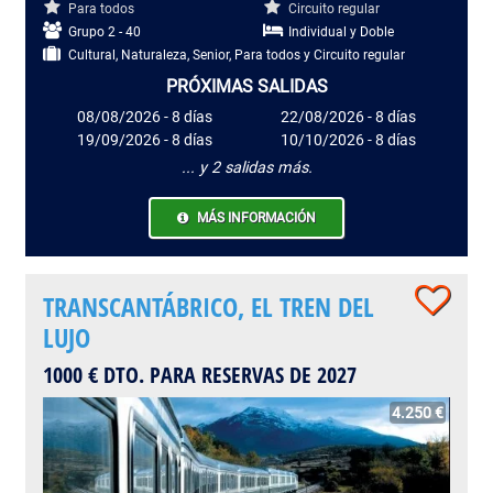
Para todos
Circuito regular
Grupo 2 - 40
Individual y Doble
Cultural, Naturaleza, Senior, Para todos y Circuito regular
PRÓXIMAS SALIDAS
08/08/2026 - 8 días
22/08/2026 - 8 días
19/09/2026 - 8 días
10/10/2026 - 8 días
... y 2 salidas más.
MÁS INFORMACIÓN
TRANSCANTÁBRICO, EL TREN DEL
LUJO
1000 € DTO. PARA RESERVAS DE 2027
4.250 €