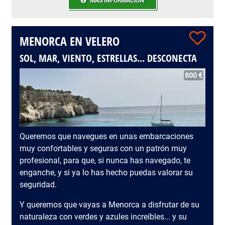
MÁS INFORMACIÓN
MENORCA EN VELERO
SOL, MAR, VIENTO, ESTRELLAS... DESCONECTA
800 €
Queremos que navegues en unas embarcaciones
muy confortables y seguras con un patrón muy
profesional, para que, si nunca has navegado, te
enganche, y si ya lo has hecho puedas valorar su
seguridad.
Y queremos que vayas a Menorca a disfrutar de su
naturaleza con verdes y azules increíbles... y su