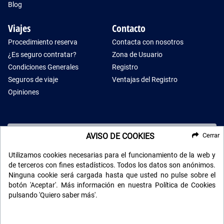
Blog
Viajes
Contacto
Procedimiento reserva
Contacta con nosotros
¿Es seguro contratar?
Zona de Usuario
Condiciones Generales
Registro
Seguros de viaje
Ventajas del Registro
Opiniones
AVISO DE COOKIES
Cerrar
RECIBE NUESTRO BOLETÍN
Utilizamos cookies necesarias para el funcionamiento de la web y
de terceros con fines estadísticos. Todos los datos son anónimos.
Ninguna cookie será cargada hasta que usted no pulse sobre el
botón 'Aceptar'. Más información en nuestra Política de Cookies
pulsando 'Quiero saber más'.