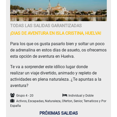
TODAS LAS SALIDAS GARANTIZADAS
¡DIAS DE AVENTURA EN ISLA CRISTINA, HUELVA!
Para los que os gusta pasarlo bien y soltar un poco
de adrenalina en estos días de asueto, os ofrecemos
esta opción de aventura en Huelva.
Te va a sorprender este idílico lugar donde
realizar un viaje divertido, animado y repleto de
actividades en plena naturaleza. ¿Te apuntas a la
aventura?
Grupo 4 - 20
Individual y Doble
Activos, Escapadas, Naturaleza, Oferton, Senior, Tematicos y Por
España
PRÓXIMAS SALIDAS