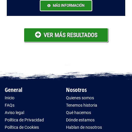
MÁS INFORMACIÓN
VER MÁS RESULTADOS
General
Nosotros
Inicio
Quienes somos
FAQs
Tenemos historia
Aviso legal
Qué hacemos
Política de Privacidad
Dónde estamos
Política de Cookies
Hablan de nosotros