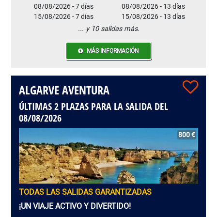
08/08/2026 - 7 días
08/08/2026 - 13 días
15/08/2026 - 7 días
15/08/2026 - 13 días
... y 10 salidas más.
MÁS INFORMACIÓN
ALGARVE AVENTURA
ÚLTIMAS 2 PLAZAS PARA LA SALIDA DEL
08/08/2026
800 €
TODAS LAS SALIDAS GARANTIZADAS
¡UN VIAJE ACTIVO Y DIVERTIDO!