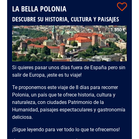
LA BELLA POLONIA
DESCUBRE SU HISTORIA, CULTURA Y PAISAJES
1.350 €
Si quieres pasar unos días fuera de España pero sin
salir de Europa, ¡este es tu viaje!
Te proponemos este viaje de 8 días para recorrer
Polonia, un país que te ofrece historia, cultura y
naturaleza, con ciudades Patrimonio de la
Humanidad, paisajes espectaculares y gastronomía
deliciosa.
¡Sigue leyendo para ver todo lo que te ofrecemos!