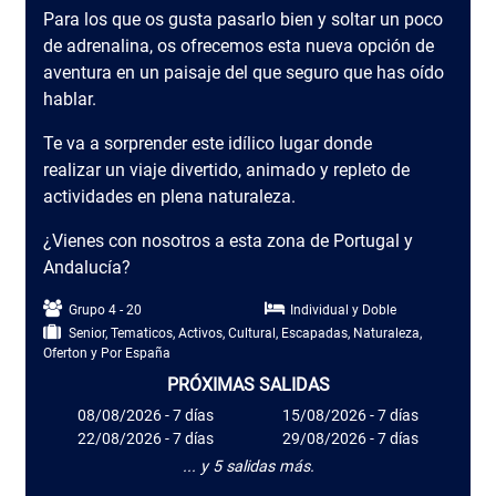
Para los que os gusta pasarlo bien y soltar un poco
de adrenalina, os ofrecemos esta nueva opción de
aventura en un paisaje del que seguro que has oído
hablar.
Te va a sorprender este idílico lugar donde
realizar un viaje divertido, animado y repleto de
actividades en plena naturaleza.
¿Vienes con nosotros a esta zona de Portugal y
Andalucía?
Grupo 4 - 20
Individual y Doble
Senior, Tematicos, Activos, Cultural, Escapadas, Naturaleza,
Oferton y Por España
PRÓXIMAS SALIDAS
08/08/2026 - 7 días
15/08/2026 - 7 días
22/08/2026 - 7 días
29/08/2026 - 7 días
... y 5 salidas más.