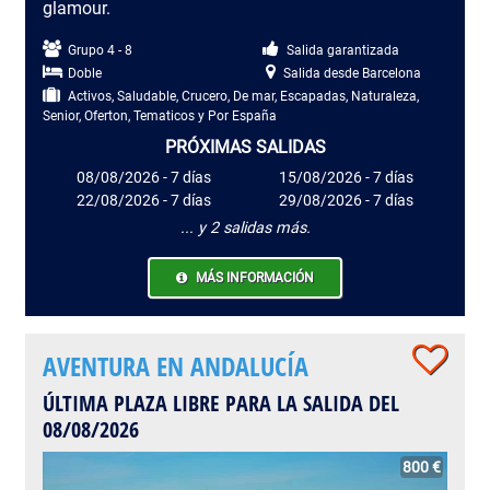
glamour.
Grupo 4 - 8
Salida garantizada
Doble
Salida desde Barcelona
Activos, Saludable, Crucero, De mar, Escapadas, Naturaleza,
Senior, Oferton, Tematicos y Por España
PRÓXIMAS SALIDAS
08/08/2026 - 7 días
15/08/2026 - 7 días
22/08/2026 - 7 días
29/08/2026 - 7 días
... y 2 salidas más.
MÁS INFORMACIÓN
AVENTURA EN ANDALUCÍA
ÚLTIMA PLAZA LIBRE PARA LA SALIDA DEL
08/08/2026
800 €