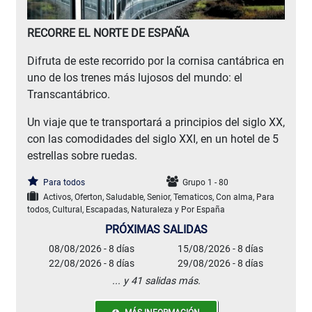
RECORRE EL NORTE DE ESPAÑA
Difruta de este recorrido por la cornisa cantábrica en
uno de los trenes más lujosos del mundo: el
Transcantábrico.
Un viaje que te transportará a principios del siglo XX,
con las comodidades del siglo XXI, en un hotel de 5
estrellas sobre ruedas.
Para todos
Grupo 1 - 80
Activos, Oferton, Saludable, Senior, Tematicos, Con alma, Para
todos, Cultural, Escapadas, Naturaleza y Por España
PRÓXIMAS SALIDAS
08/08/2026 - 8 días
15/08/2026 - 8 días
22/08/2026 - 8 días
29/08/2026 - 8 días
... y 41 salidas más.