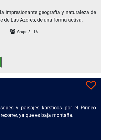
 la impresionante geografía y naturaleza de
te de Las Azores, de una forma activa.
Grupo 8 - 16
ques y paisajes kársticos por el Pirineo
recorrer, ya que es baja montaña.