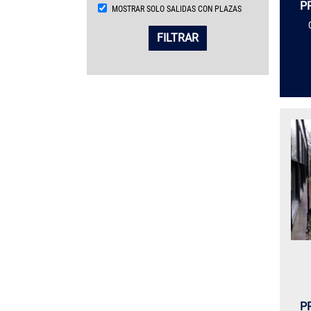
P
MOSTRAR SOLO SALIDAS CON PLAZAS
FILTRAR
P