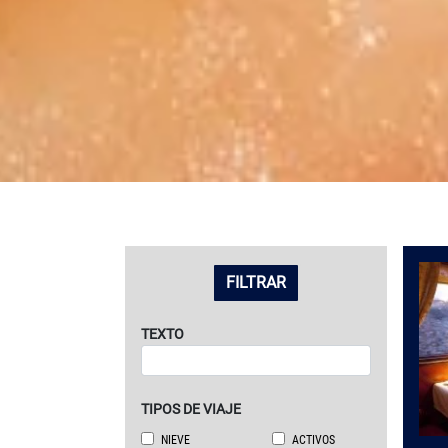
LISTADO DE VIAJES
FILTRAR
TEXTO
TIPOS DE VIAJE
NIEVE
ACTIVOS