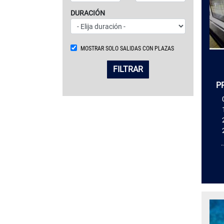
DURACIÓN
MOSTRAR SOLO SALIDAS CON PLAZAS
FILTRAR
P
.