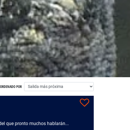
ORDENADO POR
del que pronto muchos hablarán...