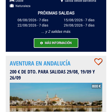
Doble
Salida desde Barcelona
Naturaleza
PRÓXIMAS SALIDAS
08/08/2026 - 7 días
15/08/2026 - 7 días
22/08/2026 - 7 días
29/08/2026 - 7 días
... y 2 salidas más.
MÁS INFORMACIÓN
AVENTURA EN ANDALUCÍA
200 € DE DTO. PARA SALIDAS 29/08, 19/09 Y
26/09
800 €