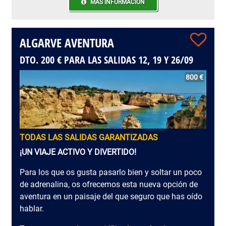
MÁS INFORMACIÓN
ALGARVE AVENTURA
DTO. 200 € PARA LAS SALIDAS 12, 19 Y 26/09
800 €
TODAS LAS SALIDAS GARANTIZADAS
¡UN VIAJE ACTIVO Y DIVERTIDO!
Para los que os gusta pasarlo bien y soltar un poco
de adrenalina, os ofrecemos esta nueva opción de
aventura en un paisaje del que seguro que has oído
hablar.