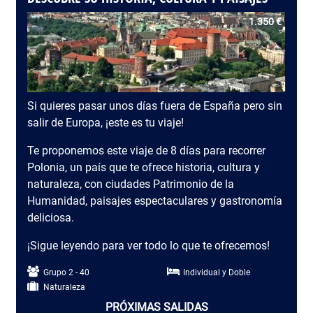
1.350 €
Si quieres pasar unos días fuera de España pero sin
salir de Europa, ¡este es tu viaje!
Te proponemos este viaje de 8 días para recorrer
Polonia, un país que te ofrece historia, cultura y
naturaleza, con ciudades Patrimonio de la
Humanidad, paisajes espectaculares y gastronomía
deliciosa.
¡Sigue leyendo para ver todo lo que te ofrecemos!
Grupo 2 - 40
Individual y Doble
Naturaleza
PRÓXIMAS SALIDAS