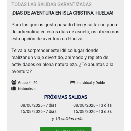
TODAS LAS SALIDAS GARANTIZADAS
¡DIAS DE AVENTURA EN ISLA CRISTINA, HUELVA!
Para los que os gusta pasarlo bien y soltar un poco
de adrenalina en estos días de asueto, os ofrecemos
esta opción de aventura en Huelva.
Te va a sorprender este idílico lugar donde
realizar un viaje divertido, animado y repleto de
actividades en plena naturaleza. ¿Te apuntas a la
aventura?
Grupo 4 - 20
Individual y Doble
Naturaleza
PRÓXIMAS SALIDAS
08/08/2026 - 7 días
08/08/2026 - 13 días
15/08/2026 - 7 días
15/08/2026 - 13 días
... y 10 salidas más.