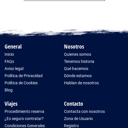
General
Nosotros
Inicio
Quienes somos
FAQs
Tenemos historia
Aviso legal
Qué hacemos
Política de Privacidad
Dónde estamos
Política de Cookies
Hablan de nosotros
Blog
Viajes
Contacto
Procedimiento reserva
Contacta con nosotros
¿Es seguro contratar?
Zona de Usuario
Condiciones Generales
Registro