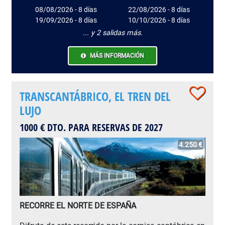
08/08/2026 - 8 días
22/08/2026 - 8 días
19/09/2026 - 8 días
10/10/2026 - 8 días
... y 2 salidas más.
MÁS INFORMACIÓN
TRANSCANTÁBRICO, EL TREN DEL
LUJO
1000 € DTO. PARA RESERVAS DE 2027
4.250 €
RECORRE EL NORTE DE ESPAÑA