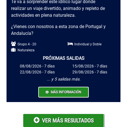
Te va a sorprender este idílico lugar donde
realizar un viaje divertido, animado y repleto de
actividades en plena naturaleza.
¿Vienes con nosotros a esta zona de Portugal y
Andalucía?
Grupo 4 - 20
Individual y Doble
Naturaleza
PRÓXIMAS SALIDAS
08/08/2026 - 7 días
15/08/2026 - 7 días
22/08/2026 - 7 días
29/08/2026 - 7 días
... y 5 salidas más.
MÁS INFORMACIÓN
VER MÁS RESULTADOS