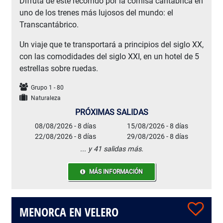
Difruta de este recorrido por la cornisa cantábrica en
uno de los trenes más lujosos del mundo: el
Transcantábrico.
Un viaje que te transportará a principios del siglo XX,
con las comodidades del siglo XXI, en un hotel de 5
estrellas sobre ruedas.
Grupo 1 - 80
Naturaleza
PRÓXIMAS SALIDAS
08/08/2026 - 8 días
15/08/2026 - 8 días
22/08/2026 - 8 días
29/08/2026 - 8 días
... y 41 salidas más.
MÁS INFORMACIÓN
MENORCA EN VELERO