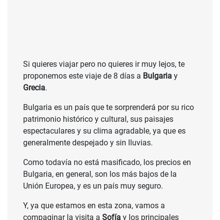
Si quieres viajar pero no quieres ir muy lejos, te
proponemos este viaje de 8 días a
Bulgaria
y
Grecia
.
Bulgaria es un país que te sorprenderá por su rico
patrimonio histórico y cultural, sus paisajes
espectaculares y su clima agradable, ya que es
generalmente despejado y sin lluvias.
Como todavía no está masificado, los precios en
Bulgaria, en general, son los más bajos de la
Unión Europea, y es un país muy seguro.
Y, ya que estamos en esta zona, vamos a
compaginar la visita a
Sofía
y los principales