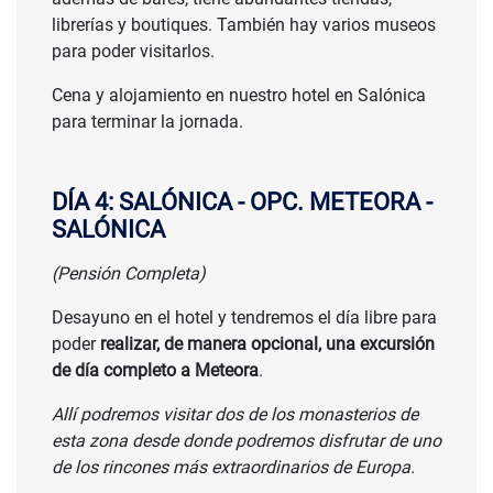
librerías y boutiques. También hay varios museos
para poder visitarlos.
Cena y alojamiento en nuestro hotel en Salónica
para terminar la jornada.
DÍA 4: SALÓNICA - OPC. METEORA -
SALÓNICA
(Pensión Completa)
Desayuno en el hotel y tendremos el día libre para
poder
realizar, de manera opcional, una excursión
de día completo a Meteora
.
Allí podremos visitar dos de los monasterios de
esta zona desde donde podremos disfrutar de uno
de los rincones más extraordinarios de Europa.