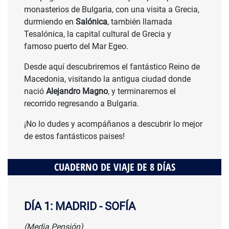
monasterios de Bulgaria, con una visita a Grecia,
durmiendo en
Salónica
, también llamada
Tesalónica, la capital cultural de Grecia y
famoso puerto del Mar Egeo.
Desde aquí descubriremos el fantástico Reino de
Macedonia, visitando la antigua ciudad donde
nació
Alejandro Magno
, y terminaremos el
recorrido regresando a Bulgaria.
¡No lo dudes y acompáñanos a descubrir lo mejor
de estos fantásticos paises!
CUADERNO DE VIAJE DE 8 DÍAS
DÍA 1: MADRID - SOFÍA
(Media Pensión)