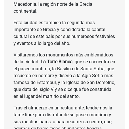
Macedonia, la región norte de la Grecia
continental.
Esta ciudad es también la segunda más
importante de Grecia y considerada la capital
cultural de este país por sus numerosos festivales
y eventos a lo largo del año.
Visitaremos los monumentos más emblemáticos
de la ciudad:
La Torre Blanca
, que se encuentra en
el paseo marítimo, la Basílica de Santa Sofía, que
recuerda en nombre y diseño a la Agia Sofía más
famosa de Estambul, y la Iglesia de San Demetrio,
que data del siglo V y se dice que fue construida
en el lugar del martirio del santo.
Tras el almuerzo en un restaurante, tendremos la
tarde libre para disfrutar de su paseo marítimo y
sus muchos bares, o para recorrer su centro, que,
además de bares, tiene abundantes tiendas,