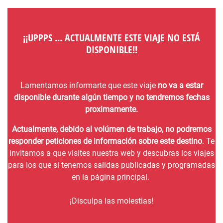
¡¡UPPPS ... ACTUALMENTE ESTE VIAJE NO ESTÁ
DISPONIBLE!!
Lamentamos informarte que este viaje
no va a estar
disponible durante algún tiempo y no tendremos fechas
proximamente.
Actualmente, debido al volúmen de trabajo, no podremos
responder peticiones de información sobre este destino
. Te
invitamos a que visites nuestra web y descubras los viajes
para los que sí tenemos salidas publicadas y programadas
en la página principal.
¡Disculpa las molestias!