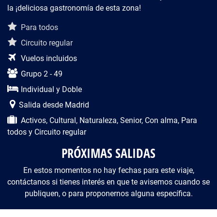
la ¡deliciosa gastronomía de esta zona!
Descripción del viaje
Para todos
Circuito regular
Vuelos incluidos
Grupo 2 - 49
Individual y Doble
Salida desde Madrid
Activos, Cultural, Naturaleza, Senior, Con alma, Para
todos y Circuito regular
PRÓXIMAS SALIDAS
En estos momentos no hay fechas para este viaje,
contáctanos si tienes interés en que te avisemos cuando se
publiquen, o para proponernos alguna específica.