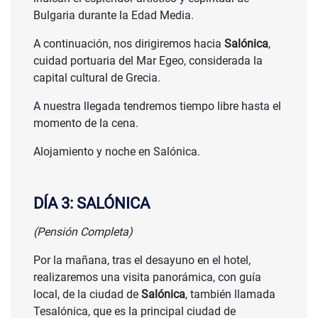
Bulgaria durante la Edad Media.
A continuación, nos dirigiremos hacia
Salónica
,
cuidad portuaria del Mar Egeo, considerada la
capital cultural de Grecia.
A nuestra llegada tendremos tiempo libre hasta el
momento de la cena.
Alojamiento y noche en Salónica.
DÍA 3: SALÓNICA
(Pensión Completa)
Por la mañana, tras el desayuno en el hotel,
realizaremos una visita panorámica, con guía
local, de la ciudad de
Salónica
, también llamada
Tesalónica, que es la principal ciudad de