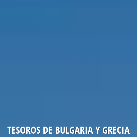
TESOROS DE BULGARIA Y GRECIA