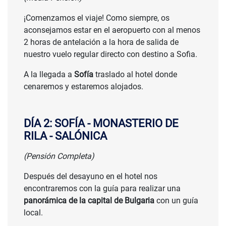
¡Comenzamos el viaje! Como siempre, os
aconsejamos estar en el aeropuerto con al menos
2 horas de antelación a la hora de salida de
nuestro vuelo regular directo con destino a Sofia.
A la llegada a
Sofía
traslado al hotel donde
cenaremos y estaremos alojados.
DÍA 2: SOFÍA - MONASTERIO DE
RILA - SALÓNICA
(Pensión Completa)
Después del desayuno en el hotel nos
encontraremos con la guía para realizar una
panorámica de la capital de Bulgaria
con un guía
local.