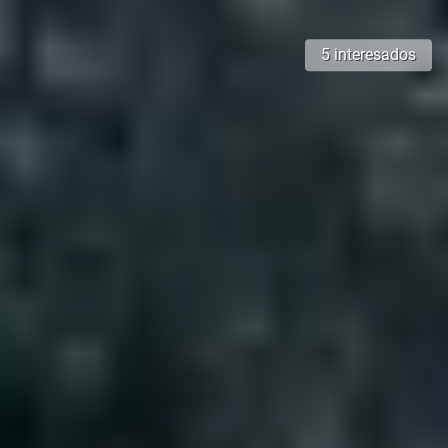
5 interesados