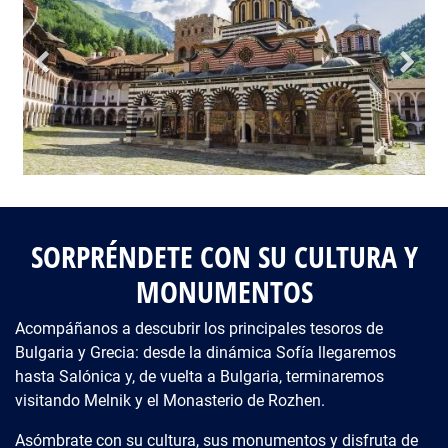
SORPRÉNDETE CON SU CULTURA Y
MONUMENTOS
Acompáñanos a descubrir los principales tesoros de
Bulgaria y Grecia: desde la dinámica Sofía llegaremos
hasta Salónica y, de vuelta a Bulgaria, terminaremos
visitando Melnik y el Monasterio de Rozhen.
Asómbrate con su cultura, sus monumentos y disfruta de