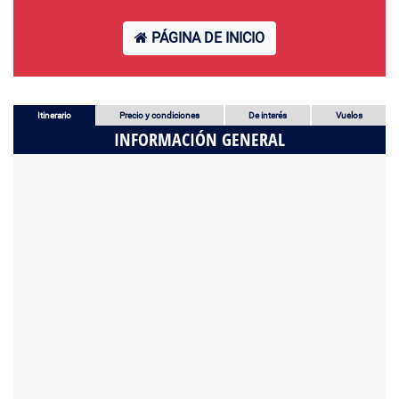
PÁGINA DE INICIO
Itinerario
Precio y condiciones
De interés
Vuelos
INFORMACIÓN GENERAL