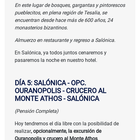
En este lugar de bosques, gargantas y pintorescos
pueblecitos, en plena región de Tesalia, se
encuentran desde hace más de 600 años, 24
monasterios bizantinos.
Almuerzo en restaurante y regreso a Salónica.
En Salónica, ya todos juntos cenaremos y
pasaremos la noche en nuestro hotel.
DÍA 5: SALÓNICA - OPC.
OURANOPOLIS - CRUCERO AL
MONTE ATHOS - SALÓNICA
(Pensión Completa)
Hoy tendremos el día libre con la posibilidad de
realizar
, opcionalmente, la excursión de
Ouranopolis y crucero al Monte Athos
.