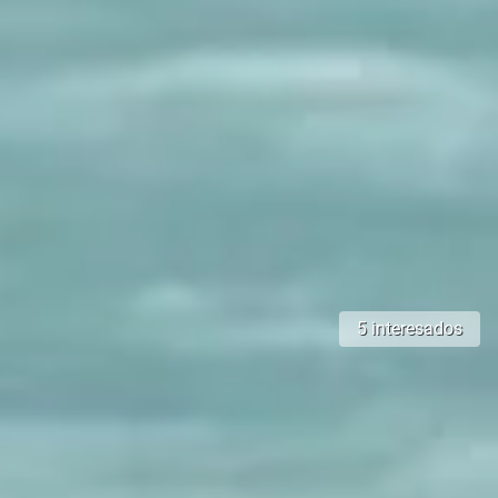
5 interesados