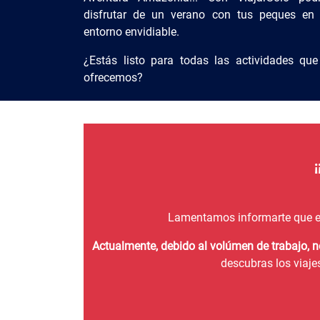
disfrutar de un verano con tus peques en
entorno envidiable.
¿Estás listo para todas las actividades que
ofrecemos?
Lamentamos informarte que e
Actualmente, debido al volúmen de trabajo, 
descubras los viaje