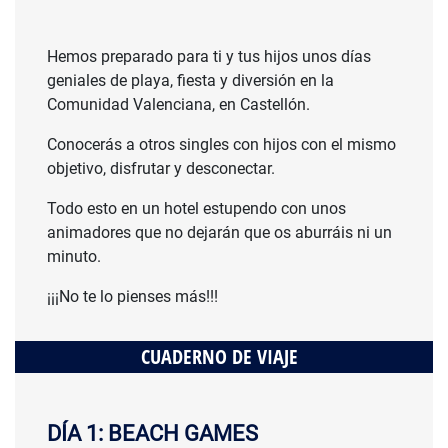
Hemos preparado para ti y tus hijos unos días
geniales de playa, fiesta y diversión en la
Comunidad Valenciana, en Castellón.
Conocerás a otros singles con hijos con el mismo
objetivo, disfrutar y desconectar.
Todo esto en un hotel estupendo con unos
animadores que no dejarán que os aburráis ni un
minuto.
¡¡¡No te lo pienses más!!!
CUADERNO DE VIAJE
DÍA 1: BEACH GAMES