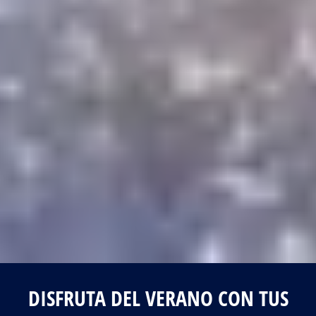
DISFRUTA DEL VERANO CON TUS