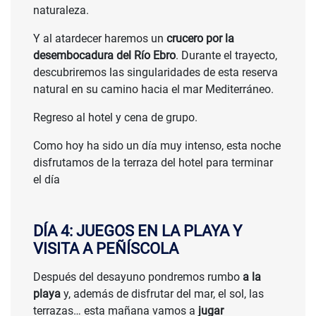
naturaleza.
Y al atardecer haremos un
crucero por la
desembocadura del Río Ebro
. Durante el trayecto,
descubriremos las singularidades de esta reserva
natural en su camino hacia el mar Mediterráneo.
Regreso al hotel y cena de grupo.
Como hoy ha sido un día muy intenso, esta noche
disfrutamos de la terraza del hotel para terminar
el día
DÍA 4: JUEGOS EN LA PLAYA Y
VISITA A PEÑÍSCOLA
Después del desayuno pondremos rumbo
a la
playa
y, además de disfrutar del mar, el sol, las
terrazas… esta mañana vamos a
jugar