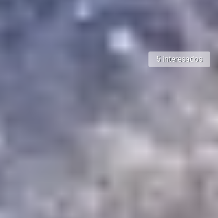
5 interesados