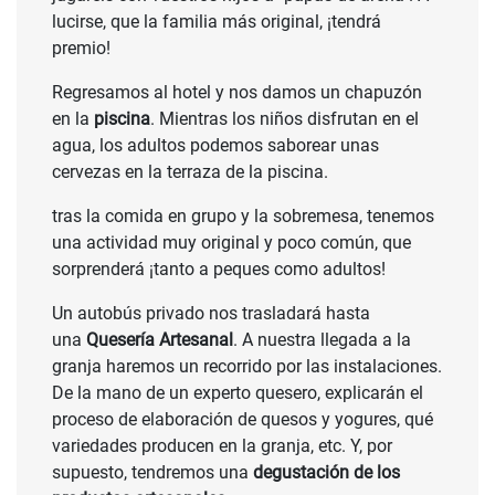
lucirse, que la familia más original, ¡tendrá
premio!
Regresamos al hotel y nos damos un chapuzón
en la
piscina
. Mientras los niños disfrutan en el
agua, los adultos podemos saborear unas
cervezas en la terraza de la piscina.
tras la comida en grupo y la sobremesa, tenemos
una actividad muy original y poco común, que
sorprenderá ¡tanto a peques como adultos!
Un autobús privado nos trasladará hasta
una
Quesería Artesanal
. A nuestra llegada a la
granja haremos un recorrido por las instalaciones.
De la mano de un experto quesero, explicarán el
proceso de elaboración de quesos y yogures, qué
variedades producen en la granja, etc. Y, por
supuesto, tendremos una
degustación de los