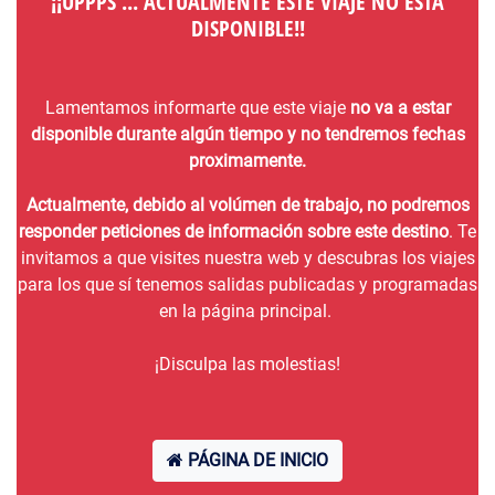
¡¡UPPPS ... ACTUALMENTE ESTE VIAJE NO ESTÁ
DISPONIBLE!!
Lamentamos informarte que este viaje
no va a estar
disponible durante algún tiempo y no tendremos fechas
proximamente.
Actualmente, debido al volúmen de trabajo, no podremos
responder peticiones de información sobre este destino
. Te
invitamos a que visites nuestra web y descubras los viajes
para los que sí tenemos salidas publicadas y programadas
en la página principal.
¡Disculpa las molestias!
PÁGINA DE INICIO