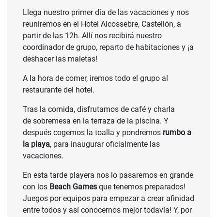
Llega nuestro primer día de las vacaciones y nos
reuniremos en el Hotel Alcossebre, Castellón, a
partir de las 12h. Allí nos recibirá nuestro
coordinador de grupo, reparto de habitaciones y ¡a
deshacer las maletas!
A la hora de comer, iremos todo el grupo al
restaurante del hotel.
Tras la comida, disfrutamos de café y charla
de sobremesa en la terraza de la piscina. Y
después cogemos la toalla y pondremos
rumbo a
la playa
, para inaugurar oficialmente las
vacaciones.
En esta tarde playera nos lo pasaremos en grande
con los
Beach Games
que tenemos preparados!
Juegos por equipos para empezar a crear afinidad
entre todos y así conocernos mejor todavía! Y, por