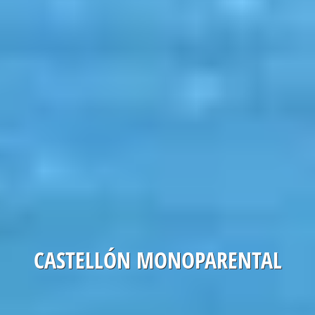
CASTELLÓN MONOPARENTAL