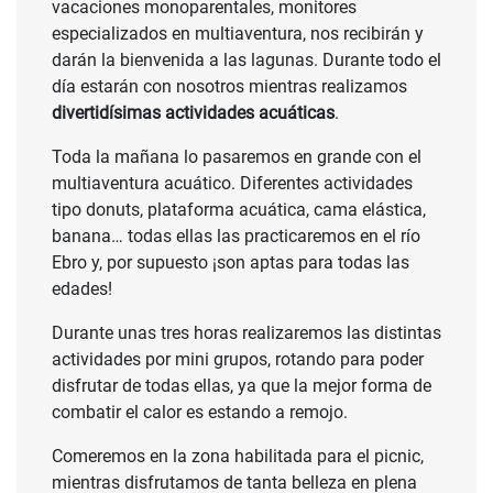
vacaciones monoparentales, monitores
especializados en multiaventura, nos recibirán y
darán la bienvenida a las lagunas. Durante todo el
día estarán con nosotros mientras realizamos
divertidísimas actividades acuáticas
.
Toda la mañana lo pasaremos en grande con el
multiaventura acuático. Diferentes actividades
tipo donuts, plataforma acuática, cama elástica,
banana… todas ellas las practicaremos en el río
Ebro y, por supuesto ¡son aptas para todas las
edades!
Durante unas tres horas realizaremos las distintas
actividades por mini grupos, rotando para poder
disfrutar de todas ellas, ya que la mejor forma de
combatir el calor es estando a remojo.
Comeremos en la zona habilitada para el picnic,
mientras disfrutamos de tanta belleza en plena