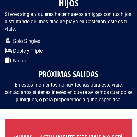
HIJOS
Si eres single y quieres hacer nuevos amig@s con tus hijos
disfrutando de unos días de playa en Castellón, este es tu
viaje.
Descripción del viaje
Solo Singles
Doble y Triple
Niños
PRÓXIMAS SALIDAS
En estos momentos no hay fechas para este viaje,
contáctanos si tienes interés en que te avisemos cuando se
publiquen, o para proponernos alguna específica.