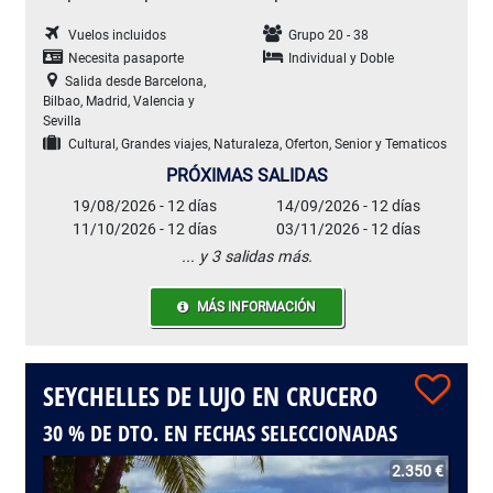
Vuelos incluidos
Grupo 20 - 38
Necesita pasaporte
Individual y Doble
Salida desde Barcelona,
Bilbao, Madrid, Valencia y
Sevilla
Cultural, Grandes viajes, Naturaleza, Oferton, Senior y Tematicos
PRÓXIMAS SALIDAS
19/08/2026 - 12 días
14/09/2026 - 12 días
11/10/2026 - 12 días
03/11/2026 - 12 días
... y 3 salidas más.
MÁS INFORMACIÓN
SEYCHELLES DE LUJO EN CRUCERO
30 % DE DTO. EN FECHAS SELECCIONADAS
2.350 €