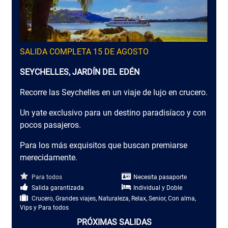
SALIDA COMPLETA 15 DE AGOSTO
SEYCHELLES, JARDÍN DEL EDÉN
Recorre las Seychelles en un viaje de lujo en crucero.
Un yate exclusivo para un destino paradisíaco y con
pocos pasajeros.
Para los más exquisitos que buscan premiarse
merecidamente.
Para todos
Necesita pasaporte
Salida garantizada
Individual y Doble
Crucero, Grandes viajes, Naturaleza, Relax, Senior, Con alma,
Vips y Para todos
PRÓXIMAS SALIDAS