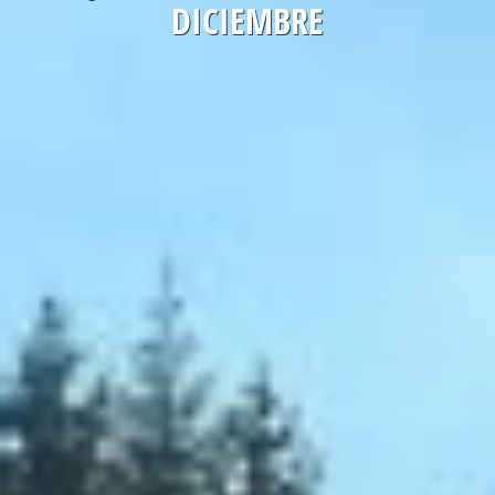
DICIEMBRE