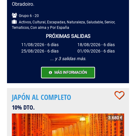
Obradoiro.
Grupo 6 - 20
Activos, Cultural, Escapadas, Naturaleza, Saludable, Senior,
Tematicos, Con alma y Por España
PRÓXIMAS SALIDAS
11/08/2026 - 6 días
18/08/2026 - 6 días
25/08/2026 - 6 días
01/09/2026 - 6 días
... y 3 salidas más.
MÁS INFORMACIÓN
JAPÓN AL COMPLETO
10% DTO.
3.680 €