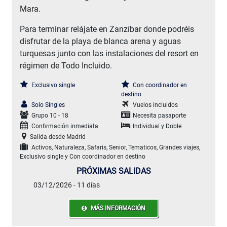
Mara.
Para terminar relájate en Zanzíbar donde podréis
disfrutar de la playa de blanca arena y aguas
turquesas junto con las instalaciones del resort en
régimen de Todo Incluido.
Exclusivo single
Con coordinador en
destino
Solo Singles
Vuelos incluidos
Grupo 10 - 18
Necesita pasaporte
Confirmación inmediata
Individual y Doble
Salida desde Madrid
Activos, Naturaleza, Safaris, Senior, Tematicos, Grandes viajes,
Exclusivo single y Con coordinador en destino
PRÓXIMAS SALIDAS
03/12/2026 - 11 días
MÁS INFORMACIÓN