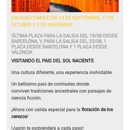
SALIDAS COMPLETAS 14 DE SEPTIEMBRE, 11 DE
OCTUBRE Y 3 DE NOVIEMBRE
ÚLTIMA PLAZA PARA LA SALIDA DEL 19/08 DESDE
BARCELONA, Y, PARA LA SALIDA DEL 23/08, 1
PLAZA DESDE BARCELONA Y 1 PLAZA DESDE
VALENCIA
VISITANDO EL PAIS DEL SOL NACIENTE
Una cultura diferente, una experiencia inolvidable.
Un bellísimo país de contrastes donde
conviven tradiciones ancestrales con paisajes de
ciencia ficción.
¡Ahora con salida especial para la
floración de los
cerezos
!
!Japón te sorprenderá a cada paso!