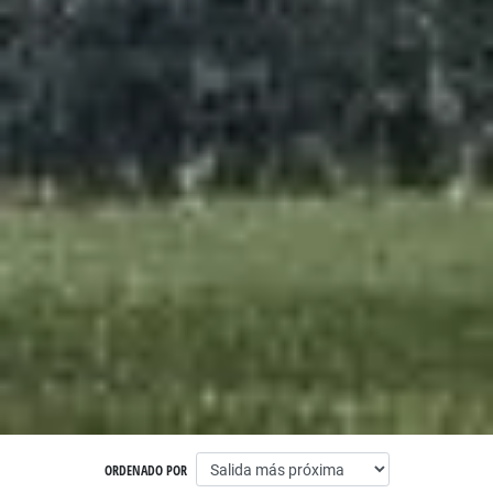
ORDENADO POR