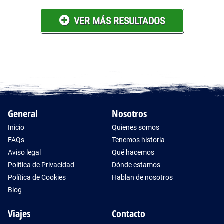
VER MÁS RESULTADOS
General
Nosotros
Inicio
Quienes somos
FAQs
Tenemos historia
Aviso legal
Qué hacemos
Política de Privacidad
Dónde estamos
Política de Cookies
Hablan de nosotros
Blog
Viajes
Contacto