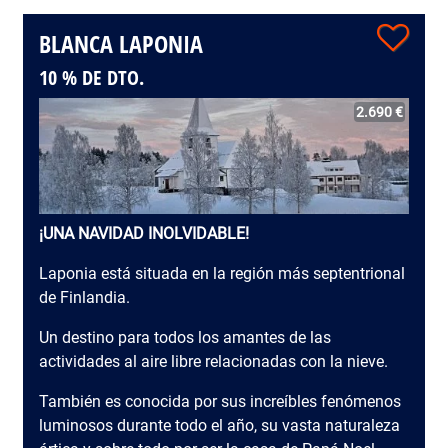
BLANCA LAPONIA
10 % DE DTO.
2.690 €
¡UNA NAVIDAD INOLVIDABLE!
Laponia está situada en la región más septentrional
de Finlandia.
Un destino para todos los amantes de las
actividades al aire libre relacionadas con la nieve.
También es conocida por sus increíbles fenómenos
luminosos durante todo el año, su vasta naturaleza