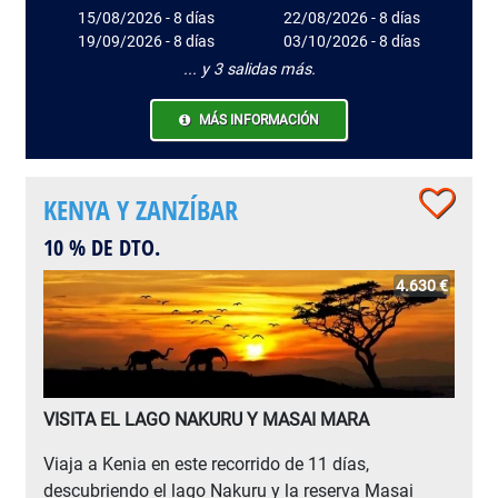
15/08/2026 - 8 días
22/08/2026 - 8 días
19/09/2026 - 8 días
03/10/2026 - 8 días
... y 3 salidas más.
MÁS INFORMACIÓN
KENYA Y ZANZÍBAR
10 % DE DTO.
4.630 €
VISITA EL LAGO NAKURU Y MASAI MARA
Viaja a Kenia en este recorrido de 11 días,
descubriendo el lago Nakuru y la reserva Masai