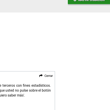
Cerrar
 terceros con fines estadísticos.
ue usted no pulse sobre el botón
uiero saber más'.