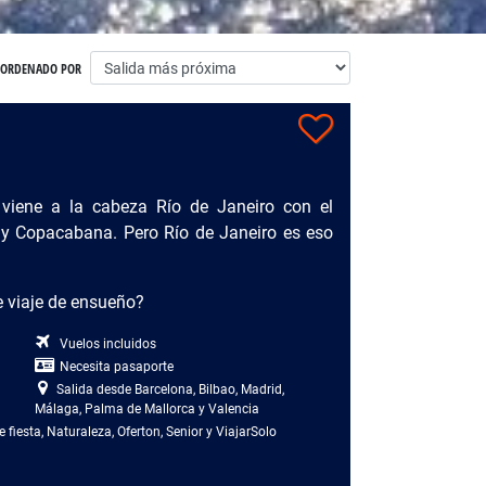
ORDENADO POR
viene a la cabeza Río de Janeiro con el
y Copacabana. Pero Río de Janeiro es eso
e viaje de ensueño?
Vuelos incluidos
Necesita pasaporte
Salida desde Barcelona, Bilbao, Madrid,
Málaga, Palma de Mallorca y Valencia
 fiesta, Naturaleza, Oferton, Senior y ViajarSolo