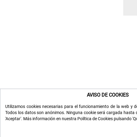
AVISO DE COOKIES
Utilizamos cookies necesarias para el funcionamiento de la web y de
Todos los datos son anónimos. Ninguna cookie será cargada hasta q
'Aceptar'. Más información en nuestra Política de Cookies pulsando 'Q