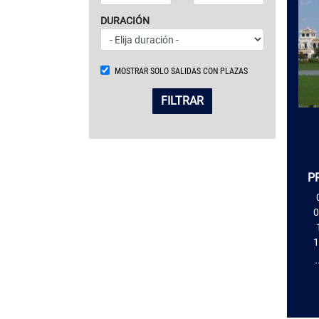
DURACIÓN
MOSTRAR SOLO SALIDAS CON PLAZAS
FILTRAR
P
0
1
.