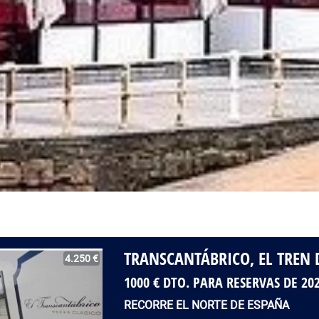
TRANSCANTÁBRICO, EL TREN 
4.250 €
1000 € DTO. PARA RESERVAS DE 20
RECORRE EL NORTE DE ESPAÑA