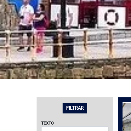
LISTADO DE VIAJES
FILTRAR
TEXTO