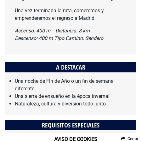
Una vez terminada la ruta, comeremos y
emprenderemos el regreso a Madrid.
Ascenso: 400 m Distancia: 8 km
Descenso: 400 m Tipo Camino: Sendero
A DESTACAR
Una noche de Fin de Año o un fin de semana
diferente
Una sierra de ensueño en la época invernal
Naturaleza, cultura y diversión todo junto
REQUISITOS ESPECIALES
DNI en vigor
AVISO DE COOKIES
Cerrar