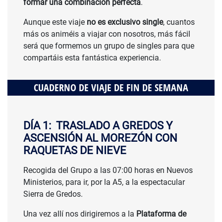
formar una combinación perfecta
.
Aunque este viaje
no es exclusivo single
, cuantos
más os animéis a viajar con nosotros, más fácil
será que formemos un grupo de singles para que
compartáis esta fantástica experiencia.
CUADERNO DE VIAJE DE FIN DE SEMANA
DÍA 1: TRASLADO A GREDOS Y
ASCENSIÓN AL MOREZÓN CON
RAQUETAS DE NIEVE
Recogida del Grupo a las 07:00 horas en Nuevos
Ministerios, para ir, por la A5, a la espectacular
Sierra de Gredos.
Una vez allí nos dirigiremos a la
Plataforma de