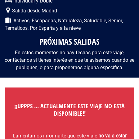
Individual y Doble
Salida desde Madrid
Activos, Escapadas, Naturaleza, Saludable, Senior,
Tematicos, Por España y a la nieve​
PRÓXIMAS SALIDAS
En estos momentos no hay fechas para este viaje,
contáctanos si tienes interés en que te avisemos cuando se
publiquen, o para proponernos alguna específica.
¡¡UPPPS ... ACTUALMENTE ESTE VIAJE NO ESTÁ
DISPONIBLE!!
Lamentamos informarte que este viaje
no va a estar