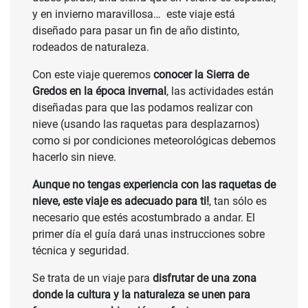
y en invierno maravillosa… este viaje está
diseñado para pasar un fin de año distinto,
rodeados de naturaleza.
Con este viaje queremos
conocer la Sierra de
Gredos en la época invernal
, las actividades están
diseñadas para que las podamos realizar con
nieve (usando las raquetas para desplazarnos)
como si por condiciones meteorológicas debemos
hacerlo sin nieve.
Aunque no tengas experiencia con las raquetas de
nieve, este viaje es adecuado para ti!
, tan sólo es
necesario que estés acostumbrado a andar. El
primer día el guía dará unas instrucciones sobre
técnica y seguridad.
Se trata de un viaje para
disfrutar de una zona
donde la cultura y la naturaleza se unen para