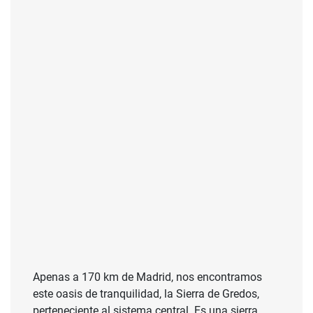
Apenas a 170 km de Madrid, nos encontramos
este oasis de tranquilidad, la Sierra de Gredos,
perteneciente al sistema central. Es una sierra