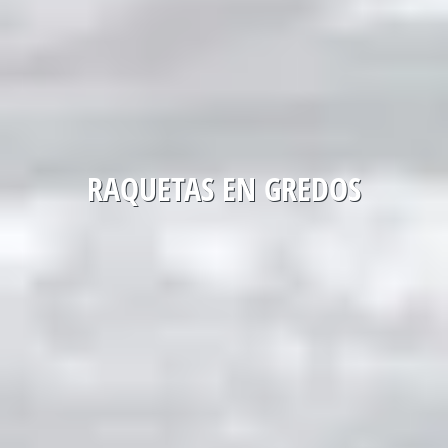
RAQUETAS EN GREDOS