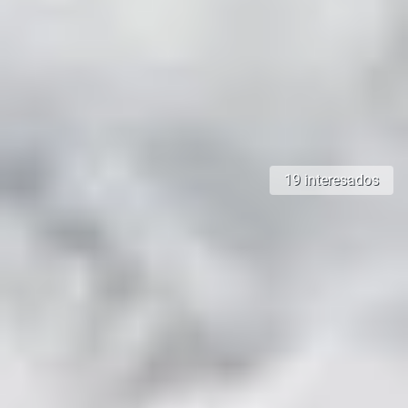
19 interesados