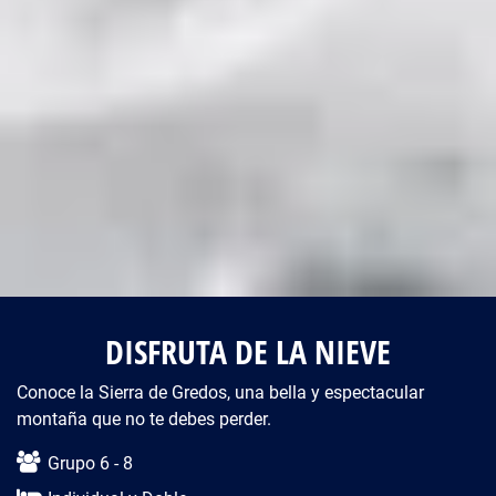
DISFRUTA DE LA NIEVE
Conoce la Sierra de Gredos, una bella y espectacular
montaña que no te debes perder.
Descripción del viaje
Grupo 6 - 8