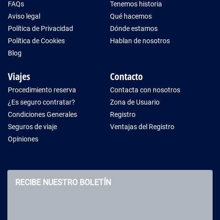
FAQs
Tenemos historia
Aviso legal
Qué hacemos
Política de Privacidad
Dónde estamos
Política de Cookies
Hablan de nosotros
Blog
Viajes
Contacto
Procedimiento reserva
Contacta con nosotros
¿Es seguro contratar?
Zona de Usuario
Condiciones Generales
Registro
Seguros de viaje
Ventajas del Registro
Opiniones
RECIBE NUESTRO BOLETÍN