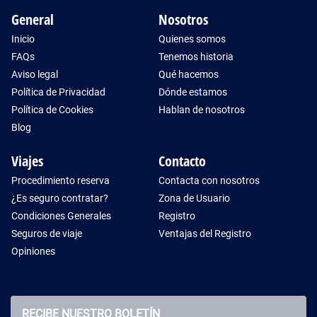
General
Nosotros
Inicio
Quienes somos
FAQs
Tenemos historia
Aviso legal
Qué hacemos
Política de Privacidad
Dónde estamos
Política de Cookies
Hablan de nosotros
Blog
Viajes
Contacto
Procedimiento reserva
Contacta con nosotros
¿Es seguro contratar?
Zona de Usuario
Condiciones Generales
Registro
Seguros de viaje
Ventajas del Registro
Opiniones
RECIBE NUESTRO BOLETÍN