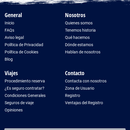
General
Nosotros
Inicio
Quienes somos
FAQs
Tenemos historia
Aviso legal
Qué hacemos
Política de Privacidad
Dónde estamos
Política de Cookies
Hablan de nosotros
Blog
Viajes
Contacto
Procedimiento reserva
Contacta con nosotros
¿Es seguro contratar?
Zona de Usuario
Condiciones Generales
Registro
Seguros de viaje
Ventajas del Registro
Opiniones