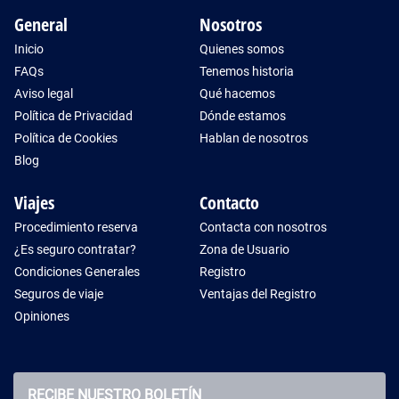
General
Nosotros
Inicio
Quienes somos
FAQs
Tenemos historia
Aviso legal
Qué hacemos
Política de Privacidad
Dónde estamos
Política de Cookies
Hablan de nosotros
Blog
Viajes
Contacto
Procedimiento reserva
Contacta con nosotros
¿Es seguro contratar?
Zona de Usuario
Condiciones Generales
Registro
Seguros de viaje
Ventajas del Registro
Opiniones
RECIBE NUESTRO BOLETÍN