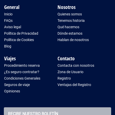
General
Nosotros
Inicio
Quienes somos
FAQs
Tenemos historia
Aviso legal
Qué hacemos
Política de Privacidad
Dónde estamos
Política de Cookies
Hablan de nosotros
Blog
Viajes
Contacto
Procedimiento reserva
Contacta con nosotros
¿Es seguro contratar?
Zona de Usuario
Condiciones Generales
Registro
Seguros de viaje
Ventajas del Registro
Opiniones
RECIBE NUESTRO BOLETÍN