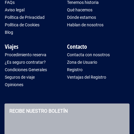
FAQs
Tenemos historia
Aviso legal
Qué hacemos
Política de Privacidad
Dónde estamos
Política de Cookies
Hablan de nosotros
Blog
Viajes
Contacto
Procedimiento reserva
Contacta con nosotros
¿Es seguro contratar?
Zona de Usuario
Condiciones Generales
Registro
Seguros de viaje
Ventajas del Registro
Opiniones
RECIBE NUESTRO BOLETÍN