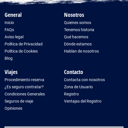
General
Nosotros
Inicio
Quienes somos
FAQs
Tenemos historia
Aviso legal
Qué hacemos
Política de Privacidad
Dónde estamos
Política de Cookies
Hablan de nosotros
Blog
Viajes
Contacto
Procedimiento reserva
Contacta con nosotros
¿Es seguro contratar?
Zona de Usuario
Condiciones Generales
Registro
Seguros de viaje
Ventajas del Registro
Opiniones