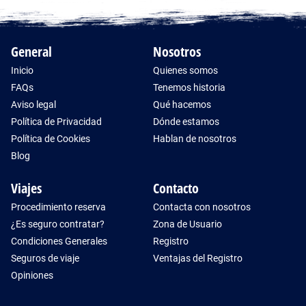
General
Nosotros
Inicio
Quienes somos
FAQs
Tenemos historia
Aviso legal
Qué hacemos
Política de Privacidad
Dónde estamos
Política de Cookies
Hablan de nosotros
Blog
Viajes
Contacto
Procedimiento reserva
Contacta con nosotros
¿Es seguro contratar?
Zona de Usuario
Condiciones Generales
Registro
Seguros de viaje
Ventajas del Registro
Opiniones