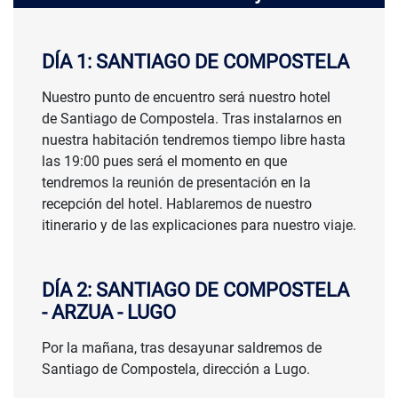
DÍA 1: SANTIAGO DE COMPOSTELA
Nuestro punto de encuentro será nuestro hotel
de Santiago de Compostela. Tras instalarnos en
nuestra habitación tendremos tiempo libre hasta
las 19:00 pues será el momento en que
tendremos la reunión de presentación en la
recepción del hotel. Hablaremos de nuestro
itinerario y de las explicaciones para nuestro viaje.
DÍA 2: SANTIAGO DE COMPOSTELA
- ARZUA - LUGO
Por la mañana, tras desayunar saldremos de
Santiago de Compostela, dirección a Lugo.