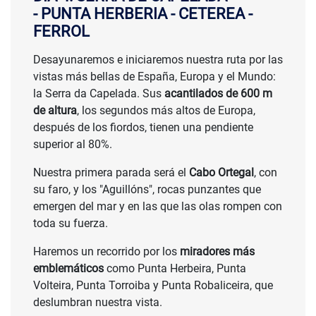
- PUNTA HERBERIA - CETEREA -
FERROL
Desayunaremos e iniciaremos nuestra ruta por las
vistas más bellas de España, Europa y el Mundo:
la Serra da Capelada. Sus
acantilados de 600 m
de altura
, los segundos más altos de Europa,
después de los fiordos, tienen una pendiente
superior al 80%.
Nuestra primera parada será el
Cabo Ortegal
, con
su faro, y los "Aguillóns", rocas punzantes que
emergen del mar y en las que las olas rompen con
toda su fuerza.
Haremos un recorrido por los
miradores más
emblemáticos
como Punta Herbeira, Punta
Volteira, Punta Torroiba y Punta Robaliceira, que
deslumbran nuestra vista.