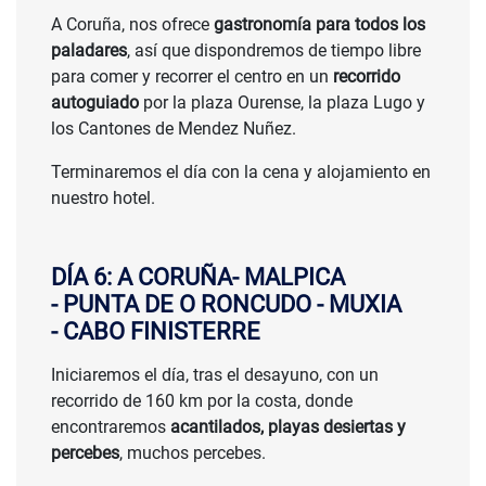
A Coruña, nos ofrece
gastronomía para todos los
paladares
, así que dispondremos de tiempo libre
para comer y recorrer el centro en un
recorrido
autoguiado
por la plaza Ourense, la plaza Lugo y
los Cantones de Mendez Nuñez.
Terminaremos el día con la cena y alojamiento en
nuestro hotel.
DÍA 6: A CORUÑA- MALPICA
- PUNTA DE O RONCUDO - MUXIA
- CABO FINISTERRE
Iniciaremos el día, tras el desayuno, con un
recorrido de 160 km por la costa, donde
encontraremos
acantilados, playas desiertas y
percebes
, muchos percebes.