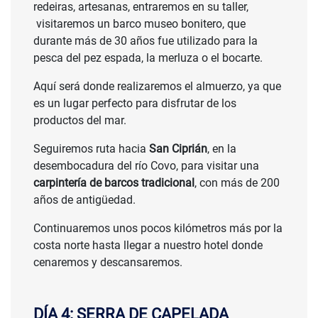
redeiras, artesanas, entraremos en su taller,
visitaremos un barco museo bonitero, que
durante más de 30 años fue utilizado para la
pesca del pez espada, la merluza o el bocarte.
Aquí será donde realizaremos el almuerzo, ya que
es un lugar perfecto para disfrutar de los
productos del mar.
Seguiremos ruta hacia
San Ciprián
, en la
desembocadura del río Covo, para visitar una
carpintería de barcos tradicional
, con más de 200
años de antigüedad.
Continuaremos unos pocos kilómetros más por la
costa norte hasta llegar a nuestro hotel donde
cenaremos y descansaremos.
DÍA 4: SERRA DE CAPELADA