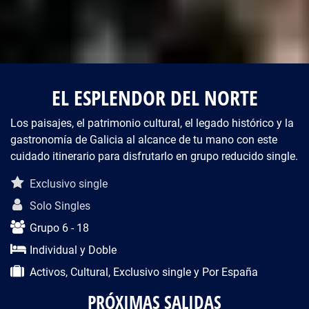
EL ESPLENDOR DEL NORTE
Los paisajes, el patrimonio cultural, el legado histórico y la
gastronomía de Galicia al alcance de tu mano con este
cuidado itinerario para disfrutarlo en grupo reducido single.
Descripción del viaje
Exclusivo single
Solo Singles
Grupo 6 - 18
Individual y Doble
Activos, Cultural, Exclusivo single y Por España
PRÓXIMAS SALIDAS