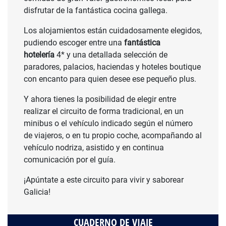
disfrutar de la fantástica cocina gallega.
Los alojamientos están cuidadosamente elegidos,
pudiendo escoger entre una
fantástica
hotelería
4* y una detallada selección de
paradores, palacios, haciendas y hoteles boutique
con encanto para quien desee ese pequeño plus.
Y ahora tienes la posibilidad de elegir entre
realizar el circuito de forma tradicional, en un
minibus o el vehículo indicado según el número
de viajeros, o en tu propio coche, acompañando al
vehículo nodriza, asistido y en continua
comunicación por el guía.
¡Apúntate a este circuito para vivir y saborear
Galicia!
CUADERNO DE VIAJE