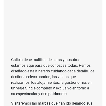
Galicia tiene multitud de caras y nosotros
estamos aquí para que conozcas todas. Hemos
diseñado este itinerario cuidando cada detalle, los
destinos seleccionados, las visitas que
realizamos, los alojamientos, la gastronomía, en
un viaje Single completo y exclusivo en torno a
su espectacular y
rico patrimonio.
Visitaremos las marcas que han ido dejando sus