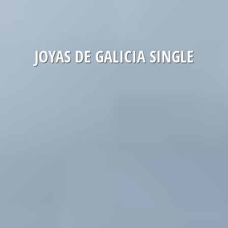
JOYAS DE GALICIA SINGLE