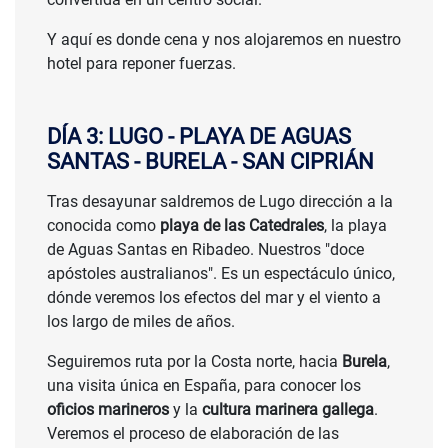
Y aquí es donde cena y nos alojaremos en nuestro
hotel para reponer fuerzas.
DÍA 3: LUGO - PLAYA DE AGUAS
SANTAS - BURELA - SAN CIPRIÁN
Tras desayunar saldremos de Lugo dirección a la
conocida como
playa de las Catedrales
, la playa
de Aguas Santas en Ribadeo. Nuestros "doce
apóstoles australianos". Es un espectáculo único,
dónde veremos los efectos del mar y el viento a
los largo de miles de años.
Seguiremos ruta por la Costa norte, hacia
Burela
,
una visita única en España, para conocer los
oficios marineros
y la
cultura marinera gallega
.
Veremos el proceso de elaboración de las