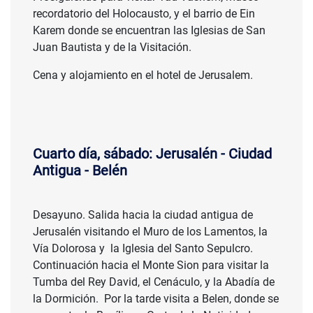
recordatorio del Holocausto, y el barrio de Ein
Karem donde se encuentran las Iglesias de San
Juan Bautista y de la Visitación.
Cena y alojamiento en el hotel de Jerusalem.
Cuarto día, sábado: Jerusalén - Ciudad
Antigua - Belén
Desayuno. Salida hacia la ciudad antigua de
Jerusalén visitando el Muro de los Lamentos, la
Vía Dolorosa y la Iglesia del Santo Sepulcro.
Continuación hacia el Monte Sion para visitar la
Tumba del Rey David, el Cenáculo, y la Abadía de
la Dormición. Por la tarde visita a Belen, donde se