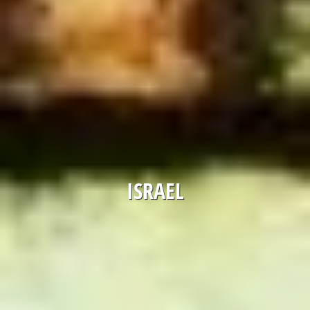
ISRAEL