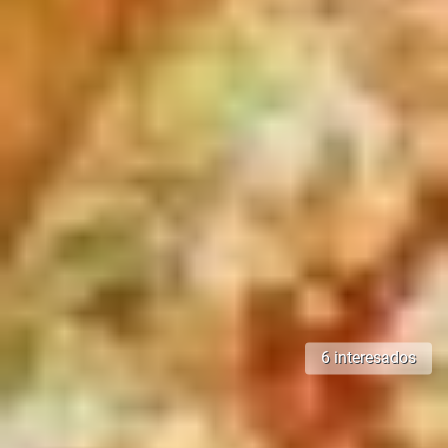
6 interesados