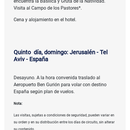
encuentra la Basílica y Gruta de la Natividad.
Visita al Campo de los Pastores*.
Cena y alojamiento en el hotel.
Quinto día, domingo: Jerusalén - Tel
Aviv - España
Desayuno. A la hora convenida traslado al
Aeropuerto Ben Gurión para volar con destino
España según plan de vuelos.
Nota:
Las visitas, sujetas a condiciones de seguridad, pueden variar en
su orden y en su distribución entre los días de circuito, sin alterar
su contenido