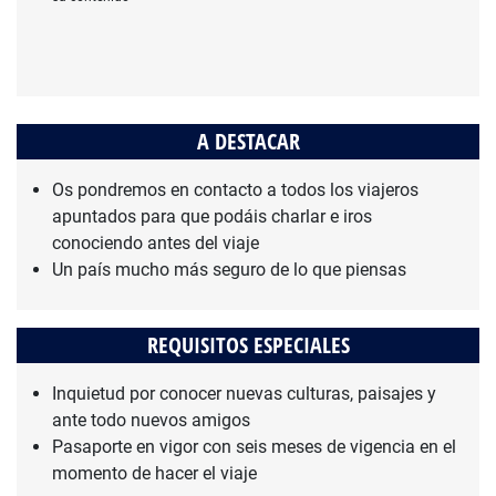
A DESTACAR
Os pondremos en contacto a todos los viajeros
apuntados para que podáis charlar e iros
conociendo antes del viaje
Un país mucho más seguro de lo que piensas
REQUISITOS ESPECIALES
Inquietud por conocer nuevas culturas, paisajes y
ante todo nuevos amigos
Pasaporte en vigor con seis meses de vigencia en el
momento de hacer el viaje