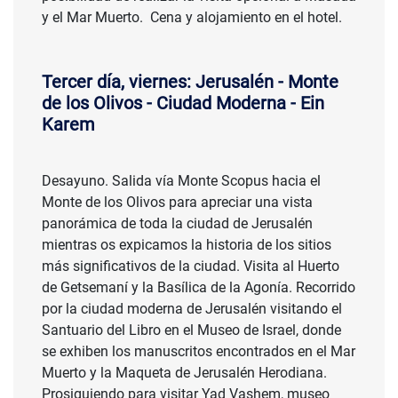
y el Mar Muerto. Cena y alojamiento en el hotel.
Tercer día, viernes: Jerusalén - Monte
de los Olivos - Ciudad Moderna - Ein
Karem
Desayuno. Salida vía Monte Scopus hacia el
Monte de los Olivos para apreciar una vista
panorámica de toda la ciudad de Jerusalén
mientras os expicamos la historia de los sitios
más significativos de la ciudad. Visita al Huerto
de Getsemaní y la Basílica de la Agonía. Recorrido
por la ciudad moderna de Jerusalén visitando el
Santuario del Libro en el Museo de Israel, donde
se exhiben los manuscritos encontrados en el Mar
Muerto y la Maqueta de Jerusalén Herodiana.
Prosiguiendo para visitar Yad Vashem, museo