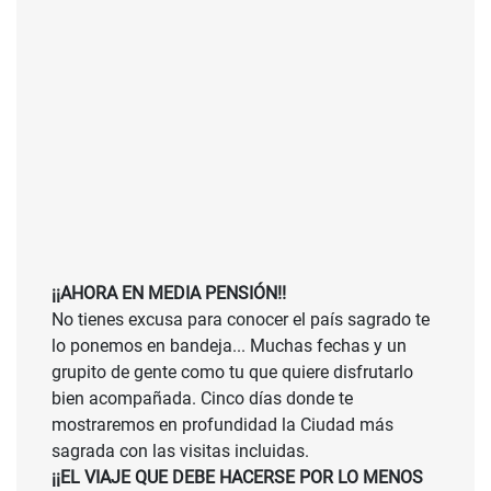
¡¡AHORA EN MEDIA PENSIÓN!!
No tienes excusa para conocer el país sagrado te
lo ponemos en bandeja... Muchas fechas y un
grupito de gente como tu que quiere disfrutarlo
bien acompañada. Cinco días donde te
mostraremos en profundidad la Ciudad más
sagrada con las visitas incluidas.
¡¡EL VIAJE QUE DEBE HACERSE POR LO MENOS