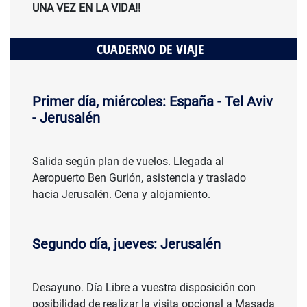
UNA VEZ EN LA VIDA!!
CUADERNO DE VIAJE
Primer día, miércoles: España - Tel Aviv
- Jerusalén
Salida según plan de vuelos. Llegada al
Aeropuerto Ben Gurión, asistencia y traslado
hacia Jerusalén. Cena y alojamiento.
Segundo día, jueves: Jerusalén
Desayuno. Día Libre a vuestra disposición con
posibilidad de realizar la visita opcional a Masada